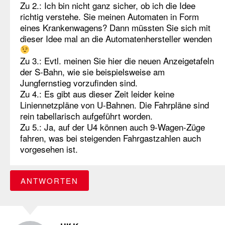
Zu 2.: Ich bin nicht ganz sicher, ob ich die Idee
richtig verstehe. Sie meinen Automaten in Form
eines Krankenwagens? Dann müssten Sie sich mit
dieser Idee mal an die Automatenhersteller wenden
Zu 3.: Evtl. meinen Sie hier die neuen Anzeigetafeln
der S-Bahn, wie sie beispielsweise am
Jungfernstieg vorzufinden sind.
Zu 4.: Es gibt aus dieser Zeit leider keine
Liniennetzpläne von U-Bahnen. Die Fahrpläne sind
rein tabellarisch aufgeführt worden.
Zu 5.: Ja, auf der U4 können auch 9-Wagen-Züge
fahren, was bei steigenden Fahrgastzahlen auch
vorgesehen ist.
ANTWORTEN