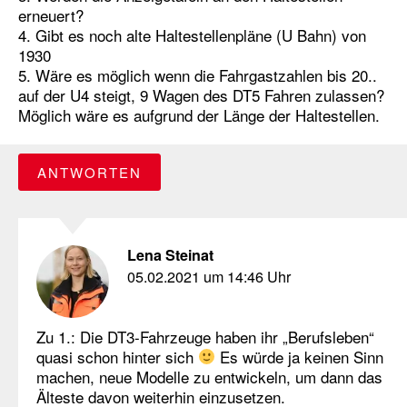
erneuert?
4. Gibt es noch alte Haltestellenpläne (U Bahn) von
1930
5. Wäre es möglich wenn die Fahrgastzahlen bis 20..
auf der U4 steigt, 9 Wagen des DT5 Fahren zulassen?
Möglich wäre es aufgrund der Länge der Haltestellen.
ANTWORTEN
Lena Steinat
05.02.2021 um 14:46 Uhr
Zu 1.: Die DT3-Fahrzeuge haben ihr „Berufsleben“
quasi schon hinter sich
Es würde ja keinen Sinn
machen, neue Modelle zu entwickeln, um dann das
Älteste davon weiterhin einzusetzen.