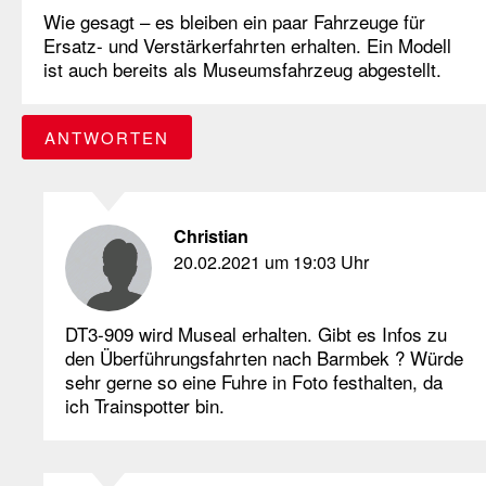
Wie gesagt – es bleiben ein paar Fahrzeuge für
Ersatz- und Verstärkerfahrten erhalten. Ein Modell
ist auch bereits als Museumsfahrzeug abgestellt.
ANTWORTEN
Christian
20.02.2021 um 19:03 Uhr
DT3-909 wird Museal erhalten. Gibt es Infos zu
den Überführungsfahrten nach Barmbek ? Würde
sehr gerne so eine Fuhre in Foto festhalten, da
ich Trainspotter bin.