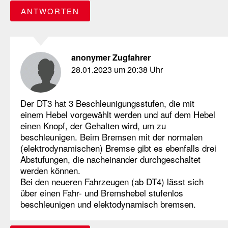
ANTWORTEN
anonymer Zugfahrer
28.01.2023 um 20:38 Uhr
Der DT3 hat 3 Beschleunigungsstufen, die mit
einem Hebel vorgewählt werden und auf dem Hebel
einen Knopf, der Gehalten wird, um zu
beschleunigen. Beim Bremsen mit der normalen
(elektrodynamischen) Bremse gibt es ebenfalls drei
Abstufungen, die nacheinander durchgeschaltet
werden können.
Bei den neueren Fahrzeugen (ab DT4) lässt sich
über einen Fahr- und Bremshebel stufenlos
beschleunigen und elektodynamisch bremsen.