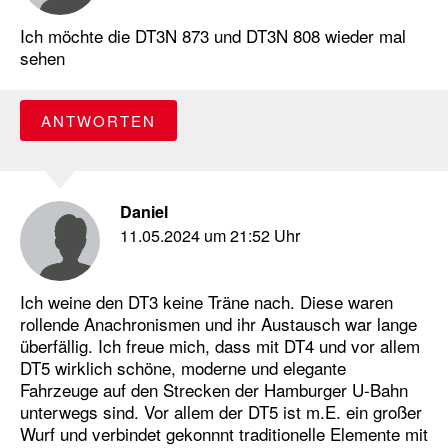
Ich möchte die DT3N 873 und DT3N 808 wieder mal
sehen
ANTWORTEN
Daniel
11.05.2024 um 21:52 Uhr
Ich weine den DT3 keine Träne nach. Diese waren
rollende Anachronismen und ihr Austausch war lange
überfällig. Ich freue mich, dass mit DT4 und vor allem
DT5 wirklich schöne, moderne und elegante
Fahrzeuge auf den Strecken der Hamburger U-Bahn
unterwegs sind. Vor allem der DT5 ist m.E. ein großer
Wurf und verbindet gekonnnt traditionelle Elemente mit