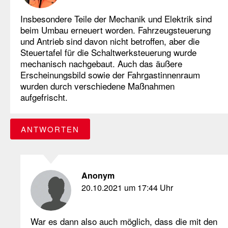
Insbesondere Teile der Mechanik und Elektrik sind
beim Umbau erneuert worden. Fahrzeugsteuerung
und Antrieb sind davon nicht betroffen, aber die
Steuertafel für die Schaltwerksteuerung wurde
mechanisch nachgebaut. Auch das äußere
Erscheinungsbild sowie der Fahrgastinnenraum
wurden durch verschiedene Maßnahmen
aufgefrischt.
ANTWORTEN
Anonym
20.10.2021 um 17:44 Uhr
War es dann also auch möglich, dass die mit den