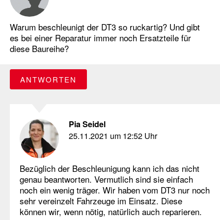
Warum beschleunigt der DT3 so ruckartig? Und gibt
es bei einer Reparatur immer noch Ersatzteile für
diese Baureihe?
ANTWORTEN
Pia Seidel
25.11.2021 um 12:52 Uhr
Bezüglich der Beschleunigung kann ich das nicht
genau beantworten. Vermutlich sind sie einfach
noch ein wenig träger. Wir haben vom DT3 nur noch
sehr vereinzelt Fahrzeuge im Einsatz. Diese
können wir, wenn nötig, natürlich auch reparieren.