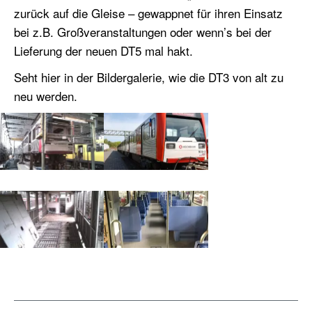
zurück auf die Gleise – gewappnet für ihren Einsatz
bei z.B. Großveranstaltungen oder wenn’s bei der
Lieferung der neuen DT5 mal hakt.
Seht hier in der Bildergalerie, wie die DT3 von alt zu
neu werden.