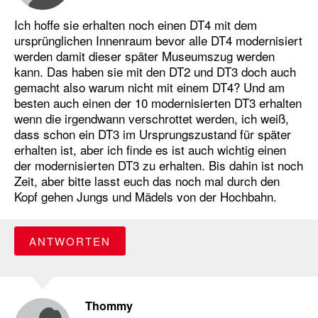
Ich hoffe sie erhalten noch einen DT4 mit dem
ursprünglichen Innenraum bevor alle DT4 modernisiert
werden damit dieser später Museumszug werden
kann. Das haben sie mit den DT2 und DT3 doch auch
gemacht also warum nicht mit einem DT4? Und am
besten auch einen der 10 modernisierten DT3 erhalten
wenn die irgendwann verschrottet werden, ich weiß,
dass schon ein DT3 im Ursprungszustand für später
erhalten ist, aber ich finde es ist auch wichtig einen
der modernisierten DT3 zu erhalten. Bis dahin ist noch
Zeit, aber bitte lasst euch das noch mal durch den
Kopf gehen Jungs und Mädels von der Hochbahn.
ANTWORTEN
Thommy