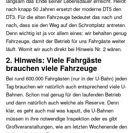
langsam das Ende seiner Lebensdauer erreicht. Heißt:
nach knapp 50 Jahren ersetzt der moderne DT5 den
DT3. Für die alten Fahrzeuge bedeutet das nach und
nach, dass sie den Weg auf den Schrottplatz antreten.
Denn wichtig ist ja vor allem eines: wir behalten genug
Fahrzeuge, damit der Betrieb für uns Fahrgäste weiter
läuft. Womit wir auch direkt bei Hinweis Nr. 2 wären.
2. Hinweis: Viele Fahrgäste
brauchen viele Fahrzeuge
Bei rund 600.000 Fahrgästen (nur in der U-Bahn) jeden
Tag brauchen wir natürlich auch entsprechend viele U-
Bahnen. Schon mal genug für den laufenden Betrieb
und dann natürlich auch welche als Reserve. Denn
klar, es geht auch mal was kaputt, die U-Bahnen
müssen in ihre notwendige Inspektion oder es gibt
Großveranstaltungen, wie am letzten Wochenende den