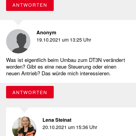
ANTWORTEN
Anonym
19.10.2021 um 13:25 Uhr
Was ist eigentlich beim Umbau zum DT3N verändert
worden? Gibt es eine neue Steuerung oder einen
neuen Antrieb? Das würde mich interessieren.
ANTWORTEN
Lena Steinat
20.10.2021 um 15:36 Uhr