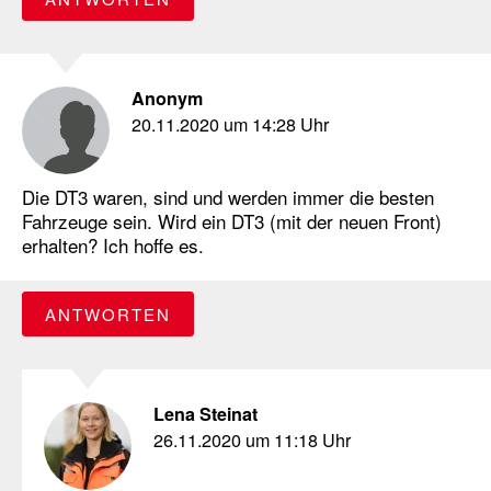
Anonym
20.11.2020 um 14:28 Uhr
Die DT3 waren, sind und werden immer die besten
Fahrzeuge sein. Wird ein DT3 (mit der neuen Front)
erhalten? Ich hoffe es.
ANTWORTEN
Lena Steinat
26.11.2020 um 11:18 Uhr