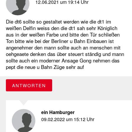
12.06.2021 um 19:14 Uhr
Die dt6 sollte so gestaltet werden wie die dt1 im
weißen Delfin weiss den die dt1 sah sehr Königlich
aus in der weißen Farbe und bitte den Tür schließen
Ton bitte wie bei der Berliner u Bahn Einbauen ist
angenehmer den mann sollte auch an menschen mit
oehgeaete denken das über steuert ständig und mann
sollte auch ein moderner Ansage Gong nehmen das
pept die neue u Bahn Züge sehr auf
ANTWORTEN
ein Hamburger
09.02.2022 um 15:12 Uhr