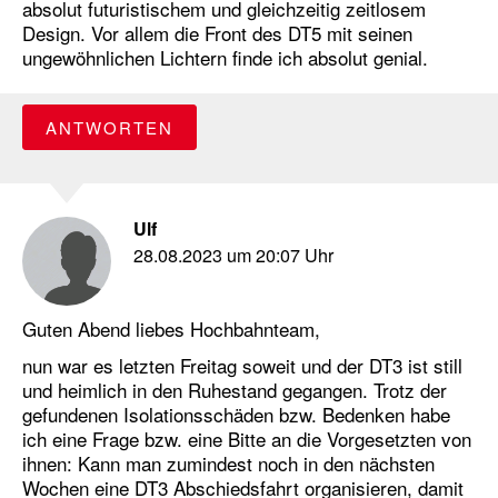
absolut futuristischem und gleichzeitig zeitlosem
Design. Vor allem die Front des DT5 mit seinen
ungewöhnlichen Lichtern finde ich absolut genial.
ANTWORTEN
Ulf
28.08.2023 um 20:07 Uhr
Guten Abend liebes Hochbahnteam,
nun war es letzten Freitag soweit und der DT3 ist still
und heimlich in den Ruhestand gegangen. Trotz der
gefundenen Isolationsschäden bzw. Bedenken habe
ich eine Frage bzw. eine Bitte an die Vorgesetzten von
ihnen: Kann man zumindest noch in den nächsten
Wochen eine DT3 Abschiedsfahrt organisieren, damit