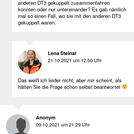
anderen DT3 gekuppelt zusammenfahren
konnten oder nur untereinander? Es gab nämlich
mal so einen Fall, wo sie mit den anderen DT3
gekuppelt waren.
Lena Steinat
21.10.2021 um 12:50 Uhr
Das weiß ich leider nicht, aber mir scheint, als
hätten Sie die Frage schon selbst beantwortet
Anonym
09.10.2021 um 21:29 Uhr