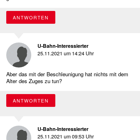
ANTWORTEN
U-Bahn-Interessierter
25.11.2021 um 14:24 Uhr
Aber das mit der Beschleunigung hat nichts mit dem
Alter des Zuges zu tun?
ANTWORTEN
U-Bahn-Interessierter
25.11.2021 um 09:53 Uhr