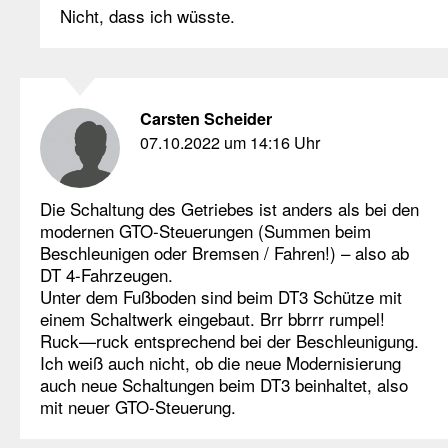
Nicht, dass ich wüsste.
Carsten Scheider
07.10.2022 um 14:16 Uhr
Die Schaltung des Getriebes ist anders als bei den
modernen GTO-Steuerungen (Summen beim
Beschleunigen oder Bremsen / Fahren!) – also ab
DT 4-Fahrzeugen.
Unter dem Fußboden sind beim DT3 Schütze mit
einem Schaltwerk eingebaut. Brr bbrrr rumpel!
Ruck—ruck entsprechend bei der Beschleunigung.
Ich weiß auch nicht, ob die neue Modernisierung
auch neue Schaltungen beim DT3 beinhaltet, also
mit neuer GTO-Steuerung.