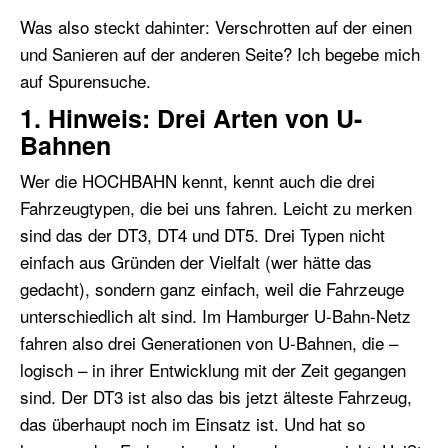
Was also steckt dahinter: Verschrotten auf der einen
und Sanieren auf der anderen Seite? Ich begebe mich
auf Spurensuche.
1. Hinweis: Drei Arten von U-
Bahnen
Wer die HOCHBAHN kennt, kennt auch die drei
Fahrzeugtypen, die bei uns fahren. Leicht zu merken
sind das der DT3, DT4 und DT5. Drei Typen nicht
einfach aus Gründen der Vielfalt (wer hätte das
gedacht), sondern ganz einfach, weil die Fahrzeuge
unterschiedlich alt sind. Im Hamburger U-Bahn-Netz
fahren also drei Generationen von U-Bahnen, die –
logisch – in ihrer Entwicklung mit der Zeit gegangen
sind. Der DT3 ist also das bis jetzt älteste Fahrzeug,
das überhaupt noch im Einsatz ist. Und hat so