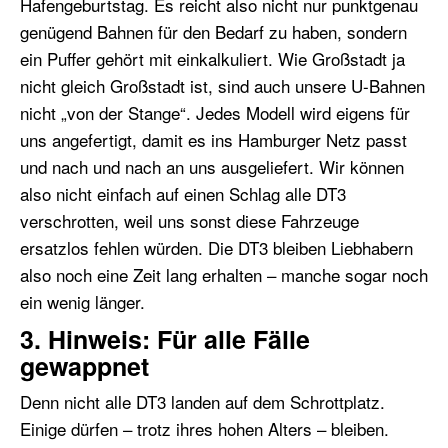
Hafengeburtstag. Es reicht also nicht nur punktgenau
genügend Bahnen für den Bedarf zu haben, sondern
ein Puffer gehört mit einkalkuliert. Wie Großstadt ja
nicht gleich Großstadt ist, sind auch unsere U-Bahnen
nicht „von der Stange“. Jedes Modell wird eigens für
uns angefertigt, damit es ins Hamburger Netz passt
und nach und nach an uns ausgeliefert. Wir können
also nicht einfach auf einen Schlag alle DT3
verschrotten, weil uns sonst diese Fahrzeuge
ersatzlos fehlen würden. Die DT3 bleiben Liebhabern
also noch eine Zeit lang erhalten – manche sogar noch
ein wenig länger.
3. Hinweis: Für alle Fälle
gewappnet
Denn nicht alle DT3 landen auf dem Schrottplatz.
Einige dürfen – trotz ihres hohen Alters – bleiben.