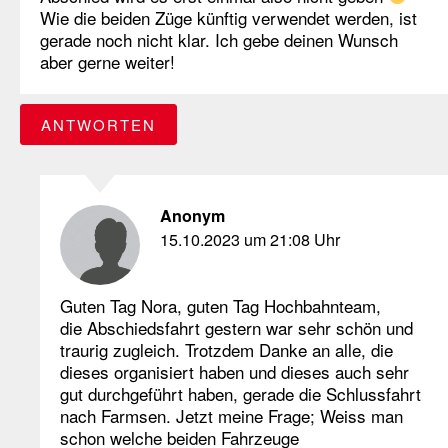
Wie die beiden Züge künftig verwendet werden, ist
gerade noch nicht klar. Ich gebe deinen Wunsch
aber gerne weiter!
ANTWORTEN
Anonym
15.10.2023 um 21:08 Uhr
Guten Tag Nora, guten Tag Hochbahnteam,
die Abschiedsfahrt gestern war sehr schön und
traurig zugleich. Trotzdem Danke an alle, die
dieses organisiert haben und dieses auch sehr
gut durchgeführt haben, gerade die Schlussfahrt
nach Farmsen. Jetzt meine Frage; Weiss man
schon welche beiden Fahrzeuge