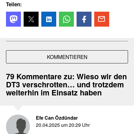
Teilen:
KOMMENTIEREN
79 Kommentare zu:
Wieso wir den
DT3 verschrotten… und trotzdem
weiterhin im Einsatz haben
Efe Can Özdündar
20.04.2025 um 20:29 Uhr