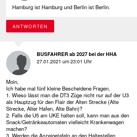
Hamburg ist Hamburg und Berlin ist Berlin.
ANTWORTEN
BUSFAHRER ab 2027 bei der HHA
27.01.2021 um 23:01 Uhr
Moin,
Ich habe mal fünf kleine Bescheidene Fragen.
1. Wieso lässt man die DT3 Züge nicht nur auf der U3
als Hauptzug für den Flair der Alten Strecke (Alte
Strecke, Alter Hafen, Alte Bahn)?
2. Falls die U5 am UKE halten soll, kann man aus den
Snack/Getränkeautomaten vielleicht Krankenwagen
machen?
3. Werden die Anzeigetafeln an den Haltestellen