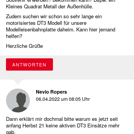
Kleines Quadrat Metall der Außenhülle.
Zudem suchen wir schon so sehr lange ein
motorisiertes DT3 Modell für unsere
Modelleisenbahnplatte daheim. Kann hier jemand
helfen?
Herzliche Grüße
ANTWORTEN
Nevio Ropers
06.04.2022 um 08:05 Uhr
Dann erklärt mir dochmal bitte warum es jetzt seit
anfang Herbst 21 keine aktiven DT3 Einsätze mehr
gab.