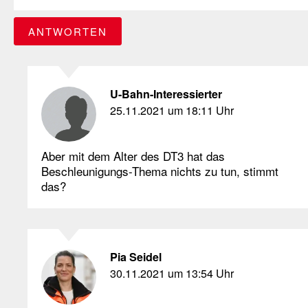
ANTWORTEN
U-Bahn-Interessierter
25.11.2021 um 18:11 Uhr
Aber mit dem Alter des DT3 hat das
Beschleunigungs-Thema nichts zu tun, stimmt
das?
Pia Seidel
30.11.2021 um 13:54 Uhr