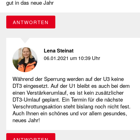
gut in das neue Jahr
ANTWORTEN
Lena Steinat
06.01.2021 um 10:39 Uhr
Während der Sperrung werden auf der U3 keine
DT3 eingesetzt. Auf der U1 bleibt es auch bei dem
einen Verstärkerumlauf, es ist kein zusätzlicher
DT3-Umlauf geplant. Ein Termin für die nächste
Verschrottungsaktion steht bislang noch nicht fest.
Auch Ihnen ein schönes und vor allem gesundes,
neues Jahr!
ANTWORTEN