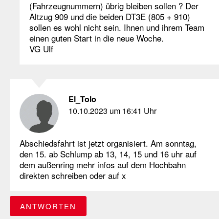
(Fahrzeugnummern) übrig bleiben sollen ? Der
Altzug 909 und die beiden DT3E (805 + 910)
sollen es wohl nicht sein. Ihnen und ihrem Team
einen guten Start in die neue Woche.
VG Ulf
El_Tolo
10.10.2023 um 16:41 Uhr
Abschiedsfahrt ist jetzt organisiert. Am sonntag,
den 15. ab Schlump ab 13, 14, 15 und 16 uhr auf
dem außenring mehr infos auf dem Hochbahn
direkten schreiben oder auf x
ANTWORTEN