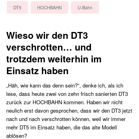
DT5
HOCHBAHN
U-Bahn
Wieso wir den DT3
verschrotten… und
trotzdem weiterhin im
Einsatz haben
„Häh, wie kann das denn sein?“, denke ich, als ich
lese, dass heute zwei von zehn frisch sanierten DT3
zurück zur HOCHBAHN kommen. Haben wir nicht
neulich erst davon gesprochen, dass wir den DT3 jetzt
nach und nach verschrotten können, weil wir immer
mehr DT5 im Einsatz haben, die das alte Modell
ablösen?