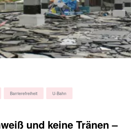
Barrierefreiheit
U-Bahn
weiß und keine Tränen –