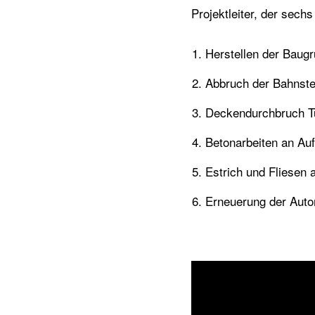
Projektleiter, der sechs
Herstellen der Baugr
Abbruch der Bahnste
Deckendurchbruch T
Betonarbeiten an Au
Estrich und Fliesen
Erneuerung der Auto