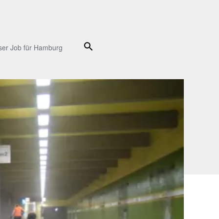
Suche
ser Job für Hamburg