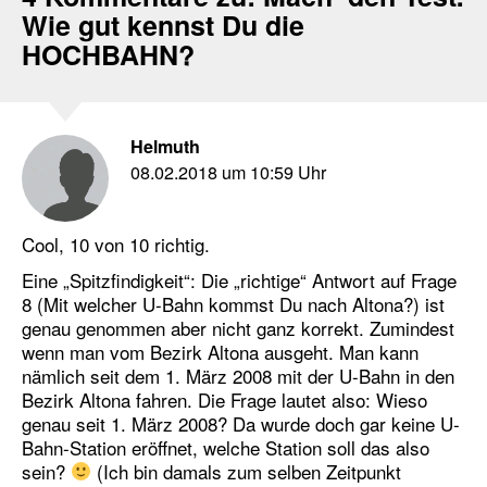
Wie gut kennst Du die
HOCHBAHN?
Helmuth
08.02.2018 um 10:59 Uhr
Cool, 10 von 10 richtig.
Eine „Spitzfindigkeit“: Die „richtige“ Antwort auf Frage
8 (Mit welcher U-Bahn kommst Du nach Altona?) ist
genau genommen aber nicht ganz korrekt. Zumindest
wenn man vom Bezirk Altona ausgeht. Man kann
nämlich seit dem 1. März 2008 mit der U-Bahn in den
Bezirk Altona fahren. Die Frage lautet also: Wieso
genau seit 1. März 2008? Da wurde doch gar keine U-
Bahn-Station eröffnet, welche Station soll das also
sein?
(Ich bin damals zum selben Zeitpunkt