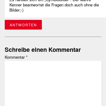
Kenner beantwortet die Fragen doch auch ohne die
Bilder;-)
ANTWORTEN
Schreibe einen Kommentar
Kommentar
*