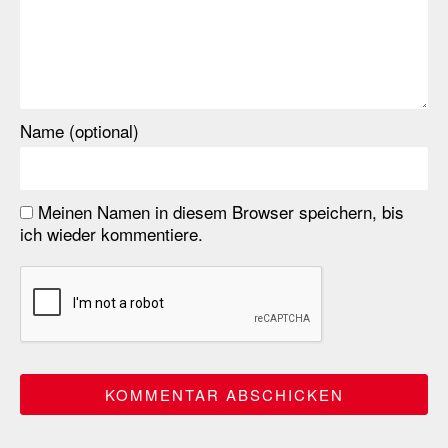
Name (optional)
Meinen Namen in diesem Browser speichern, bis
ich wieder kommentiere.