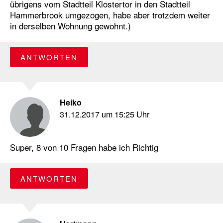
übrigens vom Stadtteil Klostertor in den Stadtteil
Hammerbrook umgezogen, habe aber trotzdem weiter
in derselben Wohnung gewohnt.)
ANTWORTEN
Heiko
31.12.2017 um 15:25 Uhr
Super, 8 von 10 Fragen habe ich Richtig
ANTWORTEN