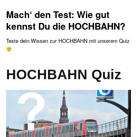
Mach‘ den Test: Wie gut
kennst Du die HOCHBAHN?
Teste dein Wissen zur HOCHBAHN mit unserem Quiz
HOCHBAHN Quiz