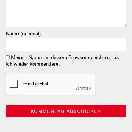
Name (optional)
Meinen Namen in diesem Browser speichern, bis
ich wieder kommentiere.