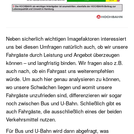
Neben sicherlich wichtigen Imagefaktoren interessiert
uns bei diesen Umfragen natürlich auch, ob wir unsere
Fahrgäste durch Leistung und Angebot überzeugen
können – und langfristig binden. Wir fragen also z.B.
auch nach, ob ein Fahrgast uns weiterempfehlen
würde. Um auch hier genau analysieren zu können,
wo unsere Schwächen liegen und womit unsere
Fahrgäste unzufrieden sind, differenzieren wir sogar
noch zwischen Bus und U-Bahn. Schließlich gibt es
auch Fahrgäste, die ausschließlich eines der beiden
Verkehrsmittel nutzen.
Für Bus und U-Bahn wird dann abgefragt, was