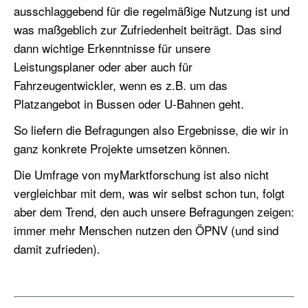
ausschlaggebend für die regelmäßige Nutzung ist und
was maßgeblich zur Zufriedenheit beiträgt. Das sind
dann wichtige Erkenntnisse für unsere
Leistungsplaner oder aber auch für
Fahrzeugentwickler, wenn es z.B. um das
Platzangebot in Bussen oder U-Bahnen geht.
So liefern die Befragungen also Ergebnisse, die wir in
ganz konkrete Projekte umsetzen können.
Die Umfrage von myMarktforschung ist also nicht
vergleichbar mit dem, was wir selbst schon tun, folgt
aber dem Trend, den auch unsere Befragungen zeigen:
immer mehr Menschen nutzen den ÖPNV (und sind
damit zufrieden).