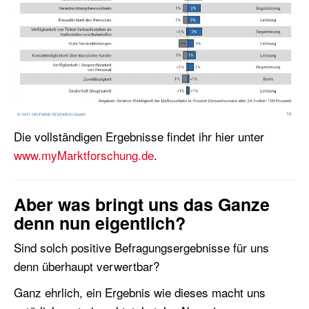
Die vollständigen Ergebnisse findet ihr hier unter
www.myMarktforschung.de
.
Aber was bringt uns das Ganze
denn nun eigentlich?
Sind solch positive Befragungsergebnisse für uns
denn überhaupt verwertbar?
Ganz ehrlich, ein Ergebnis wie dieses macht uns