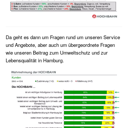
Da geht es dann um Fragen rund um unseren Service
und Angebote, aber auch um übergeordnete Fragen
wie unseren Beitrag zum Umweltschutz und zur
Lebensqualität in Hamburg.