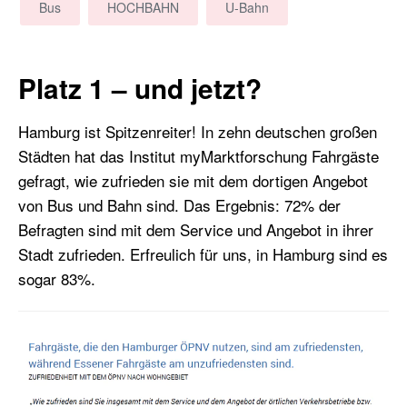
Bus
HOCHBAHN
U-Bahn
Platz 1 – und jetzt?
Hamburg ist Spitzenreiter! In zehn deutschen großen
Städten hat das Institut myMarktforschung Fahrgäste
gefragt, wie zufrieden sie mit dem dortigen Angebot
von Bus und Bahn sind. Das Ergebnis: 72% der
Befragten sind mit dem Service und Angebot in ihrer
Stadt zufrieden. Erfreulich für uns, in Hamburg sind es
sogar 83%.