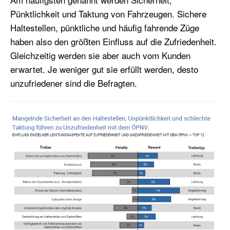
Pünktlichkeit und Taktung von Fahrzeugen. Sichere
Haltestellen, pünktliche und häufig fahrende Züge
haben also den größten Einfluss auf die Zufriedenheit.
Gleichzeitig werden sie aber auch vom Kunden
erwartet. Je weniger gut sie erfüllt werden, desto
unzufriedener sind die Befragten.