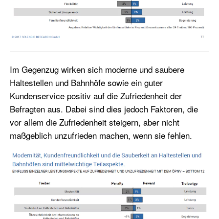
Im Gegenzug wirken sich moderne und saubere
Haltestellen und Bahnhöfe sowie ein guter
Kundenservice positiv auf die Zufriedenheit der
Befragten aus. Dabei sind dies jedoch Faktoren, die
vor allem die Zufriedenheit steigern, aber nicht
maßgeblich unzufrieden machen, wenn sie fehlen.