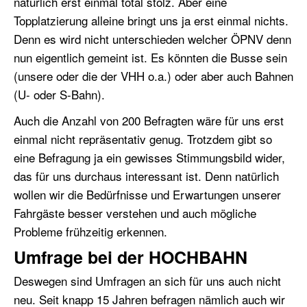
natürlich erst einmal total stolz. Aber eine
Topplatzierung alleine bringt uns ja erst einmal nichts.
Denn es wird nicht unterschieden welcher ÖPNV denn
nun eigentlich gemeint ist. Es könnten die Busse sein
(unsere oder die der VHH o.a.) oder aber auch Bahnen
(U- oder S-Bahn).
Auch die Anzahl von 200 Befragten wäre für uns erst
einmal nicht repräsentativ genug. Trotzdem gibt so
eine Befragung ja ein gewisses Stimmungsbild wider,
das für uns durchaus interessant ist. Denn natürlich
wollen wir die Bedürfnisse und Erwartungen unserer
Fahrgäste besser verstehen und auch mögliche
Probleme frühzeitig erkennen.
Umfrage bei der HOCHBAHN
Deswegen sind Umfragen an sich für uns auch nicht
neu. Seit knapp 15 Jahren befragen nämlich auch wir