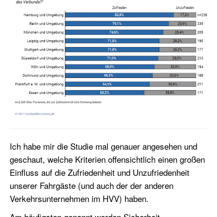
Ich habe mir die Studie mal genauer angesehen und
geschaut, welche Kriterien offensichtlich einen großen
Einfluss auf die Zufriedenheit und Unzufriedenheit
unserer Fahrgäste (und auch der der anderen
Verkehrsunternehmen im HVV) haben.
Am häufigsten genannt werden Sicherheit,