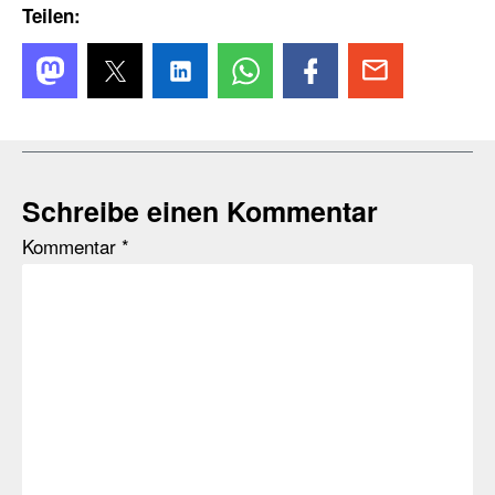
Teilen:
Schreibe einen Kommentar
Kommentar
*