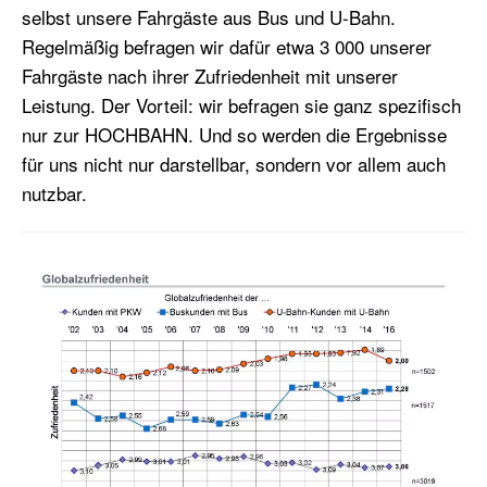
selbst unsere Fahrgäste aus Bus und U-Bahn.
Regelmäßig befragen wir dafür etwa 3 000 unserer
Fahrgäste nach ihrer Zufriedenheit mit unserer
Leistung. Der Vorteil: wir befragen sie ganz spezifisch
nur zur HOCHBAHN. Und so werden die Ergebnisse
für uns nicht nur darstellbar, sondern vor allem auch
nutzbar.