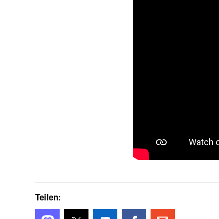
Teilen: