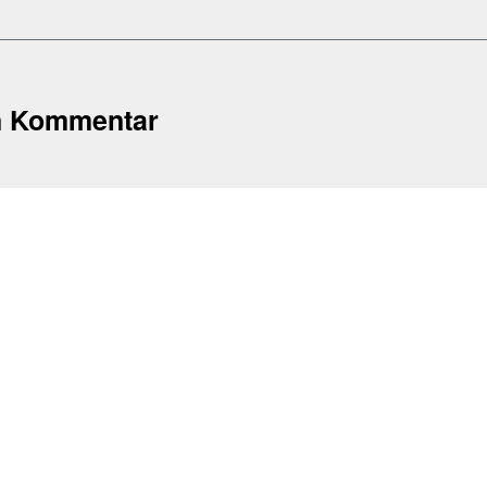
n Kommentar