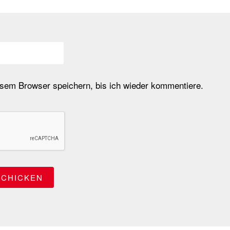
em Browser speichern, bis ich wieder kommentiere.