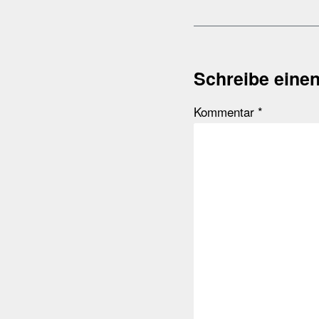
Schreibe eine
Kommentar
*