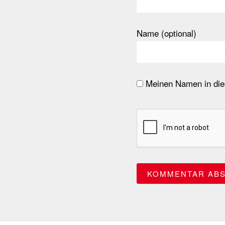
Name (optional)
Meinen Namen in dies