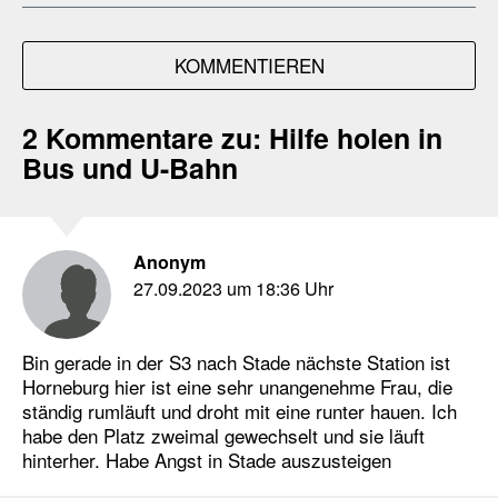
KOMMENTIEREN
2 Kommentare zu:
Hilfe holen in
Bus und U-Bahn
Anonym
27.09.2023 um 18:36 Uhr
Bin gerade in der S3 nach Stade nächste Station ist
Horneburg hier ist eine sehr unangenehme Frau, die
ständig rumläuft und droht mit eine runter hauen. Ich
habe den Platz zweimal gewechselt und sie läuft
hinterher. Habe Angst in Stade auszusteigen