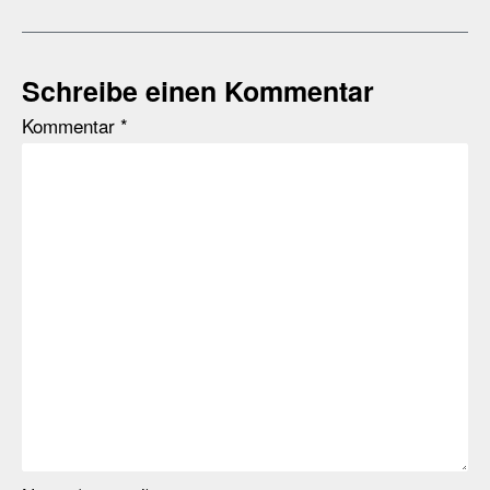
Schreibe einen Kommentar
Kommentar
*