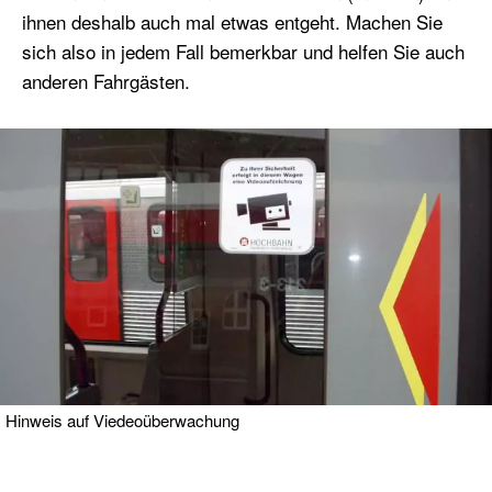
ihnen deshalb auch mal etwas entgeht. Machen Sie
sich also in jedem Fall bemerkbar und helfen Sie auch
anderen Fahrgästen.
Hinweis auf Viedeoüberwachung