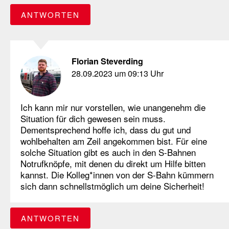
ANTWORTEN
Florian Steverding
28.09.2023 um 09:13 Uhr
Ich kann mir nur vorstellen, wie unangenehm die
Situation für dich gewesen sein muss.
Dementsprechend hoffe ich, dass du gut und
wohlbehalten am Zeil angekommen bist. Für eine
solche Situation gibt es auch in den S-Bahnen
Notrufknöpfe, mit denen du direkt um Hilfe bitten
kannst. Die Kolleg*innen von der S-Bahn kümmern
sich dann schnellstmöglich um deine Sicherheit!
ANTWORTEN