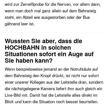
wird zur Zerreißprobe für die Nerven, vor allem dann,
wenn man doch mal ganz allein auf dem Bahnsteig
steht, ein Abteil wie ausgestorben oder der Bus
gähnend leer ist.
Wussten Sie aber, dass die
HOCHBAHN in solchen
Situationen sofort ein Auge auf
Sie haben kann?
Wenn beispielsweise jemand an der Notrufsäule auf
dem Bahnsteig den Knopf drückt, ist nicht nur sofort
einer unserer Kollegen aus der Leitstelle dran, sondern
die nächstgelegene Kamera liefert ihm auch gleich ein
Live-Bild mit. Damit hat die Leitstelle alles direkt im
Blick und kann die Situation noch besser beurteilen.