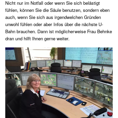
Nicht nur im Notfall oder wenn Sie sich belästigt
fühlen, können Sie die Säule benutzen, sondern eben
auch, wenn Sie sich aus irgendwelchen Gründen
unwohl fühlen oder aber Infos über die nächste U-
Bahn brauchen. Dann ist möglicherweise Frau Behnke
dran und hilft Ihnen gerne weiter.