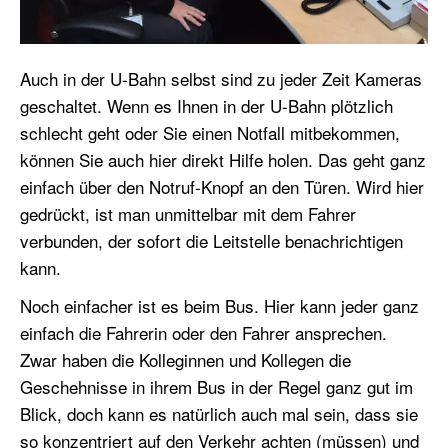
Auch in der U-Bahn selbst sind zu jeder Zeit Kameras
geschaltet. Wenn es Ihnen in der U-Bahn plötzlich
schlecht geht oder Sie einen Notfall mitbekommen,
können Sie auch hier direkt Hilfe holen. Das geht ganz
einfach über den Notruf-Knopf an den Türen. Wird hier
gedrückt, ist man unmittelbar mit dem Fahrer
verbunden, der sofort die Leitstelle benachrichtigen
kann.
Noch einfacher ist es beim Bus. Hier kann jeder ganz
einfach die Fahrerin oder den Fahrer ansprechen.
Zwar haben die Kolleginnen und Kollegen die
Geschehnisse in ihrem Bus in der Regel ganz gut im
Blick, doch kann es natürlich auch mal sein, dass sie
so konzentriert auf den Verkehr achten (müssen) und