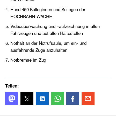
Rund 450 Kolleginnen und Kollegen der
HOCHBAHN-WACHE
Videoüberwachung und –aufzeichnung in allen
Fahrzeugen und auf allen Haltestellen
Nothalt an der Notrufsäule, um ein- und
ausfahrende Züge anzuhalten
Notbremse im Zug
Teilen: