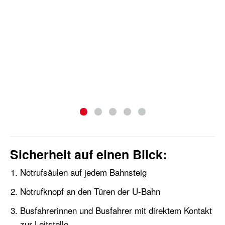
Sicherheit auf einen Blick:
Notrufsäulen auf jedem Bahnsteig
Notrufknopf an den Türen der U-Bahn
Busfahrerinnen und Busfahrer mit direktem Kontakt
zur Leitstelle