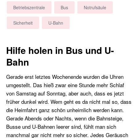
Betriebszentrale
Bus
Notrufsäule
Sicherheit
U-Bahn
Hilfe holen in Bus und U-
Bahn
Gerade erst letztes Wochenende wurden die Uhren
umgestellt. Das hieß zwar eine Stunde mehr Schlaf
von Samstag auf Sonntag, aber auch, dass es jetzt
früher dunkel wird. Wem geht es da nicht mal so, dass
die Heimfahrt ganz schön unheimlich werden kann.
Gerade Abends oder Nachts, wenn die Bahnsteige,
Busse und U-Bahnen leerer sind, fühlt man sich
manchmal gar nicht mehr so sicher. Jedes Geräusch