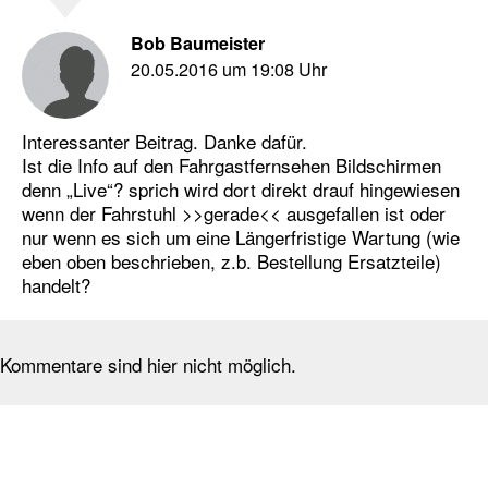
Bob Baumeister
20.05.2016 um 19:08 Uhr
Interessanter Beitrag. Danke dafür.
Ist die Info auf den Fahrgastfernsehen Bildschirmen
denn „Live“? sprich wird dort direkt drauf hingewiesen
wenn der Fahrstuhl >>gerade<< ausgefallen ist oder
nur wenn es sich um eine Längerfristige Wartung (wie
eben oben beschrieben, z.b. Bestellung Ersatzteile)
handelt?
Kommentare sind hier nicht möglich.