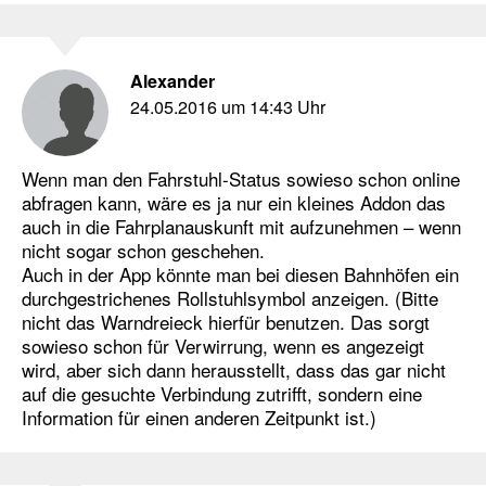
Alexander
24.05.2016 um 14:43 Uhr
Wenn man den Fahrstuhl-Status sowieso schon online
abfragen kann, wäre es ja nur ein kleines Addon das
auch in die Fahrplanauskunft mit aufzunehmen – wenn
nicht sogar schon geschehen.
Auch in der App könnte man bei diesen Bahnhöfen ein
durchgestrichenes Rollstuhlsymbol anzeigen. (Bitte
nicht das Warndreieck hierfür benutzen. Das sorgt
sowieso schon für Verwirrung, wenn es angezeigt
wird, aber sich dann herausstellt, dass das gar nicht
auf die gesuchte Verbindung zutrifft, sondern eine
Information für einen anderen Zeitpunkt ist.)