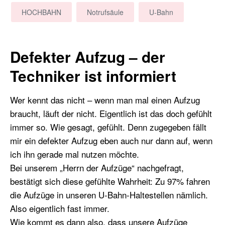
HOCHBAHN
Notrufsäule
U-Bahn
Defekter Aufzug – der
Techniker ist informiert
Wer kennt das nicht – wenn man mal einen Aufzug
braucht, läuft der nicht. Eigentlich ist das doch gefühlt
immer so. Wie gesagt, gefühlt. Denn zugegeben fällt
mir ein defekter Aufzug eben auch nur dann auf, wenn
ich ihn gerade mal nutzen möchte.
Bei unserem „Herrn der Aufzüge“ nachgefragt,
bestätigt sich diese gefühlte Wahrheit: Zu 97% fahren
die Aufzüge in unseren U-Bahn-Haltestellen nämlich.
Also eigentlich fast immer.
Wie kommt es dann also, dass unsere Aufzüge