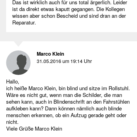
Das ist wirklich auch für uns total ärgerlich. Leider
ist da direkt etwas kaputt gegangen. Die Kollegen
wissen aber schon Bescheid und sind dran an der
Reparatur.
Marco Klein
31.05.2016 um 19:14 Uhr
Hallo,
ich heiße Marco Klein, bin blind und sitze im Rollstuhl.
Wäre es nicht gut, wenn man die Schilder, die man
sehen kann, auch in Blindenschrift an den Fahrstühlen
aufkleben kann? Dann können nämlich auch blinde
menschen erkennen, ob ein Aufzug gerade geht oder
nicht.
Viele Grüße Marco Klein