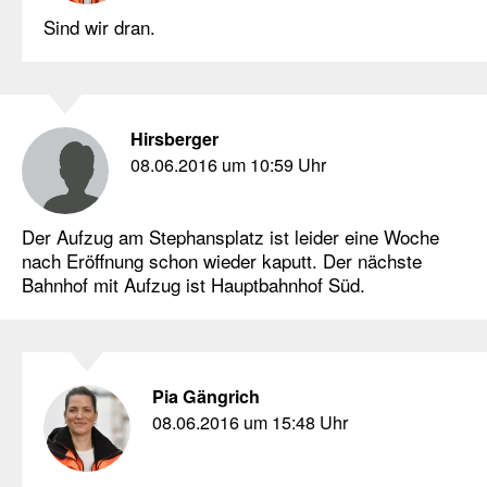
Sind wir dran.
Hirsberger
08.06.2016 um 10:59 Uhr
Der Aufzug am Stephansplatz ist leider eine Woche
nach Eröffnung schon wieder kaputt. Der nächste
Bahnhof mit Aufzug ist Hauptbahnhof Süd.
Pia Gängrich
08.06.2016 um 15:48 Uhr