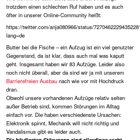
trotzdem einen schlechten Ruf haben und es auch
öfter in unserer Online-Community heißt:
https://twitter.com/anja080966/status/7270462229435228
lang=de
Butter bei die Fische – ein Aufzug ist ein viel genutzter
Gegenstand, da ist klar, dass auch mal was kaputt
geht. Insgesamt haben wir 83 Aufzüge. Leider also
noch nicht überall, aber da sind wir ja mit unserem
Barrierefreien Ausbau
nach wie vor mit Hochdruck
dran.
Obwohl unsere vorhandenen Aufzüge relativ selten
außer Betrieb sind, kommen Störungen im Alltag
einfach vor. Die haben verschiedenste Ursachen:
Elektronik spinnt, Mechanik will nicht richtig und
Vandalismus gibt es leider auch.