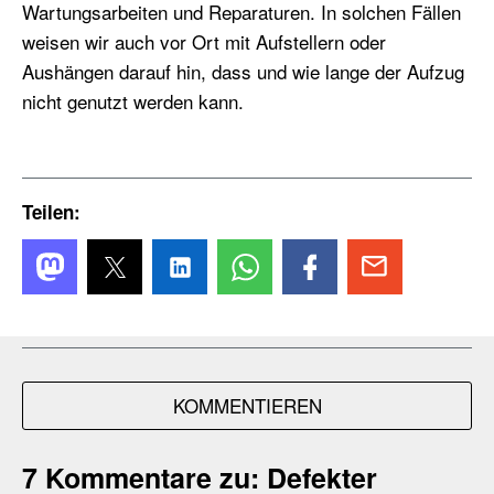
Wartungsarbeiten und Reparaturen. In solchen Fällen
weisen wir auch vor Ort mit Aufstellern oder
Aushängen darauf hin, dass und wie lange der Aufzug
nicht genutzt werden kann.
Teilen:
KOMMENTIEREN
7 Kommentare zu:
Defekter