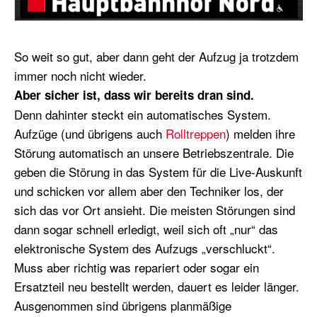
So weit so gut, aber dann geht der Aufzug ja trotzdem
immer noch nicht wieder.
Aber sicher ist, dass wir bereits dran sind.
Denn dahinter steckt ein automatisches System.
Aufzüge (und übrigens auch
Rolltreppen
) melden ihre
Störung automatisch an unsere Betriebszentrale. Die
geben die Störung in das System für die Live-Auskunft
und schicken vor allem aber den Techniker los, der
sich das vor Ort ansieht. Die meisten Störungen sind
dann sogar schnell erledigt, weil sich oft „nur“ das
elektronische System des Aufzugs „verschluckt“.
Muss aber richtig was repariert oder sogar ein
Ersatzteil neu bestellt werden, dauert es leider länger.
Ausgenommen sind übrigens planmäßige