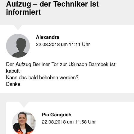
Aufzug – der Techniker ist
informiert
Alexandra
22.08.2018 um 11:11 Uhr
Der Aufzug Berliner Tor zur U3 nach Barmbek ist
kaputt
Kann das bald behoben werden?
Danke
Pia Gängrich
22.08.2018 um 11:58 Uhr