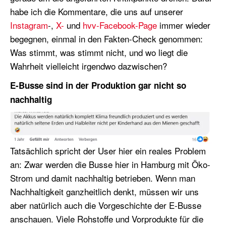
habe ich die Kommentare, die uns auf unserer
Instagram
-,
X-
und
hvv-Facebook-Page
immer wieder
begegnen, einmal in den Fakten-Check genommen:
Was stimmt, was stimmt nicht, und wo liegt die
Wahrheit vielleicht irgendwo dazwischen?
E-Busse sind in der Produktion gar nicht so
nachhaltig
Tatsächlich spricht der User hier ein reales Problem
an: Zwar werden die Busse hier in Hamburg mit Öko-
Strom und damit nachhaltig betrieben. Wenn man
Nachhaltigkeit ganzheitlich denkt, müssen wir uns
aber natürlich auch die Vorgeschichte der E-Busse
anschauen. Viele Rohstoffe und Vorprodukte für die