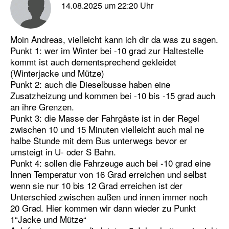
14.08.2025 um 22:20 Uhr
Moin Andreas, vielleicht kann ich dir da was zu sagen.
Punkt 1: wer im Winter bei -10 grad zur Haltestelle
kommt ist auch dementsprechend gekleidet
(Winterjacke und Mütze)
Punkt 2: auch die Dieselbusse haben eine
Zusatzheizung und kommen bei -10 bis -15 grad auch
an ihre Grenzen.
Punkt 3: die Masse der Fahrgäste ist in der Regel
zwischen 10 und 15 Minuten vielleicht auch mal ne
halbe Stunde mit dem Bus unterwegs bevor er
umsteigt in U- oder S Bahn.
Punkt 4: sollen die Fahrzeuge auch bei -10 grad eine
Innen Temperatur von 16 Grad erreichen und selbst
wenn sie nur 10 bis 12 Grad erreichen ist der
Unterschied zwischen außen und innen immer noch
20 Grad. Hier kommen wir dann wieder zu Punkt
1“Jacke und Mütze“