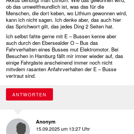
ob das umweltfreundlich ist, was das für die
Menschen, die dort keben, wo Lithium gewonnen wird,
kann ich nicht sagen. Ich denke aber, das auch hier
das Sprichwort gilt, das jedes Ding 2 Seiten hat.
Ich selbst fahte gerne mit E – Bussen kenne aber
auch durch den Ebersealder O – Bus das
Fahrverhalten eines Busses mut Elektromotor. Bei
Besuchen in Hamburg fällt mir imner wieder auf, das
einige Fahrgäste anscheinend immer noch nicht
mitvdem rasanten Anfahrverhalten der E – Busse
vertraut sind.
ANTWORTEN
Anonym
15.09.2025 um 13:27 Uhr