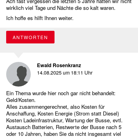
Ach fast vergessen die letzten 5 Jahre hatten wir nicht
wirklich viel Tage und Nächte die so kalt waren.
Ich hoffe es hilft Ihnen weiter.
ANTWORTEN
Ewald Rosenkranz
14.08.2025 um 18:11 Uhr
Ein Thema wurde hier noch gar nicht behandelt:
Geld/Kosten.
Alles zusammengerechnet, also Kosten für
Anschaffung, Kosten Energie (Strom statt Diesel)
Kosten Ladeinfrastruktur, Wartung der Busse, evtl.
Austausch Batterien, Restwerte der Busse nach 5
oder 10 Jahren, haben Sie da nicht insgesamt viel