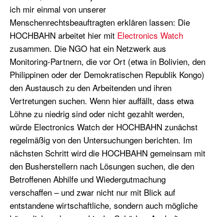
ich mir einmal von unserer
Menschenrechtsbeauftragten erklären lassen: Die
HOCHBAHN arbeitet hier mit
Electronics Watch
zusammen. Die NGO hat ein Netzwerk aus
Monitoring-Partnern, die vor Ort (etwa in Bolivien, den
Philippinen oder der Demokratischen Republik Kongo)
den Austausch zu den Arbeitenden und ihren
Vertretungen suchen. Wenn hier auffällt, dass etwa
Löhne zu niedrig sind oder nicht gezahlt werden,
würde Electronics Watch der HOCHBAHN zunächst
regelmäßig von den Untersuchungen berichten. Im
nächsten Schritt wird die HOCHBAHN gemeinsam mit
den Busherstellern nach Lösungen suchen, die den
Betroffenen Abhilfe und Wiedergutmachung
verschaffen – und zwar nicht nur mit Blick auf
entstandene wirtschaftliche, sondern auch mögliche