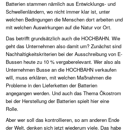
Batterien stammen nämlich aus Entwicklungs- und
Schwellenländern, wo nicht immer klar ist, unter
welchen Bedingungen die Menschen dort arbeiten und
mit welchen Auswirkungen auf die Natur vor Ort.
Das betrifft grundsätzlich auch die HOCHBAHN. Wie
geht das Unternehmen also damit um? Zunächst sind
Nachhaltigkeitskriterien bei der Ausschreibung von E-
Bussen heute zu 10 % vergaberelevant. Wer also als
Unternehmen Busse an die HOCHBAHN verkaufen
will, muss erklären, mit welchen Maßnahmen die
Probleme in den Lieferketten der Batterien
angegangen werden. Und auch das Thema Ökostrom
bei der Herstellung der Batterien spielt hier eine
Rolle.
Aber wer soll das kontrollieren, so am anderen Ende
der Welt, denken sich jetzt wiederum viele. Das habe