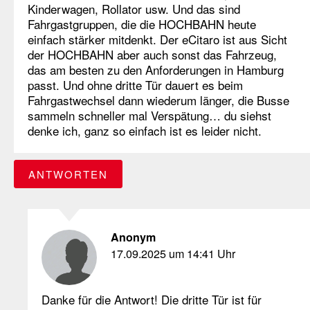
Kinderwagen, Rollator usw. Und das sind
Fahrgastgruppen, die die HOCHBAHN heute
einfach stärker mitdenkt. Der eCitaro ist aus Sicht
der HOCHBAHN aber auch sonst das Fahrzeug,
das am besten zu den Anforderungen in Hamburg
passt. Und ohne dritte Tür dauert es beim
Fahrgastwechsel dann wiederum länger, die Busse
sammeln schneller mal Verspätung… du siehst
denke ich, ganz so einfach ist es leider nicht.
ANTWORTEN
Anonym
17.09.2025 um 14:41 Uhr
Danke für die Antwort! Die dritte Tür ist für