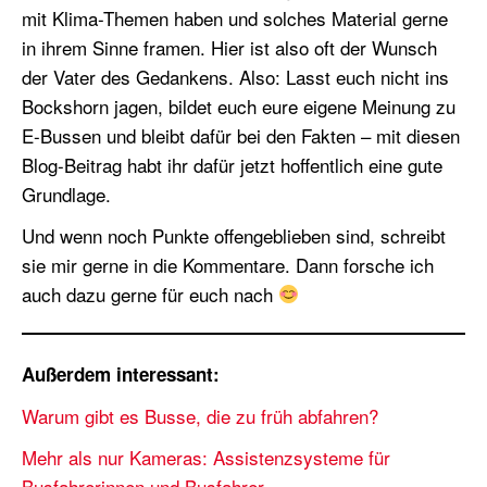
mit Klima-Themen haben und solches Material gerne
in ihrem Sinne framen. Hier ist also oft der Wunsch
der Vater des Gedankens. Also: Lasst euch nicht ins
Bockshorn jagen, bildet euch eure eigene Meinung zu
E-Bussen und bleibt dafür bei den Fakten – mit diesen
Blog-Beitrag habt ihr dafür jetzt hoffentlich eine gute
Grundlage.
Und wenn noch Punkte offengeblieben sind, schreibt
sie mir gerne in die Kommentare. Dann forsche ich
auch dazu gerne für euch nach
Außerdem interessant:
Warum gibt es Busse, die zu früh abfahren?
Mehr als nur Kameras: Assistenzsysteme für
Busfahrerinnen und Busfahrer