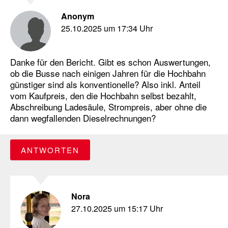
Anonym
25.10.2025 um 17:34 Uhr
Danke für den Bericht. Gibt es schon Auswertungen,
ob die Busse nach einigen Jahren für die Hochbahn
günstiger sind als konventionelle? Also inkl. Anteil
vom Kaufpreis, den die Hochbahn selbst bezahlt,
Abschreibung Ladesäule, Strompreis, aber ohne die
dann wegfallenden Dieselrechnungen?
ANTWORTEN
Nora
27.10.2025 um 15:17 Uhr