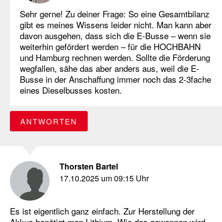
Sehr gerne! Zu deiner Frage: So eine Gesamtbilanz
gibt es meines Wissens leider nicht. Man kann aber
davon ausgehen, dass sich die E-Busse – wenn sie
weiterhin gefördert werden – für die HOCHBAHN
und Hamburg rechnen werden. Sollte die Förderung
wegfallen, sähe das aber anders aus, weil die E-
Busse in der Anschaffung immer noch das 2-3fache
eines Dieselbusses kosten.
ANTWORTEN
Thorsten Bartel
17.10.2025 um 09:15 Uhr
Es ist eigentlich ganz einfach. Zur Herstellung der
Akkus benötigt man Lithium. Wie das gewonnen wird,