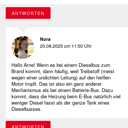
ANTWORTEN
Nora
20.08.2025 um 11:50 Uhr
Hallo Arne! Wenn es bei einem Dieselbus zum
Brand kommt, dann häufig, weil Treibstoff (meist
wegen einer undichten Leitung) auf den heißen
Motor tropft. Das ist also ein ganz anderer
Mechanismus als bei einem Batterie-Bus. Dazu
kommt, dass die Heizung beim E-Bus natürlich viel
weniger Diesel fasst als der ganze Tank eines
Dieselbusses.
ANTWORTEN