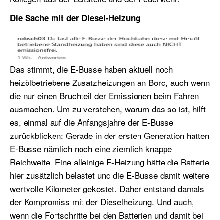
Die Sache mit der Diesel-Heizung
Das stimmt, die E-Busse haben aktuell noch
heizölbetriebene Zusatzheizungen an Bord, auch wenn
die nur einen Bruchteil der Emissionen beim Fahren
ausmachen. Um zu verstehen, warum das so ist, hilft
es, einmal auf die Anfangsjahre der E-Busse
zurückblicken: Gerade in der ersten Generation hatten
E-Busse nämlich noch eine ziemlich knappe
Reichweite. Eine alleinige E-Heizung hätte die Batterie
hier zusätzlich belastet und die E-Busse damit weitere
wertvolle Kilometer gekostet. Daher entstand damals
der Kompromiss mit der Dieselheizung. Und auch,
wenn die Fortschritte bei den Batterien und damit bei