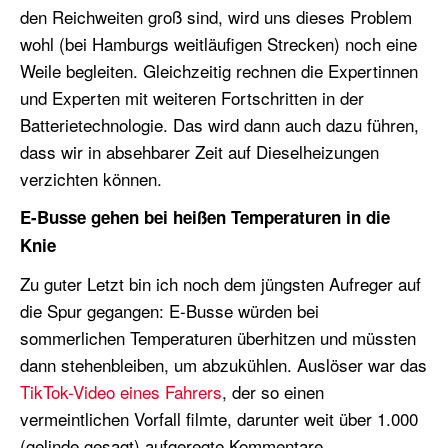
den Reichweiten groß sind, wird uns dieses Problem
wohl (bei Hamburgs weitläufigen Strecken) noch eine
Weile begleiten. Gleichzeitig rechnen die Expertinnen
und Experten mit weiteren Fortschritten in der
Batterietechnologie. Das wird dann auch dazu führen,
dass wir in absehbarer Zeit auf Dieselheizungen
verzichten können.
E-Busse gehen bei heißen Temperaturen in die
Knie
Zu guter Letzt bin ich noch dem jüngsten Aufreger auf
die Spur gegangen: E-Busse würden bei
sommerlichen Temperaturen überhitzen und müssten
dann stehenbleiben, um abzukühlen. Auslöser war das
TikTok-Video eines Fahrers
, der so einen
vermeintlichen Vorfall filmte, darunter weit über 1.000
(gelinde gesagt) aufgeregte Kommentare.