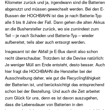
Kilometer zurück und ja, irgendwann sind die Batterien
abgenutzt und müssen gewechselt werden. Bei den E-
Bussen der HOCHBAHN ist das je nach Batterie-Typ
alle 5 bis 8 Jahre der Fall. Dann gehen die alten Akkus
an die Bushersteller zurück, wo sie zumindest zum
Teil – je nach Schaden und Batterie-Typ – wieder
aufbereitet, teils aber auch entsorgt werden.
Insgesamt ist der Abfall je E-Bus damit also schon
recht überschaubar. Trotzdem ist die Devise natürlich:
Je weniger Müll am Ende entsteht, desto besser. Auch
hier fragt die HOCHBAHN die Hersteller bei der
Ausschreibung daher, wie gut die Recyclingfähigkeit
der Batterien ist, und berücksichtigt das entsprechend
schon bei der Bestellung. Und auch die Zeit arbeitet
zum Glück für uns, denn es ist davon auszugehen,
dass die Lebensdauer von Batterien in den