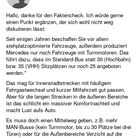
Hallo, danke für den Faktencheck. Ich würde gerne
einen Punkt ergänzen, der sich wohl nicht weg
diskutieren lässt:
Seit einigen Jahren beschaffen Sie vor allem
stehplatzoptimierte Fahrzeuge, außerdem produziert
Mercedes nur noch Fahrzeuge mit Turmmotoren. Das
führt dazu, dass im Standard-Bus statt 30 (Hochbahn)
bzw. 35 (VHH) Sitzplätzen nur noch 25 angeboten
werden.*
Das mag für Innenstadtstrecken mit häufigem
Fahrgastwechsel und kurzer Mitfahrzeit gut passen.
Aber für die langen Strecken in die äußeren Bereiche
ist das schlicht ein massiver Komfortnachteil und
macht Lust aufs Auto.
Es muss doch einen Mittelweg geben, z.B. mehr
MAN-Busse (kein Turmmotor, bis zu 30 Plätze bei drei
Türen) oder für die Außenbereiche Verzicht auf die