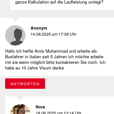
ganze Kalkulation auf die Laufleistung umlegt?
Anonym
14.08.2025 um 17:39 Uhr
Hallo ich heiße Amis Muhammad und arbeite als
Busfahrer in Italien seit 5 Jahren ich möchte arbeite
mit sie wenn möglich bitte kontaktieren Sie mich. Ich
habe eu 10 Jahre Visum danke
ANTWORTEN
Nora
18.08.2025 um 13:14 Uhr