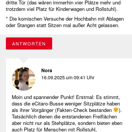
dritte Tür (das wären immerhin vier Plätze mehr und
trotzdem viel Platz für Kinderwagen und Rollstuhl).
* Die komischen Versuche der Hochbahn mit Ablagen
oder Stangen statt Sitzen mal außer Acht gelassen.
ANTWORTEN
Nora
16.09.2025 um 09:41 Uhr
Moin und spannender Punkt! Erstmal: Es stimmt,
dass die eCitaro-Busse weniger Sitzplätze haben
als ihrer Vorgänger (Fakten-Check bestanden
).
Tatsächlich dienen die entstandenen Freiflächen
aber nicht nur als Stehplätze, sondern bieten eben
auch Platz für Menschen mit Rollstuhl,