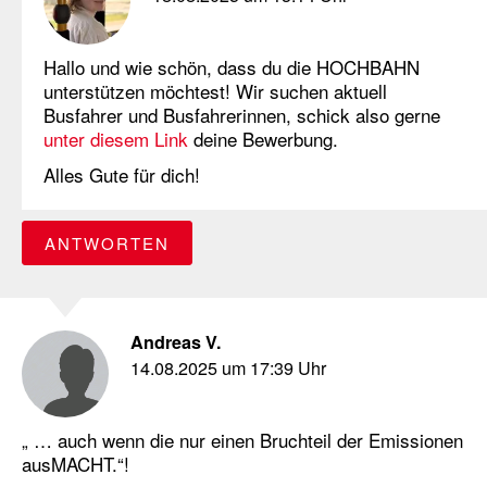
Hallo und wie schön, dass du die HOCHBAHN
unterstützen möchtest! Wir suchen aktuell
Busfahrer und Busfahrerinnen, schick also gerne
unter diesem Link
deine Bewerbung.
Alles Gute für dich!
ANTWORTEN
Andreas V.
14.08.2025 um 17:39 Uhr
„ … auch wenn die nur einen Bruchteil der Emissionen
ausMACHT.“!