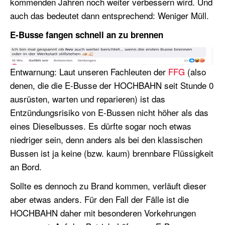
kommenden Jahren noch weiter verbessern wird. Und
auch das bedeutet dann entsprechend: Weniger Müll.
E-Busse fangen schnell an zu brennen
Entwarnung: Laut unseren Fachleuten der
FFG
(also
denen, die die E-Busse der HOCHBAHN seit Stunde 0
ausrüsten, warten und reparieren) ist das
Entzündungsrisiko von E-Bussen nicht höher als das
eines Dieselbusses. Es dürfte sogar noch etwas
niedriger sein, denn anders als bei den klassischen
Bussen ist ja keine (bzw. kaum) brennbare Flüssigkeit
an Bord.
Sollte es dennoch zu Brand kommen, verläuft dieser
aber etwas anders. Für den Fall der Fälle ist die
HOCHBAHN daher mit besonderen Vorkehrungen