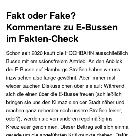
Fakt oder Fake?
Kommentare zu E-Bussen
im Fakten-Check
Schon seit 2020 kauft die HOCHBAHN ausschließlich
Busse mit emissionsfreiem Antrieb. An den Anblick
der E-Busse auf Hamburgs Straßen haben wir uns
inzwischen also lange gewöhnt. Aber immer mal
wieder tauchen Diskussionen über sie auf: Während
sich die einen über die E-Busse freuen (schließlich
bringen sie uns den Klimazielen der Stadt näher und
machen ganz nebenbei noch unsere Straßen leiser,
oder?), werden sie von anderen regelmäßig ins
Kreuzfeuer genommen. Dieser Beitrag soll sich einmal
gerade um die angeführten Kritikpunkte drehen. Dafür