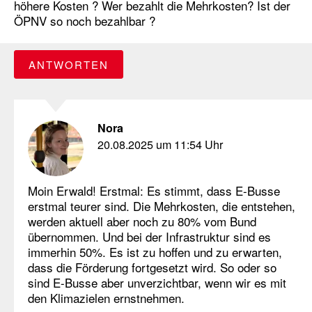
höhere Kosten ? Wer bezahlt die Mehrkosten? Ist der
ÖPNV so noch bezahlbar ?
ANTWORTEN
Nora
20.08.2025 um 11:54 Uhr
Moin Erwald! Erstmal: Es stimmt, dass E-Busse
erstmal teurer sind. Die Mehrkosten, die entstehen,
werden aktuell aber noch zu 80% vom Bund
übernommen. Und bei der Infrastruktur sind es
immerhin 50%. Es ist zu hoffen und zu erwarten,
dass die Förderung fortgesetzt wird. So oder so
sind E-Busse aber unverzichtbar, wenn wir es mit
den Klimazielen ernstnehmen.