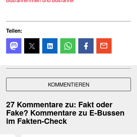
Teilen:
KOMMENTIEREN
27 Kommentare zu:
Fakt oder
Fake? Kommentare zu E-Bussen
im Fakten-Check