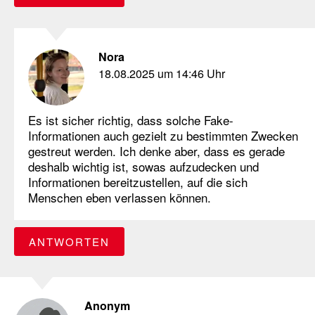
Nora
18.08.2025 um 14:46 Uhr
Es ist sicher richtig, dass solche Fake-
Informationen auch gezielt zu bestimmten Zwecken
gestreut werden. Ich denke aber, dass es gerade
deshalb wichtig ist, sowas aufzudecken und
Informationen bereitzustellen, auf die sich
Menschen eben verlassen können.
ANTWORTEN
Anonym