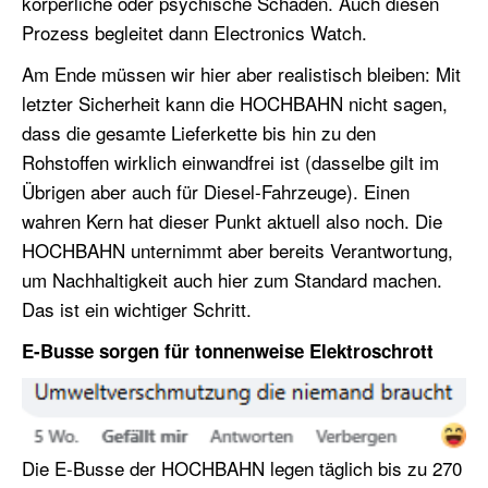
körperliche oder psychische Schäden. Auch diesen
Prozess begleitet dann Electronics Watch.
Am Ende müssen wir hier aber realistisch bleiben: Mit
letzter Sicherheit kann die HOCHBAHN nicht sagen,
dass die gesamte Lieferkette bis hin zu den
Rohstoffen wirklich einwandfrei ist (dasselbe gilt im
Übrigen aber auch für Diesel-Fahrzeuge). Einen
wahren Kern hat dieser Punkt aktuell also noch. Die
HOCHBAHN unternimmt aber bereits Verantwortung,
um Nachhaltigkeit auch hier zum Standard machen.
Das ist ein wichtiger Schritt.
E-Busse sorgen für tonnenweise Elektroschrott
Die E-Busse der HOCHBAHN legen täglich bis zu 270