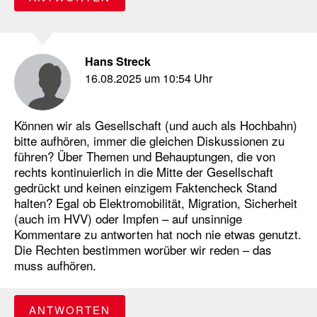
Hans Streck
16.08.2025 um 10:54 Uhr
Können wir als Gesellschaft (und auch als Hochbahn)
bitte aufhören, immer die gleichen Diskussionen zu
führen? Über Themen und Behauptungen, die von
rechts kontinuierlich in die Mitte der Gesellschaft
gedrückt und keinen einzigem Faktencheck Stand
halten? Egal ob Elektromobilität, Migration, Sicherheit
(auch im HVV) oder Impfen – auf unsinnige
Kommentare zu antworten hat noch nie etwas genutzt.
Die Rechten bestimmen worüber wir reden – das
muss aufhören.
ANTWORTEN