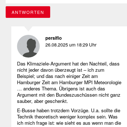
ANTWORTEN
persiflo
26.08.2025 um 18:29 Uhr
Das Klimaziele-Argument hat den Nachteil, dass
nicht jeder davon überzeugt ist – ich zum
Beispiel; und das nach einiger Zeit am
Hamburger Zeit am Hamburger MPI Meteorologie
… anderes Thema. Übrigens ist auch das
Argument mit den Bundeszuschüssen nicht ganz
sauber, aber geschenkt.
E-Busse haben trotzdem Vorzüge. U.a. sollte die
Technik theoretisch weniger komplex sein. Was
ich mich frage ist: wie sieht es aus wenn man die