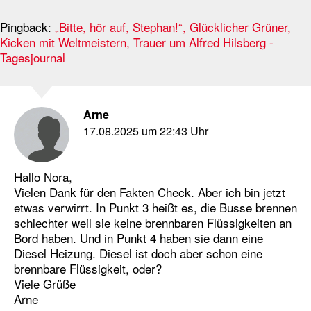
Pingback:
„Bitte, hör auf, Stephan!“, Glücklicher Grüner,
Kicken mit Weltmeistern, Trauer um Alfred Hilsberg -
Tagesjournal
Arne
17.08.2025 um 22:43 Uhr
Hallo Nora,
Vielen Dank für den Fakten Check. Aber ich bin jetzt
etwas verwirrt. In Punkt 3 heißt es, die Busse brennen
schlechter weil sie keine brennbaren Flüssigkeiten an
Bord haben. Und in Punkt 4 haben sie dann eine
Diesel Heizung. Diesel ist doch aber schon eine
brennbare Flüssigkeit, oder?
Viele Grüße
Arne