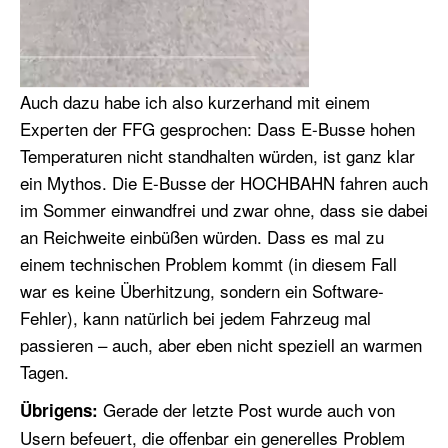
Auch dazu habe ich also kurzerhand mit einem
Experten der FFG gesprochen: Dass E-Busse hohen
Temperaturen nicht standhalten würden, ist ganz klar
ein Mythos. Die E-Busse der HOCHBAHN fahren auch
im Sommer einwandfrei und zwar ohne, dass sie dabei
an Reichweite einbüßen würden. Dass es mal zu
einem technischen Problem kommt (in diesem Fall
war es keine Überhitzung, sondern ein Software-
Fehler), kann natürlich bei jedem Fahrzeug mal
passieren – auch, aber eben nicht speziell an warmen
Tagen.
Gerade der letzte Post wurde auch von
Übrigens:
Usern befeuert, die offenbar ein generelles Problem