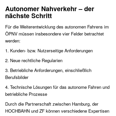
Autonomer Nahverkehr – der
nächste Schritt
Für die Weiterentwicklung des autonomen Fahrens im
ÖPNV müssen insbesondere vier Felder betrachtet
werden:
1. Kunden- bzw. Nutzerseitige Anforderungen
2. Neue rechtliche Regularien
3. Betriebliche Anforderungen, einschließlich
Berufsbilder
4. Technische Lösungen für das autonome Fahren und
betriebliche Prozesse
Durch die Partnerschaft zwischen Hamburg, der
HOCHBAHN und ZF können verschiedene Expertisen