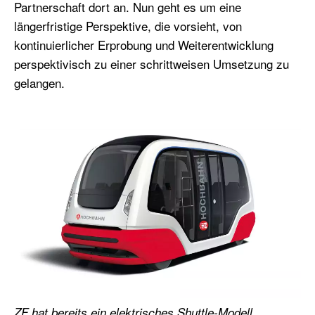
Partnerschaft dort an. Nun geht es um eine
längerfristige Perspektive, die vorsieht, von
kontinuierlicher Erprobung und Weiterentwicklung
perspektivisch zu einer schrittweisen Umsetzung zu
gelangen.
ZF hat bereits ein elektrisches Shuttle-Modell