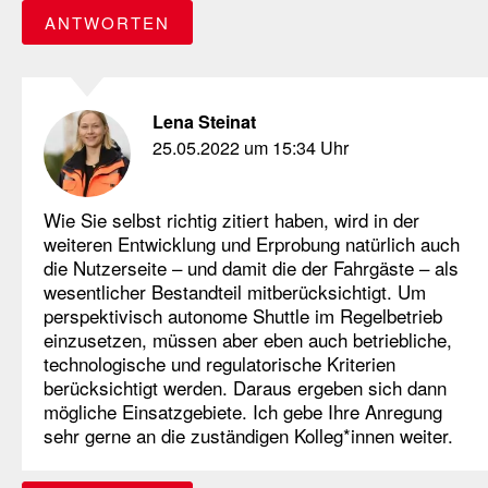
ANTWORTEN
Lena Steinat
25.05.2022 um 15:34 Uhr
Wie Sie selbst richtig zitiert haben, wird in der
weiteren Entwicklung und Erprobung natürlich auch
die Nutzerseite – und damit die der Fahrgäste – als
wesentlicher Bestandteil mitberücksichtigt. Um
perspektivisch autonome Shuttle im Regelbetrieb
einzusetzen, müssen aber eben auch betriebliche,
technologische und regulatorische Kriterien
berücksichtigt werden. Daraus ergeben sich dann
mögliche Einsatzgebiete. Ich gebe Ihre Anregung
sehr gerne an die zuständigen Kolleg*innen weiter.