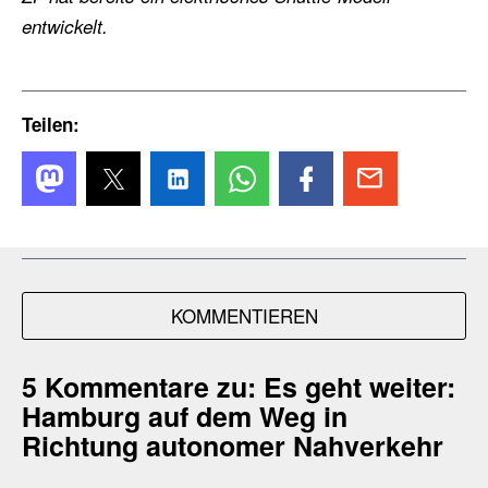
entwickelt.
Teilen:
KOMMENTIEREN
5 Kommentare zu:
Es geht weiter:
Hamburg auf dem Weg in
Richtung autonomer Nahverkehr