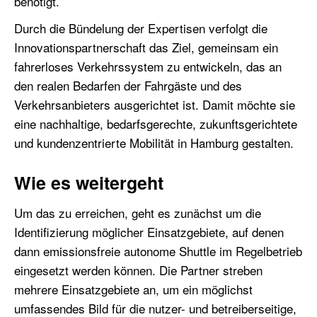
benötigt.
Durch die Bündelung der Expertisen verfolgt die
Innovationspartnerschaft das Ziel, gemeinsam ein
fahrerloses Verkehrssystem zu entwickeln, das an
den realen Bedarfen der Fahrgäste und des
Verkehrsanbieters ausgerichtet ist. Damit möchte sie
eine nachhaltige, bedarfsgerechte, zukunftsgerichtete
und kundenzentrierte Mobilität in Hamburg gestalten.
Wie es weitergeht
Um das zu erreichen, geht es zunächst um die
Identifizierung möglicher Einsatzgebiete, auf denen
dann emissionsfreie autonome Shuttle im Regelbetrieb
eingesetzt werden können. Die Partner streben
mehrere Einsatzgebiete an, um ein möglichst
umfassendes Bild für die nutzer- und betreiberseitige,