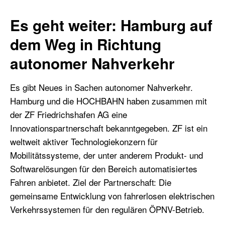
Es geht weiter: Hamburg auf
dem Weg in Richtung
autonomer Nahverkehr
Es gibt Neues in Sachen autonomer Nahverkehr.
Hamburg und die HOCHBAHN haben zusammen mit
der ZF Friedrichshafen AG eine
Innovationspartnerschaft bekanntgegeben. ZF ist ein
weltweit aktiver Technologiekonzern für
Mobilitätssysteme, der unter anderem Produkt- und
Softwarelösungen für den Bereich automatisiertes
Fahren anbietet. Ziel der Partnerschaft: Die
gemeinsame Entwicklung von fahrerlosen elektrischen
Verkehrssystemen für den regulären ÖPNV-Betrieb.