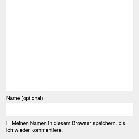
Name (optional)
Meinen Namen in diesem Browser speichern, bis
ich wieder kommentiere.