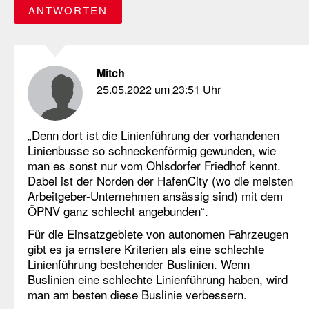
ANTWORTEN
Mitch
25.05.2022 um 23:51 Uhr
„Denn dort ist die Linienführung der vorhandenen
Linienbusse so schneckenförmig gewunden, wie
man es sonst nur vom Ohlsdorfer Friedhof kennt.
Dabei ist der Norden der HafenCity (wo die meisten
Arbeitgeber-Unternehmen ansässig sind) mit dem
ÖPNV ganz schlecht angebunden“.
Für die Einsatzgebiete von autonomen Fahrzeugen
gibt es ja ernstere Kriterien als eine schlechte
Linienführung bestehender Buslinien. Wenn
Buslinien eine schlechte Linienführung haben, wird
man am besten diese Buslinie verbessern.