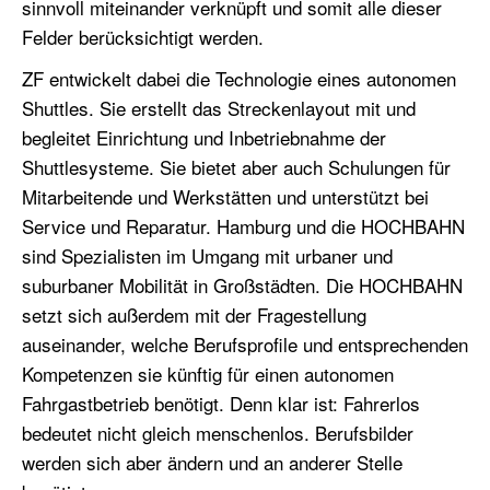
sinnvoll miteinander verknüpft und somit alle dieser
Felder berücksichtigt werden.
ZF entwickelt dabei die Technologie eines autonomen
Shuttles. Sie erstellt das Streckenlayout mit und
begleitet Einrichtung und Inbetriebnahme der
Shuttlesysteme. Sie bietet aber auch Schulungen für
Mitarbeitende und Werkstätten und unterstützt bei
Service und Reparatur. Hamburg und die HOCHBAHN
sind Spezialisten im Umgang mit urbaner und
suburbaner Mobilität in Großstädten. Die HOCHBAHN
setzt sich außerdem mit der Fragestellung
auseinander, welche Berufsprofile und entsprechenden
Kompetenzen sie künftig für einen autonomen
Fahrgastbetrieb benötigt. Denn klar ist: Fahrerlos
bedeutet nicht gleich menschenlos. Berufsbilder
werden sich aber ändern und an anderer Stelle