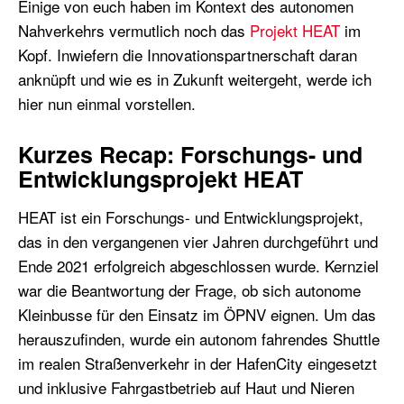
Einige von euch haben im Kontext des autonomen
Nahverkehrs vermutlich noch das
Projekt HEAT
im
Kopf. Inwiefern die Innovationspartnerschaft daran
anknüpft und wie es in Zukunft weitergeht, werde ich
hier nun einmal vorstellen.
Kurzes Recap: Forschungs- und
Entwicklungsprojekt HEAT
HEAT ist ein Forschungs- und Entwicklungsprojekt,
das in den vergangenen vier Jahren durchgeführt und
Ende 2021 erfolgreich abgeschlossen wurde. Kernziel
war die Beantwortung der Frage, ob sich autonome
Kleinbusse für den Einsatz im ÖPNV eignen. Um das
herauszufinden, wurde ein autonom fahrendes Shuttle
im realen Straßenverkehr in der HafenCity eingesetzt
und inklusive Fahrgastbetrieb auf Haut und Nieren