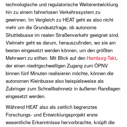
technologische und regulatorische Weiterentwicklung
hin zu einem fahrerlosen Verkehrssystem zu
gewinnen. Im Vergleich zu HEAT geht es also nicht
mehr um die Grundsatzfrage, ob autonome
Shuttlebusse im realen Straßenverkehr geeignet sind.
Vielmehr geht es darum, herauszufinden, wo sie am
besten eingesetzt werden können, um den größten
Mehrwert zu stiften. Mit Blick auf den
Hamburg-Takt
,
der einen niedrigschwelligen Zugang zum ÖPNV
binnen fünf Minuten realisieren möchte, können die
autonomen Kleinbusse also beispielsweise als
Zubringer zum Schnellbahnnetz in äußeren Randlagen
eingesetzt werden.
Während HEAT also als zeitlich begrenztes
Forschungs- und Entwicklungsprojekt erste
wesentliche Erkenntnisse hervorbrachte, knüpft die