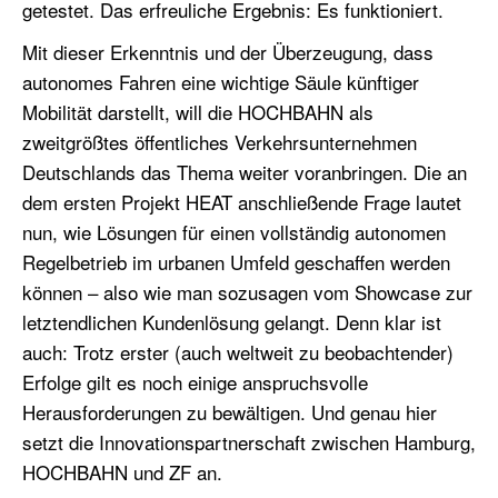
getestet. Das erfreuliche Ergebnis: Es funktioniert.
Mit dieser Erkenntnis und der Überzeugung, dass
autonomes Fahren eine wichtige Säule künftiger
Mobilität darstellt, will die HOCHBAHN als
zweitgrößtes öffentliches Verkehrsunternehmen
Deutschlands das Thema weiter voranbringen. Die an
dem ersten Projekt HEAT anschließende Frage lautet
nun, wie Lösungen für einen vollständig autonomen
Regelbetrieb im urbanen Umfeld geschaffen werden
können – also wie man sozusagen vom Showcase zur
letztendlichen Kundenlösung gelangt. Denn klar ist
auch: Trotz erster (auch weltweit zu beobachtender)
Erfolge gilt es noch einige anspruchsvolle
Herausforderungen zu bewältigen. Und genau hier
setzt die Innovationspartnerschaft zwischen Hamburg,
HOCHBAHN und ZF an.