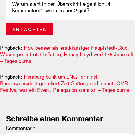
Warum steht in der Überschrift eigentlich „4
Kommentare“, wenn es nur 2 gibt?
ANTWORTEN
Pingback:
HSV besser als erstklassiger Hauptstadt-Club,
Wasserpreis trotzt Inflation, Hapag Lloyd wird 175 Jahre alt
– Tagesjournal
Pingback:
Hamburg buhlt um LNG-Terminal,
Bundespräsident gratuliert Zeit-Stiftung und mahnt, OMR
Festival war ein Event, Relegation steht an – Tagesjournal
Schreibe einen Kommentar
Kommentar
*