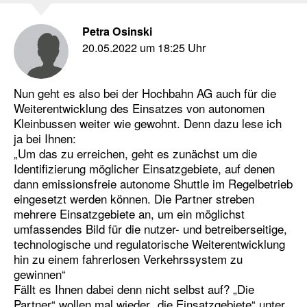
Petra Osinski
20.05.2022 um 18:25 Uhr
Nun geht es also bei der Hochbahn AG auch für die
Weiterentwicklung des Einsatzes von autonomen
Kleinbussen weiter wie gewohnt. Denn dazu lese ich
ja bei Ihnen:
„Um das zu erreichen, geht es zunächst um die
Identifizierung möglicher Einsatzgebiete, auf denen
dann emissionsfreie autonome Shuttle im Regelbetrieb
eingesetzt werden können. Die Partner streben
mehrere Einsatzgebiete an, um ein möglichst
umfassendes Bild für die nutzer- und betreiberseitige,
technologische und regulatorische Weiterentwicklung
hin zu einem fahrerlosen Verkehrssystem zu
gewinnen“
Fällt es Ihnen dabei denn nicht selbst auf? „Die
Partner“ wollen mal wieder „die Einsatzgebiete“ unter