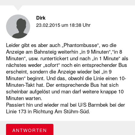
Dirk
23.02.2015 um 18:38 Uhr
Leider gibt es aber auch „Phantombusse“, wo die
Anzeige am Bahnsteig weiterhin „in 9 Minuten“,“in 8
Minuten“, usw. runtertickert und nach „in 1 Minute“ als
nächstes weder „sofort“ noch ein entsprechender Bus
erscheint, sondern die Anzeige wieder bei „in 9
Minuten“ beginnt. Und das, obwohl die Linie einen 10-
Minuten-Takt hat. Der entsprechende Bus hat sich
scheinbar aufgelöst und man darf weitere knappe 10
Minuten warten.
Passiert hin und wieder mal bei U/S Barmbek bei der
Linie 173 in Richtung Am Stühm-Süd.
ANTWORTEN