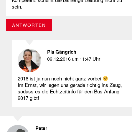
sein.
ANTWORTEN
Pia Gängrich
09.12.2016 um 11:47 Uhr
2016 ist ja nun noch nicht ganz vorbei
Im Ernst, wir legen uns gerade richtig ins Zeug,
sodass es die Echtzeitinfo für den Bus Anfang
2017 gibt!
Peter