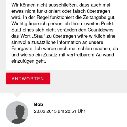
Wir können nicht ausschließen, dass auch mal
etwas nicht funktioniert oder falsch übertragen
wird. In der Regel funktioniert die Zeitangabe gut.
Wichtig finde ich persönlich Ihren zweiten Punkt.
Statt eines sich nicht verändernden Countdowns
das Wort „Stau“ zu übertragen wäre wirklich eine
sinnvolle zusätzliche Information an unsere
Fahrgäste. Ich werde mich mal schlau machen, ob
und wie so ein Zusatz mit vertretbarem Aufwand
einzufügen geht.
ANTWORTEN
Bob
23.02.2015 um 20:51 Uhr