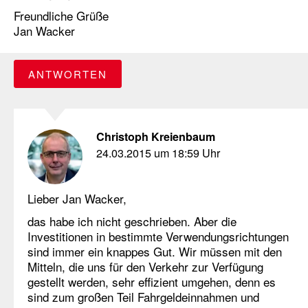
Freundliche Grüße
Jan Wacker
ANTWORTEN
Christoph Kreienbaum
24.03.2015 um 18:59 Uhr
Lieber Jan Wacker,
das habe ich nicht geschrieben. Aber die
Investitionen in bestimmte Verwendungsrichtungen
sind immer ein knappes Gut. Wir müssen mit den
Mitteln, die uns für den Verkehr zur Verfügung
gestellt werden, sehr effizient umgehen, denn es
sind zum großen Teil Fahrgeldeinnahmen und