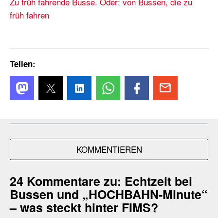
Zu früh fahrende Busse. Oder: von Bussen, die zu
früh fahren
Teilen:
KOMMENTIEREN
24 Kommentare zu:
Echtzeit bei
Bussen und „HOCHBAHN-Minute“
– was steckt hinter FIMS?