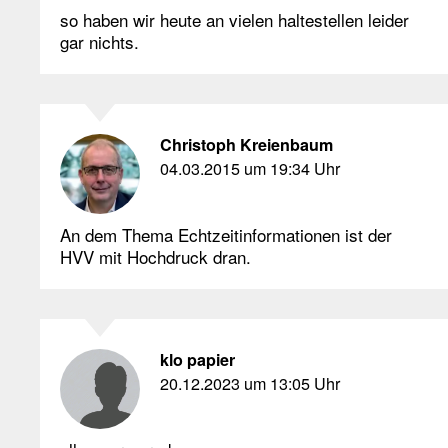
so haben wir heute an vielen haltestellen leider
gar nichts.
Christoph Kreienbaum
04.03.2015 um 19:34 Uhr
An dem Thema Echtzeitinformationen ist der
HVV mit Hochdruck dran.
klo papier
20.12.2023 um 13:05 Uhr