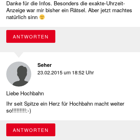
Danke für die Infos. Besonders die exakte-Uhrzeit-
Anzeige war mir bisher ein Rätsel. Aber jetzt machtes
natürlich sinn
ANTWORTEN
Seher
23.02.2015 um 18:52 Uhr
Liebe Hochbahn
Ihr seit Spitze ein Herz für Hochbahn macht weiter
so!!!!!!!!!:-)
ANTWORTEN