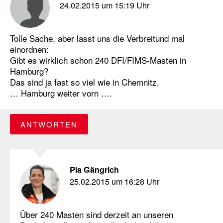
24.02.2015 um 15:19 Uhr
Tolle Sache, aber lasst uns die Verbreitund mal
einordnen:
Gibt es wirklich schon 240 DFI/FIMS-Masten in
Hamburg?
Das sind ja fast so viel wie in Chemnitz.
… Hamburg weiter vorn ….
ANTWORTEN
Pia Gängrich
25.02.2015 um 16:28 Uhr
Über 240 Masten sind derzeit an unseren