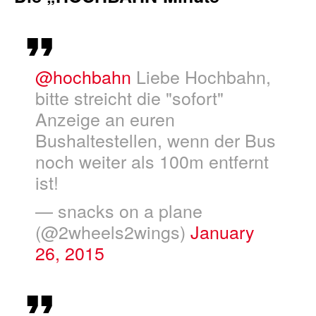
@hochbahn
Liebe Hochbahn,
bitte streicht die "sofort"
Anzeige an euren
Bushaltestellen, wenn der Bus
noch weiter als 100m entfernt
ist!
— snacks on a plane
(@2wheels2wings)
January
26, 2015