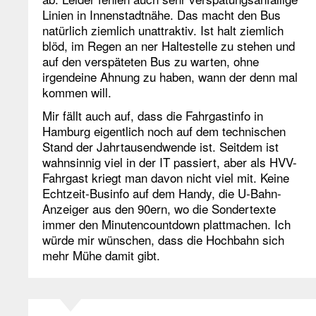
Linien in Innenstadtnähe. Das macht den Bus
natürlich ziemlich unattraktiv. Ist halt ziemlich
blöd, im Regen an ner Haltestelle zu stehen und
auf den verspäteten Bus zu warten, ohne
irgendeine Ahnung zu haben, wann der denn mal
kommen will.
Mir fällt auch auf, dass die Fahrgastinfo in
Hamburg eigentlich noch auf dem technischen
Stand der Jahrtausendwende ist. Seitdem ist
wahnsinnig viel in der IT passiert, aber als HVV-
Fahrgast kriegt man davon nicht viel mit. Keine
Echtzeit-Businfo auf dem Handy, die U-Bahn-
Anzeiger aus den 90ern, wo die Sondertexte
immer den Minutencountdown plattmachen. Ich
würde mir wünschen, dass die Hochbahn sich
mehr Mühe damit gibt.