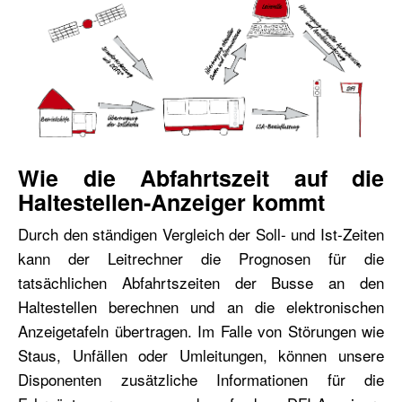
Wie die Abfahrtszeit auf die
Haltestellen-Anzeiger kommt
Durch den ständigen Vergleich der Soll- und Ist-Zeiten
kann der Leitrechner die Prognosen für die
tatsächlichen Abfahrtszeiten der Busse an den
Haltestellen berechnen und an die elektronischen
Anzeigetafeln übertragen. Im Falle von Störungen wie
Staus, Unfällen oder Umleitungen, können unsere
Disponenten zusätzliche Informationen für die