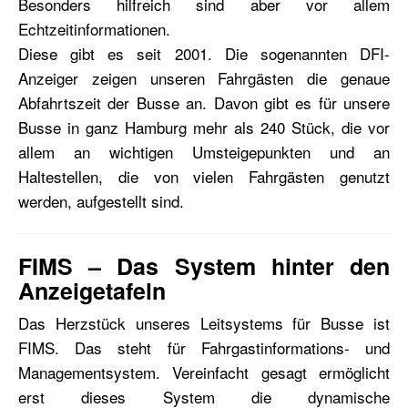
Besonders hilfreich sind aber vor allem
Echtzeitinformationen.
Diese gibt es seit 2001. Die sogenannten DFI-
Anzeiger zeigen unseren Fahrgästen die genaue
Abfahrtszeit der Busse an. Davon gibt es für unsere
Busse in ganz Hamburg mehr als 240 Stück, die vor
allem an wichtigen Umsteigepunkten und an
Haltestellen, die von vielen Fahrgästen genutzt
werden, aufgestellt sind.
FIMS – Das System hinter den
Anzeigetafeln
Das Herzstück unseres Leitsystems für Busse ist
FIMS. Das steht für Fahrgastinformations- und
Managementsystem. Vereinfacht gesagt ermöglicht
erst dieses System die dynamische