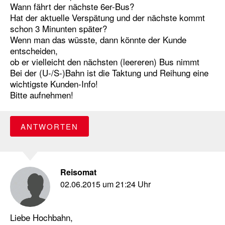
Wann fährt der nächste 6er-Bus?
Hat der aktuelle Verspätung und der nächste kommt
schon 3 Minunten später?
Wenn man das wüsste, dann könnte der Kunde
entscheiden,
ob er vielleicht den nächsten (leereren) Bus nimmt
Bei der (U-/S-)Bahn ist die Taktung und Reihung eine
wichtigste Kunden-Info!
Bitte aufnehmen!
ANTWORTEN
Reisomat
02.06.2015 um 21:24 Uhr
Liebe Hochbahn,