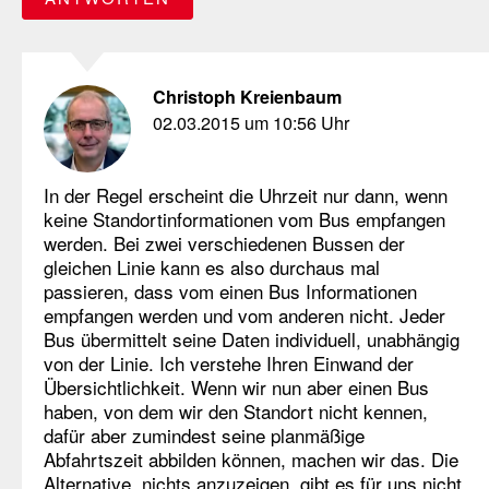
Christoph Kreienbaum
02.03.2015 um 10:56 Uhr
In der Regel erscheint die Uhrzeit nur dann, wenn
keine Standortinformationen vom Bus empfangen
werden. Bei zwei verschiedenen Bussen der
gleichen Linie kann es also durchaus mal
passieren, dass vom einen Bus Informationen
empfangen werden und vom anderen nicht. Jeder
Bus übermittelt seine Daten individuell, unabhängig
von der Linie. Ich verstehe Ihren Einwand der
Übersichtlichkeit. Wenn wir nun aber einen Bus
haben, von dem wir den Standort nicht kennen,
dafür aber zumindest seine planmäßige
Abfahrtszeit abbilden können, machen wir das. Die
Alternative, nichts anzuzeigen, gibt es für uns nicht.