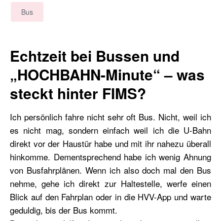
Bus
Echtzeit bei Bussen und
„HOCHBAHN-Minute“ – was
steckt hinter FIMS?
Ich persönlich fahre nicht sehr oft Bus. Nicht, weil ich
es nicht mag, sondern einfach weil ich die U-Bahn
direkt vor der Haustür habe und mit ihr nahezu überall
hinkomme. Dementsprechend habe ich wenig Ahnung
von Busfahrplänen. Wenn ich also doch mal den Bus
nehme, gehe ich direkt zur Haltestelle, werfe einen
Blick auf den Fahrplan oder in die HVV-App und warte
geduldig, bis der Bus kommt.