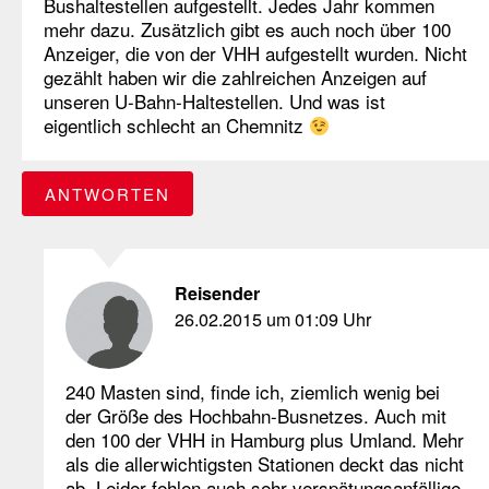
Bushaltestellen aufgestellt. Jedes Jahr kommen
mehr dazu. Zusätzlich gibt es auch noch über 100
Anzeiger, die von der VHH aufgestellt wurden. Nicht
gezählt haben wir die zahlreichen Anzeigen auf
unseren U-Bahn-Haltestellen. Und was ist
eigentlich schlecht an Chemnitz
ANTWORTEN
Reisender
26.02.2015 um 01:09 Uhr
240 Masten sind, finde ich, ziemlich wenig bei
der Größe des Hochbahn-Busnetzes. Auch mit
den 100 der VHH in Hamburg plus Umland. Mehr
als die allerwichtigsten Stationen deckt das nicht
ab. Leider fehlen auch sehr verspätungsanfällige