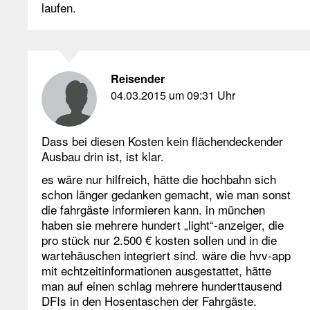
laufen.
Reisender
04.03.2015 um 09:31 Uhr
Dass bei diesen Kosten kein flächendeckender
Ausbau drin ist, ist klar.
es wäre nur hilfreich, hätte die hochbahn sich
schon länger gedanken gemacht, wie man sonst
die fahrgäste informieren kann. in münchen
haben sie mehrere hundert „light“-anzeiger, die
pro stück nur 2.500 € kosten sollen und in die
wartehäuschen integriert sind. wäre die hvv-app
mit echtzeitinformationen ausgestattet, hätte
man auf einen schlag mehrere hunderttausend
DFIs in den Hosentaschen der Fahrgäste.