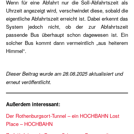
Wenn für eine Abfahrt nur die Soll-Abfahrtszeit als
Uhrzeit angezeigt wird, verschwindet diese, sobald die
eigentliche Abfahrtszeit erreicht ist. Dabei erkennt das
System jedoch nicht, ob der zur Abfahrtszeit
passende Bus überhaupt schon dagewesen ist. Ein
solcher Bus kommt dann vermeintlich „aus heiterem
Himmel“.
Dieser Beitrag wurde am 28.08.2025 aktualisiert und
erneut veröffentlicht.
Außerdem interessant:
Der Rothenburgsort-Tunnel – ein HOCHBAHN Lost
Place – HOCHBAHN