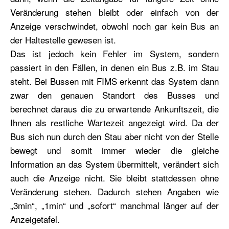
Veränderung stehen bleibt oder einfach von der
Anzeige verschwindet, obwohl noch gar kein Bus an
der Haltestelle gewesen ist.
Das ist jedoch kein Fehler im System, sondern
passiert in den Fällen, in denen ein Bus z.B. im Stau
steht. Bei Bussen mit FIMS erkennt das System dann
zwar den genauen Standort des Busses und
berechnet daraus die zu erwartende Ankunftszeit, die
Ihnen als restliche Wartezeit angezeigt wird. Da der
Bus sich nun durch den Stau aber nicht von der Stelle
bewegt und somit immer wieder die gleiche
Information an das System übermittelt, verändert sich
auch die Anzeige nicht. Sie bleibt stattdessen ohne
Veränderung stehen. Dadurch stehen Angaben wie
„3min“, „1min“ und „sofort“ manchmal länger auf der
Anzeigetafel.