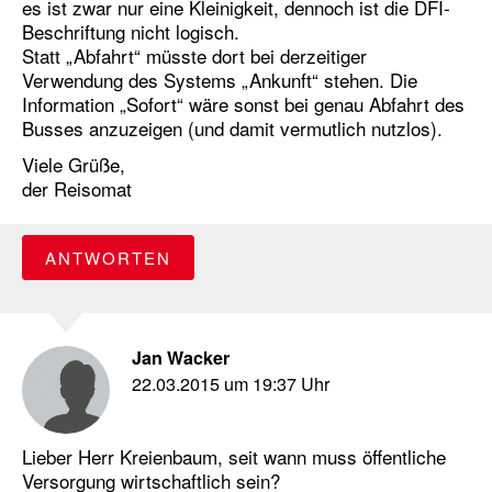
es ist zwar nur eine Kleinigkeit, dennoch ist die DFI-
Beschriftung nicht logisch.
Statt „Abfahrt“ müsste dort bei derzeitiger
Verwendung des Systems „Ankunft“ stehen. Die
Information „Sofort“ wäre sonst bei genau Abfahrt des
Busses anzuzeigen (und damit vermutlich nutzlos).
Viele Grüße,
der Reisomat
ANTWORTEN
Jan Wacker
22.03.2015 um 19:37 Uhr
Lieber Herr Kreienbaum, seit wann muss öffentliche
Versorgung wirtschaftlich sein?