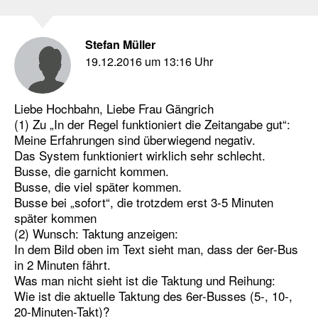
Stefan Müller
19.12.2016 um 13:16 Uhr
Liebe Hochbahn, Liebe Frau Gängrich
(1) Zu „In der Regel funktioniert die Zeitangabe gut“:
Meine Erfahrungen sind überwiegend negativ.
Das System funktioniert wirklich sehr schlecht.
Busse, die garnicht kommen.
Busse, die viel später kommen.
Busse bei „sofort“, die trotzdem erst 3-5 Minuten
später kommen
(2) Wunsch: Taktung anzeigen:
In dem Bild oben im Text sieht man, dass der 6er-Bus
in 2 Minuten fährt.
Was man nicht sieht ist die Taktung und Reihung:
Wie ist die aktuelle Taktung des 6er-Busses (5-, 10-,
20-Minuten-Takt)?