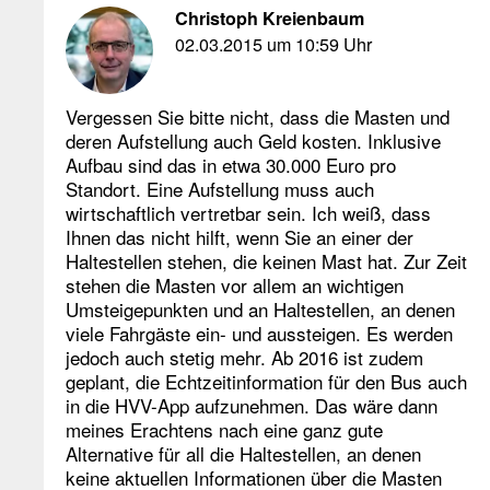
Christoph Kreienbaum
02.03.2015 um 10:59 Uhr
Vergessen Sie bitte nicht, dass die Masten und
deren Aufstellung auch Geld kosten. Inklusive
Aufbau sind das in etwa 30.000 Euro pro
Standort. Eine Aufstellung muss auch
wirtschaftlich vertretbar sein. Ich weiß, dass
Ihnen das nicht hilft, wenn Sie an einer der
Haltestellen stehen, die keinen Mast hat. Zur Zeit
stehen die Masten vor allem an wichtigen
Umsteigepunkten und an Haltestellen, an denen
viele Fahrgäste ein- und aussteigen. Es werden
jedoch auch stetig mehr. Ab 2016 ist zudem
geplant, die Echtzeitinformation für den Bus auch
in die HVV-App aufzunehmen. Das wäre dann
meines Erachtens nach eine ganz gute
Alternative für all die Haltestellen, an denen
keine aktuellen Informationen über die Masten