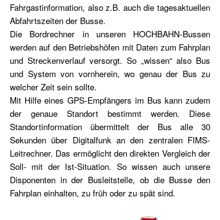
Fahrgastinformation, also z.B. auch die tagesaktuellen
Abfahrtszeiten der Busse.
Die Bordrechner in unseren HOCHBAHN-Bussen
werden auf den Betriebshöfen mit Daten zum Fahrplan
und Streckenverlauf versorgt. So „wissen“ also Bus
und System von vornherein, wo genau der Bus zu
welcher Zeit sein sollte.
Mit Hilfe eines GPS-Empfängers im Bus kann zudem
der genaue Standort bestimmt werden. Diese
Standortinformation übermittelt der Bus alle 30
Sekunden über Digitalfunk an den zentralen FIMS-
Leitrechner. Das ermöglicht den direkten Vergleich der
Soll- mit der Ist-Situation. So wissen auch unsere
Disponenten in der Busleitstelle, ob die Busse den
Fahrplan einhalten, zu früh oder zu spät sind.