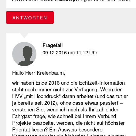
ANTWORTEN
Fragefall
09.12.2016 um 11:12 Uhr
Hallo Herr Kreienbaum,
wir haben Ende 2016 und die Echtzeit-Information
steht noch immer nicht zur Verfügung. Wenn der
HVV „mit Hochdruck“ daran arbeitet (und das tut er
ja bereits seit 2012), ohne dass etwas passiert –
verstehen Sie, wenn ich mich als Ihr zahlender
Fahrgast frage, wie schnell bei Ihrem Verbund
Projekte bearbeitet werden, die nicht auf höchster
Priorität liegen? Ein Ausweis besonderer
Kompetenz scheint die bisherige Leistung nicht zu