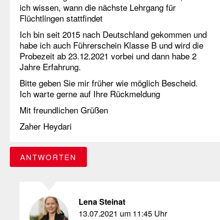
ich wissen, wann die nächste Lehrgang für
Flüchtlingen stattfindet
Ich bin seit 2015 nach Deutschland gekommen und
habe ich auch Führerschein Klasse B und wird die
Probezeit ab 23.12.2021 vorbei und dann habe 2
Jahre Erfahrung.
Bitte geben Sie mir früher wie möglich Bescheid.
Ich warte gerne auf Ihre Rückmeldung
Mit freundlichen Grüßen
Zaher Heydari
ANTWORTEN
Lena Steinat
13.07.2021 um 11:45 Uhr