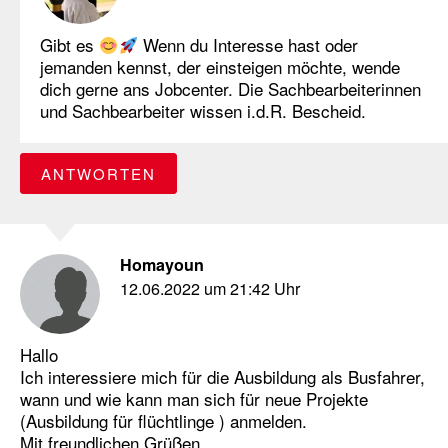
Gibt es
Wenn du Interesse hast oder
jemanden kennst, der einsteigen möchte, wende
dich gerne ans Jobcenter. Die Sachbearbeiterinnen
und Sachbearbeiter wissen i.d.R. Bescheid.
ANTWORTEN
Homayoun
12.06.2022 um 21:42 Uhr
Hallo
Ich interessiere mich für die Ausbildung als Busfahrer,
wann und wie kann man sich für neue Projekte
(Ausbildung für flüchtlinge ) anmelden.
Mit freundlichen Grüßen