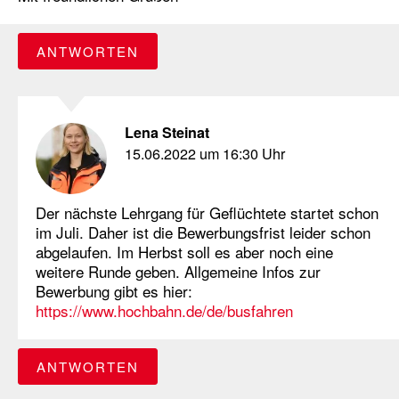
ANTWORTEN
Lena Steinat
15.06.2022 um 16:30 Uhr
Der nächste Lehrgang für Geflüchtete startet schon
im Juli. Daher ist die Bewerbungsfrist leider schon
abgelaufen. Im Herbst soll es aber noch eine
weitere Runde geben. Allgemeine Infos zur
Bewerbung gibt es hier:
https://www.hochbahn.de/de/busfahren
ANTWORTEN