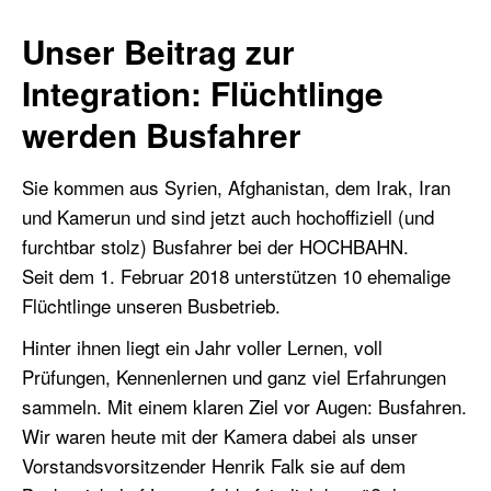
Unser Beitrag zur
Integration: Flüchtlinge
werden Busfahrer
Sie kommen aus Syrien, Afghanistan, dem Irak, Iran
und Kamerun und sind jetzt auch hochoffiziell (und
furchtbar stolz) Busfahrer bei der HOCHBAHN.
Seit dem 1. Februar 2018 unterstützen 10 ehemalige
Flüchtlinge unseren Busbetrieb.
Hinter ihnen liegt ein Jahr voller Lernen, voll
Prüfungen, Kennenlernen und ganz viel Erfahrungen
sammeln. Mit einem klaren Ziel vor Augen: Busfahren.
Wir waren heute mit der Kamera dabei als unser
Vorstandsvorsitzender Henrik Falk sie auf dem