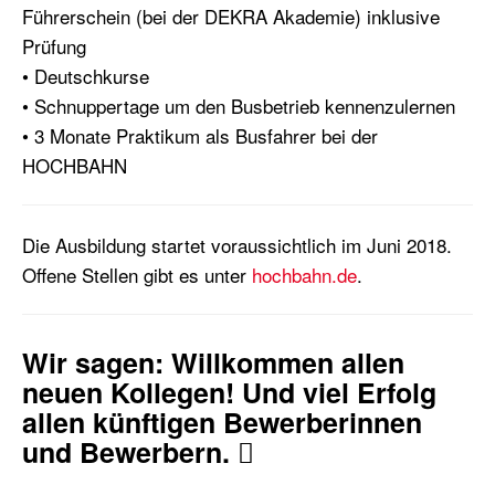
Führerschein (bei der DEKRA Akademie) inklusive
Prüfung
• Deutschkurse
• Schnuppertage um den Busbetrieb kennenzulernen
• 3 Monate Praktikum als Busfahrer bei der
HOCHBAHN
Die Ausbildung startet voraussichtlich im Juni 2018.
Offene Stellen gibt es unter
hochbahn.de
.
Wir sagen: Willkommen allen
neuen Kollegen! Und viel Erfolg
allen künftigen Bewerberinnen
und Bewerbern. 