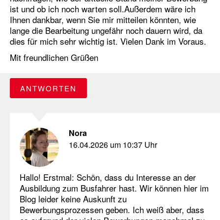
ist und ob ich noch warten soll.Außerdem wäre ich
Ihnen dankbar, wenn Sie mir mitteilen könnten, wie
lange die Bearbeitung ungefähr noch dauern wird, da
dies für mich sehr wichtig ist. Vielen Dank im Voraus.
Mit freundlichen Grüßen
ANTWORTEN
Nora
16.04.2026 um 10:37 Uhr
Hallo! Erstmal: Schön, dass du Interesse an der
Ausbildung zum Busfahrer hast. Wir können hier im
Blog leider keine Auskunft zu
Bewerbungsprozessen geben. Ich weiß aber, dass