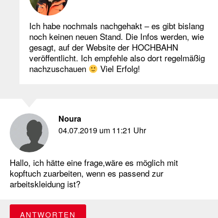
Ich habe nochmals nachgehakt – es gibt bislang
noch keinen neuen Stand. Die Infos werden, wie
gesagt, auf der Website der HOCHBAHN
veröffentlicht. Ich empfehle also dort regelmäßig
nachzuschauen
Viel Erfolg!
Noura
04.07.2019 um 11:21 Uhr
Hallo, ich hätte eine frage,wäre es möglich mit
kopftuch zuarbeiten, wenn es passend zur
arbeitskleidung ist?
ANTWORTEN