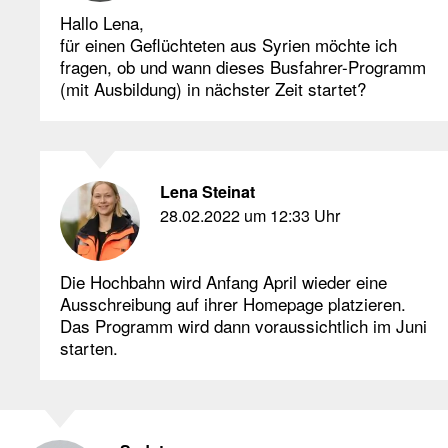
Hallo Lena,
für einen Geflüchteten aus Syrien möchte ich
fragen, ob und wann dieses Busfahrer-Programm
(mit Ausbildung) in nächster Zeit startet?
Lena Steinat
28.02.2022 um 12:33 Uhr
Die Hochbahn wird Anfang April wieder eine
Ausschreibung auf ihrer Homepage platzieren.
Das Programm wird dann voraussichtlich im Juni
starten.