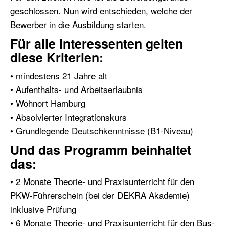
geschlossen. Nun wird entschieden, welche der
Bewerber in die Ausbildung starten.
Für alle Interessenten gelten
diese Kriterien:
• mindestens 21 Jahre alt
• Aufenthalts- und Arbeitserlaubnis
• Wohnort Hamburg
• Absolvierter Integrationskurs
• Grundlegende Deutschkenntnisse (B1-Niveau)
Und das Programm beinhaltet
das:
• 2 Monate Theorie- und Praxisunterricht für den
PKW-Führerschein (bei der DEKRA Akademie)
inklusive Prüfung
• 6 Monate Theorie- und Praxisunterricht für den Bus-