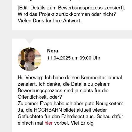
[Edit: Details zum Bewerbungsprozess zensiert].
Wird das Projekt zurückkommen oder nicht?
Vielen Dank für Ihre Antwort.
Nora
11.04.2025 um 09:00 Uhr
Hi! Vorweg: Ich habe deinen Kommentar einmal
zensiert. Ich denke, die Details zu deinem
Bewerbungsprozess sind ja nichts für die
Öffentlichkeit, oder?
Zu deiner Frage habe ich aber gute Neuigkeiten:
Ja, die HOCHBAHN bildet aktuell wieder
Geflüchtete für den Fahrdienst aus. Schau dafür
einfach mal
hier
vorbei. Viel Erfolg!