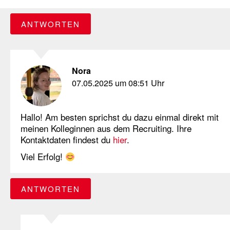
ANTWORTEN
Nora
07.05.2025 um 08:51 Uhr
Hallo! Am besten sprichst du dazu einmal direkt mit
meinen Kolleginnen aus dem Recruiting. Ihre
Kontaktdaten findest du
hier
.
Viel Erfolg!
ANTWORTEN