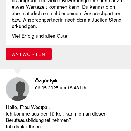
es aufgrund der vielen Bewerbungen manchmal zu
etwas Wartezeit kommen kann. Du kannst dich
aber natürlich einmal bei deinem Ansprechpartner
bzw. Ansprechpartnerin nach dem aktuellen Stand
erkundigen.
Viel Erfolg und alles Gute!
ANTWORTEN
Özgür Işık
06.05.2025 um 18:43 Uhr
Hallo, Frau Westpal,
ich komme aus der Türkei, kann ich an dieser
Berufsausbildung teilnehmen?
Ich danke Ihnen.