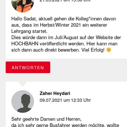
Hallo Sadat, aktuell gehen die Kolleg*innen davon
aus, dass im Herbst/Winter 2021 ein weiterer
Lehrgang startet.
Dies würde dann im Juli/August auf der Website der
HOCHBAHN veröffentlicht werden. Hier kann man
sich dann auch direkt bewerben. Viel Erfolg!
ANTWORTEN
Zaher Heydari
09.07.2021 um 12:33 Uhr
Sehr geehrte Damen und Herren,
da ich sehr gerne Busfahrer werden möchte, wollte