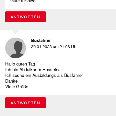
Gute für dich!
ANTWORTEN
Busfahrer
30.01.2023 um 21:06 Uhr
Hallo guten Tag
Ich bin Abdulkarim Hosseinali .
Ich suche ein Ausbildungs als Busfahrer
Danke
Viele Grüße
ANTWORTEN