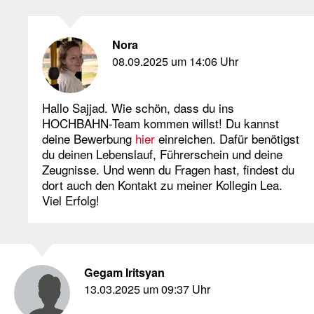
Nora
08.09.2025 um 14:06 Uhr
Hallo Sajjad. Wie schön, dass du ins
HOCHBAHN-Team kommen willst! Du kannst
deine Bewerbung
hier
einreichen. Dafür benötigst
du deinen Lebenslauf, Führerschein und deine
Zeugnisse. Und wenn du Fragen hast, findest du
dort auch den Kontakt zu meiner Kollegin Lea.
Viel Erfolg!
Gegam Iritsyan
13.03.2025 um 09:37 Uhr