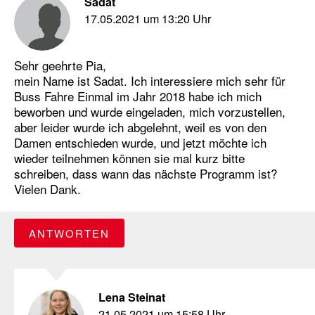
Sadat
17.05.2021 um 13:20 Uhr
Sehr geehrte Pia,
mein Name ist Sadat. Ich interessiere mich sehr für
Buss Fahre Einmal im Jahr 2018 habe ich mich
beworben und wurde eingeladen, mich vorzustellen,
aber leider wurde ich abgelehnt, weil es von den
Damen entschieden wurde, und jetzt möchte ich
wieder teilnehmen können sie mal kurz bitte
schreiben, dass wann das nächste Programm ist?
Vielen Dank.
ANTWORTEN
Lena Steinat
21.05.2021 um 15:58 Uhr