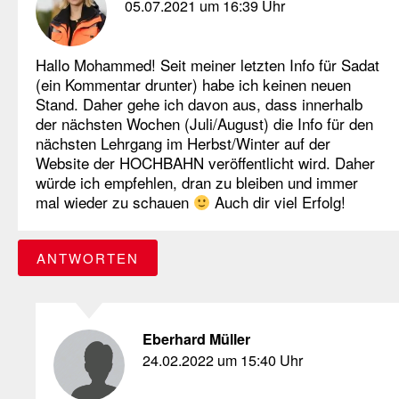
05.07.2021 um 16:39 Uhr
Hallo Mohammed! Seit meiner letzten Info für Sadat
(ein Kommentar drunter) habe ich keinen neuen
Stand. Daher gehe ich davon aus, dass innerhalb
der nächsten Wochen (Juli/August) die Info für den
nächsten Lehrgang im Herbst/Winter auf der
Website der HOCHBAHN veröffentlicht wird. Daher
würde ich empfehlen, dran zu bleiben und immer
mal wieder zu schauen
Auch dir viel Erfolg!
ANTWORTEN
Eberhard Müller
24.02.2022 um 15:40 Uhr