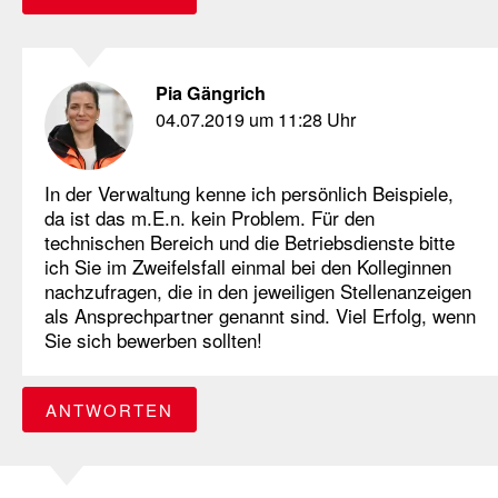
Pia Gängrich
04.07.2019 um 11:28 Uhr
In der Verwaltung kenne ich persönlich Beispiele,
da ist das m.E.n. kein Problem. Für den
technischen Bereich und die Betriebsdienste bitte
ich Sie im Zweifelsfall einmal bei den Kolleginnen
nachzufragen, die in den jeweiligen Stellenanzeigen
als Ansprechpartner genannt sind. Viel Erfolg, wenn
Sie sich bewerben sollten!
ANTWORTEN