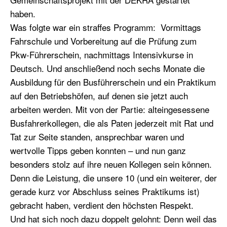
haben.
Was folgte war ein straffes Programm: Vormittags
Fahrschule und Vorbereitung auf die Prüfung zum
Pkw-Führerschein, nachmittags Intensivkurse in
Deutsch. Und anschließend noch sechs Monate die
Ausbildung für den Busführerschein und ein Praktikum
auf den Betriebshöfen, auf denen sie jetzt auch
arbeiten werden. Mit von der Partie: alteingesessene
Busfahrerkollegen, die als Paten jederzeit mit Rat und
Tat zur Seite standen, ansprechbar waren und
wertvolle Tipps geben konnten – und nun ganz
besonders stolz auf ihre neuen Kollegen sein können.
Denn die Leistung, die unsere 10 (und ein weiterer, der
gerade kurz vor Abschluss seines Praktikums ist)
gebracht haben, verdient den höchsten Respekt.
Und hat sich noch dazu doppelt gelohnt: Denn weil das