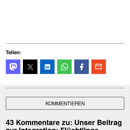
Teilen:
KOMMENTIEREN
43 Kommentare zu:
Unser Beitrag