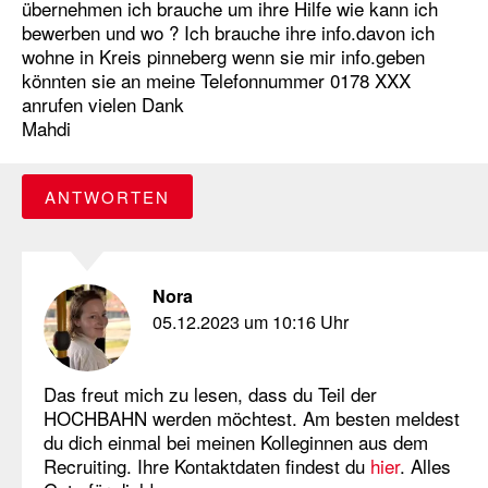
übernehmen ich brauche um ihre Hilfe wie kann ich
bewerben und wo ? Ich brauche ihre info.davon ich
wohne in Kreis pinneberg wenn sie mir info.geben
könnten sie an meine Telefonnummer 0178 XXX
anrufen vielen Dank
Mahdi
ANTWORTEN
Nora
05.12.2023 um 10:16 Uhr
Das freut mich zu lesen, dass du Teil der
HOCHBAHN werden möchtest. Am besten meldest
du dich einmal bei meinen Kolleginnen aus dem
Recruiting. Ihre Kontaktdaten findest du
hier
. Alles