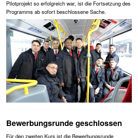
Pilotprojekt so erfolgreich war, ist die Fortsetzung des
Programms ab sofort beschlossene Sache.
Bewerbungsrunde geschlossen
Für den zweiten Kurs ist die Bewerbungsrunde