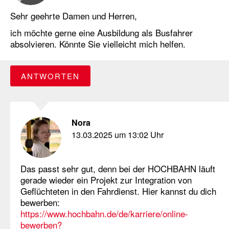
Sehr geehrte Damen und Herren,
ich möchte gerne eine Ausbildung als Busfahrer
absolvieren. Könnte Sie vielleicht mich helfen.
ANTWORTEN
Nora
13.03.2025 um 13:02 Uhr
Das passt sehr gut, denn bei der HOCHBAHN läuft
gerade wieder ein Projekt zur Integration von
Geflüchteten in den Fahrdienst. Hier kannst du dich
bewerben:
https://www.hochbahn.de/de/karriere/online-
bewerben?