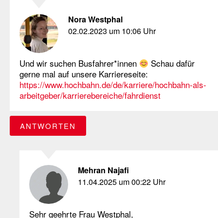
Nora Westphal
02.02.2023 um 10:06 Uhr
Und wir suchen Busfahrer*innen
Schau dafür
gerne mal auf unsere Karriereseite:
https://www.hochbahn.de/de/karriere/hochbahn-als-
arbeitgeber/karrierebereiche/fahrdienst
ANTWORTEN
Mehran Najafi
11.04.2025 um 00:22 Uhr
Sehr geehrte Frau Westphal,