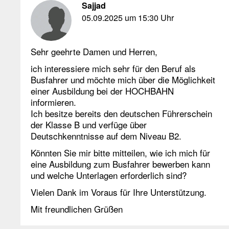
Sajjad
05.09.2025 um 15:30 Uhr
Sehr geehrte Damen und Herren,
ich interessiere mich sehr für den Beruf als
Busfahrer und möchte mich über die Möglichkeit
einer Ausbildung bei der HOCHBAHN
informieren.
Ich besitze bereits den deutschen Führerschein
der Klasse B und verfüge über
Deutschkenntnisse auf dem Niveau B2.
Könnten Sie mir bitte mitteilen, wie ich mich für
eine Ausbildung zum Busfahrer bewerben kann
und welche Unterlagen erforderlich sind?
Vielen Dank im Voraus für Ihre Unterstützung.
Mit freundlichen Grüßen