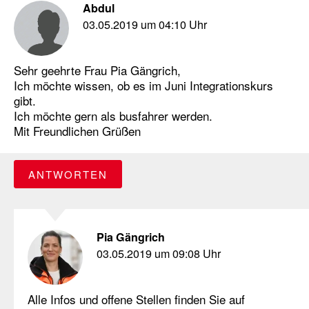
Abdul
03.05.2019 um 04:10 Uhr
Sehr geehrte Frau Pia Gängrich,
Ich möchte wissen, ob es im Juni Integrationskurs
gibt.
Ich möchte gern als busfahrer werden.
Mit Freundlichen Grüßen
ANTWORTEN
Pia Gängrich
03.05.2019 um 09:08 Uhr
Alle Infos und offene Stellen finden Sie auf