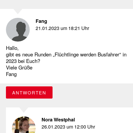
Fang
21.01.2023 um 18:21 Uhr
Hallo,
gibt es neue Runden „Flüchtlinge werden Busfahrer“ in
2023 bei Euch?
Viele Grüße
Fang
ANTWORTEN
Nora Westphal
26.01.2023 um 12:00 Uhr