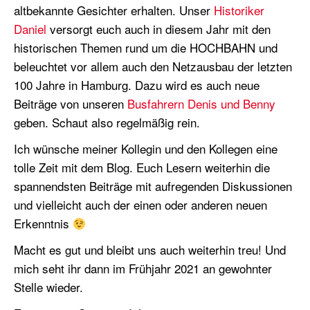
altbekannte Gesichter erhalten. Unser
Historiker
Daniel
versorgt euch auch in diesem Jahr mit den
historischen Themen rund um die HOCHBAHN und
beleuchtet vor allem auch den Netzausbau der letzten
100 Jahre in Hamburg. Dazu wird es auch neue
Beiträge von unseren
Busfahrern Denis und Benny
geben. Schaut also regelmäßig rein.
Ich wünsche meiner Kollegin und den Kollegen eine
tolle Zeit mit dem Blog. Euch Lesern weiterhin die
spannendsten Beiträge mit aufregenden Diskussionen
und vielleicht auch der einen oder anderen neuen
Erkenntnis
Macht es gut und bleibt uns auch weiterhin treu! Und
mich seht ihr dann im Frühjahr 2021 an gewohnter
Stelle wieder.