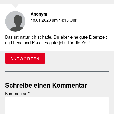
Anonym
10.01.2020 um 14:15 Uhr
Das ist natürlich schade. Dir aber eine gute Elternzeit
und Lena und Pia alles gute jetzt für die Zeit!
ANTWORTEN
Schreibe einen Kommentar
Kommentar
*