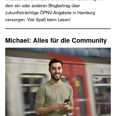
dem ein oder anderen Blogbeitrag über
zukunftsträchtige ÖPNV-Angebote in Hamburg
versorgen. Viel Spaß beim Lesen!
Michael: Alles für die Community