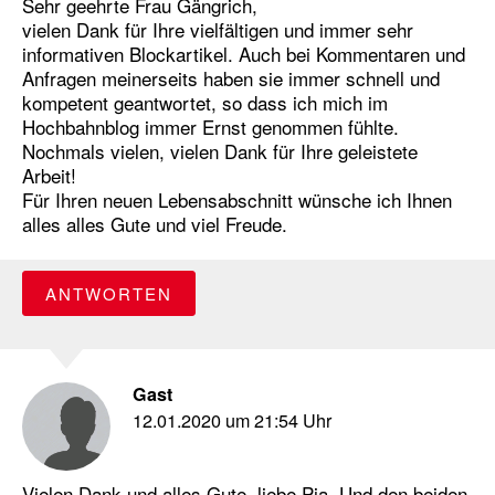
Sehr geehrte Frau Gängrich,
vielen Dank für Ihre vielfältigen und immer sehr
informativen Blockartikel. Auch bei Kommentaren und
Anfragen meinerseits haben sie immer schnell und
kompetent geantwortet, so dass ich mich im
Hochbahnblog immer Ernst genommen fühlte.
Nochmals vielen, vielen Dank für Ihre geleistete
Arbeit!
Für Ihren neuen Lebensabschnitt wünsche ich Ihnen
alles alles Gute und viel Freude.
ANTWORTEN
Gast
12.01.2020 um 21:54 Uhr
Vielen Dank und alles Gute, liebe Pia. Und den beiden