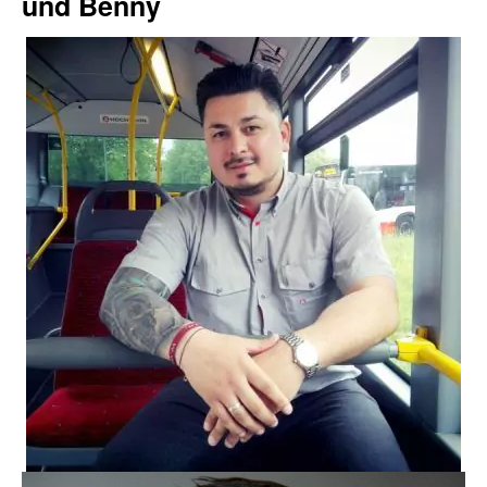
und Benny