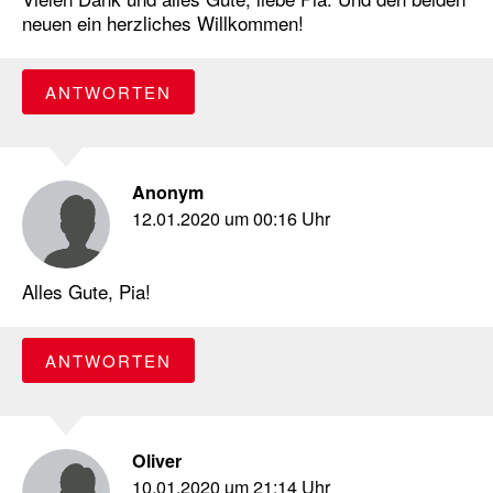
neuen ein herzliches Willkommen!
ANTWORTEN
Anonym
12.01.2020 um 00:16 Uhr
Alles Gute, Pia!
ANTWORTEN
Oliver
10.01.2020 um 21:14 Uhr