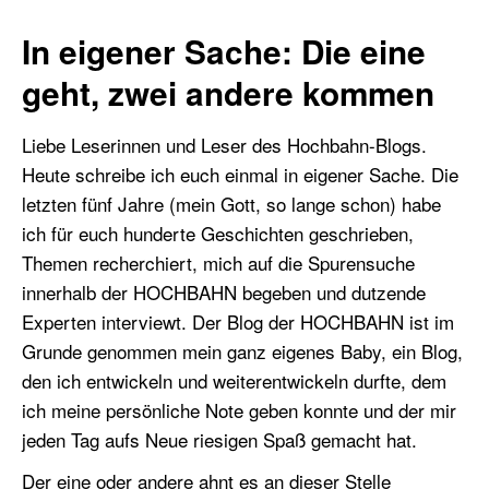
In eigener Sache: Die eine
geht, zwei andere kommen
Liebe Leserinnen und Leser des Hochbahn-Blogs.
Heute schreibe ich euch einmal in eigener Sache. Die
letzten fünf Jahre (mein Gott, so lange schon) habe
ich für euch hunderte Geschichten geschrieben,
Themen recherchiert, mich auf die Spurensuche
innerhalb der HOCHBAHN begeben und dutzende
Experten interviewt. Der Blog der HOCHBAHN ist im
Grunde genommen mein ganz eigenes Baby, ein Blog,
den ich entwickeln und weiterentwickeln durfte, dem
ich meine persönliche Note geben konnte und der mir
jeden Tag aufs Neue riesigen Spaß gemacht hat.
Der eine oder andere ahnt es an dieser Stelle