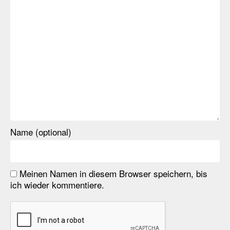
Name (optional)
Meinen Namen in diesem Browser speichern, bis
ich wieder kommentiere.