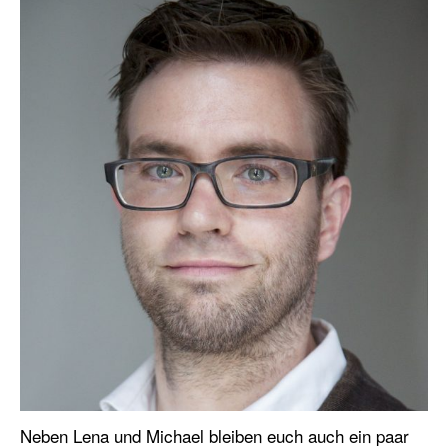
Neben Lena und Michael bleiben euch auch ein paar