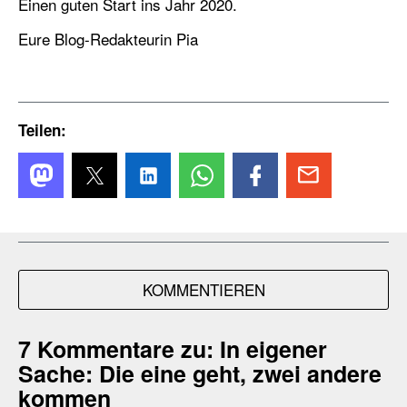
Einen guten Start ins Jahr 2020.
Eure Blog-Redakteurin Pia
Teilen:
KOMMENTIEREN
7 Kommentare zu:
In eigener
Sache: Die eine geht, zwei andere
kommen