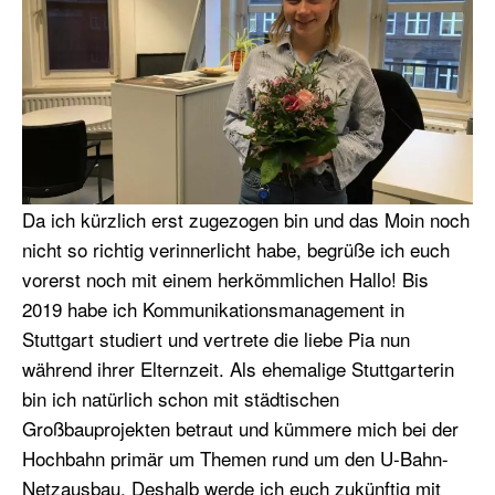
Da ich kürzlich erst zugezogen bin und das Moin noch
nicht so richtig verinnerlicht habe, begrüße ich euch
vorerst noch mit einem herkömmlichen Hallo! Bis
2019 habe ich Kommunikationsmanagement in
Stuttgart studiert und vertrete die liebe Pia nun
während ihrer Elternzeit. Als ehemalige Stuttgarterin
bin ich natürlich schon mit städtischen
Großbauprojekten betraut und kümmere mich bei der
Hochbahn primär um Themen rund um den U-Bahn-
Netzausbau. Deshalb werde ich euch zukünftig mit