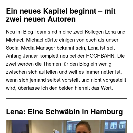
Ein neues Kapitel beginnt – mit
zwei neuen Autoren
Neu im Blog-Team sind meine zwei Kollegen Lena und
Michael. Michael dürfte einigen von euch als unser
Social Media Manager bekannt sein, Lena ist seit
Anfang Januar komplett neu bei der HOCHBAHN. Die
zwei werden die Themen für den Blog ein wenig
zwischen sich aufteilen und weil es immer netter ist,
wenn sich jemand selbst vorstellt und nicht vorgestellt
wird, überlasse ich den beiden hiermit das Wort.
Lena: Eine Schwäbin in Hamburg