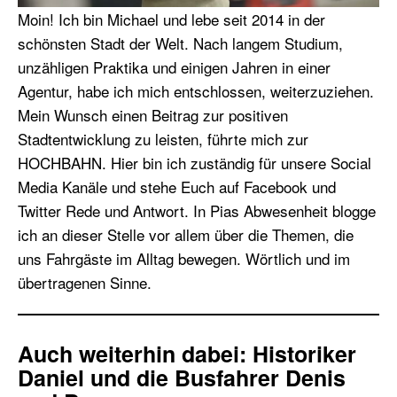
Moin! Ich bin Michael und lebe seit 2014 in der
schönsten Stadt der Welt. Nach langem Studium,
unzähligen Praktika und einigen Jahren in einer
Agentur, habe ich mich entschlossen, weiterzuziehen.
Mein Wunsch einen Beitrag zur positiven
Stadtentwicklung zu leisten, führte mich zur
HOCHBAHN. Hier bin ich zuständig für unsere Social
Media Kanäle und stehe Euch auf Facebook und
Twitter Rede und Antwort. In Pias Abwesenheit blogge
ich an dieser Stelle vor allem über die Themen, die
uns Fahrgäste im Alltag bewegen. Wörtlich und im
übertragenen Sinne.
Auch weiterhin dabei: Historiker
Daniel und die Busfahrer Denis