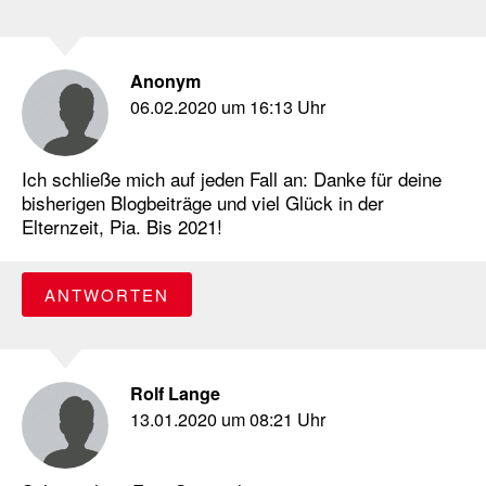
Anonym
06.02.2020 um 16:13 Uhr
Ich schließe mich auf jeden Fall an: Danke für deine
bisherigen Blogbeiträge und viel Glück in der
Elternzeit, Pia. Bis 2021!
ANTWORTEN
Rolf Lange
13.01.2020 um 08:21 Uhr