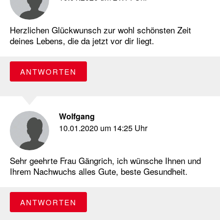
Herzlichen Glückwunsch zur wohl schönsten Zeit
deines Lebens, die da jetzt vor dir liegt.
ANTWORTEN
Wolfgang
10.01.2020 um 14:25 Uhr
Sehr geehrte Frau Gängrich, ich wünsche Ihnen und
Ihrem Nachwuchs alles Gute, beste Gesundheit.
ANTWORTEN