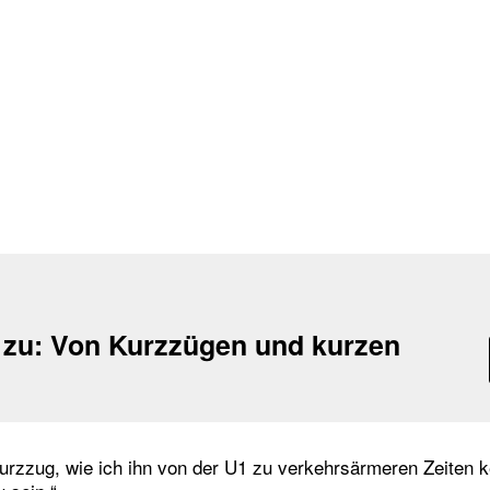
 zu:
Von Kurzzügen und kurzen
 Kurzzug, wie ich ihn von der U1 zu verkehrsärmeren Zeiten 