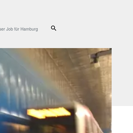
Suche
ser Job für Hamburg