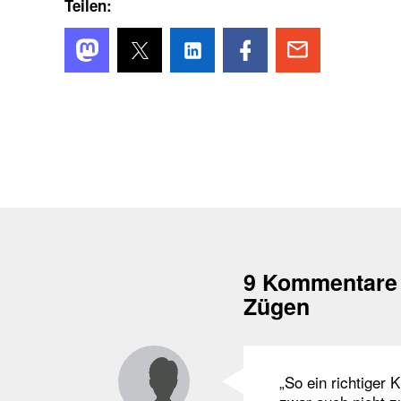
Teilen:
9 Kommentare
Zügen
„So ein richtiger