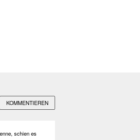
KOMMENTIEREN
kenne, schien es