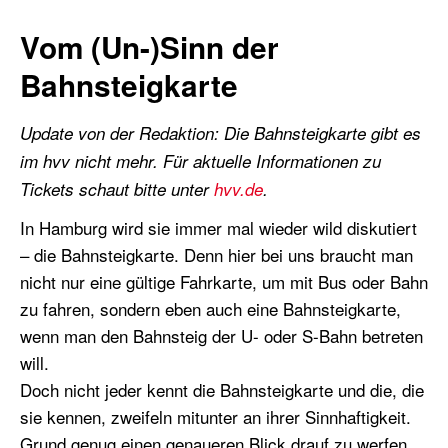
Vom (Un-)Sinn der
Bahnsteigkarte
Update von der Redaktion: Die Bahnsteigkarte gibt es
im hvv nicht mehr. Für aktuelle Informationen zu
Tickets schaut bitte unter
hvv.de
.
In Hamburg wird sie immer mal wieder wild diskutiert
– die Bahnsteigkarte. Denn hier bei uns braucht man
nicht nur eine gültige Fahrkarte, um mit Bus oder Bahn
zu fahren, sondern eben auch eine Bahnsteigkarte,
wenn man den Bahnsteig der U- oder S-Bahn betreten
will.
Doch nicht jeder kennt die Bahnsteigkarte und die, die
sie kennen, zweifeln mitunter an ihrer Sinnhaftigkeit.
Grund genug einen genaueren Blick drauf zu werfen.