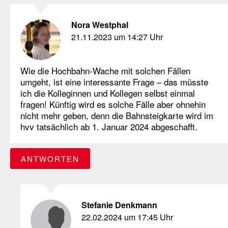
Nora Westphal
21.11.2023 um 14:27 Uhr
Wie die Hochbahn-Wache mit solchen Fällen
umgeht, ist eine interessante Frage – das müsste
ich die Kolleginnen und Kollegen selbst einmal
fragen! Künftig wird es solche Fälle aber ohnehin
nicht mehr geben, denn die Bahnsteigkarte wird im
hvv tatsächlich ab 1. Januar 2024 abgeschafft.
ANTWORTEN
Stefanie Denkmann
22.02.2024 um 17:45 Uhr