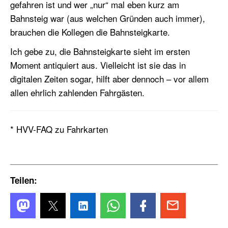
gefahren ist und wer „nur“ mal eben kurz am
Bahnsteig war (aus welchen Gründen auch immer),
brauchen die Kollegen die Bahnsteigkarte.
Ich gebe zu, die Bahnsteigkarte sieht im ersten
Moment antiquiert aus. Vielleicht ist sie das in
digitalen Zeiten sogar, hilft aber dennoch – vor allem
allen ehrlich zahlenden Fahrgästen.
* HVV-FAQ zu Fahrkarten
Teilen: