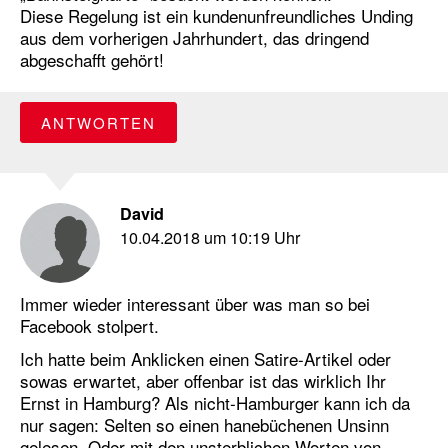
Diese Regelung ist ein kundenunfreundliches Unding
aus dem vorherigen Jahrhundert, das dringend
abgeschafft gehört!
ANTWORTEN
David
10.04.2018 um 10:19 Uhr
Immer wieder interessant über was man so bei
Facebook stolpert.
Ich hatte beim Anklicken einen Satire-Artikel oder
sowas erwartet, aber offenbar ist das wirklich Ihr
Ernst in Hamburg? Als nicht-Hamburger kann ich da
nur sagen: Selten so einen hanebüchenen Unsinn
gelesen. Oder mit den unsterblichen Worten von