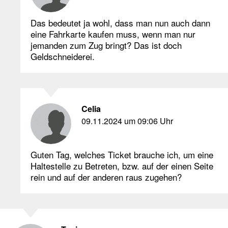
Das bedeutet ja wohl, dass man nun auch dann
eine Fahrkarte kaufen muss, wenn man nur
jemanden zum Zug bringt? Das ist doch
Geldschneiderei.
Celia
09.11.2024 um 09:06 Uhr
Guten Tag, welches Ticket brauche ich, um eine
Haltestelle zu Betreten, bzw. auf der einen Seite
rein und auf der anderen raus zugehen?