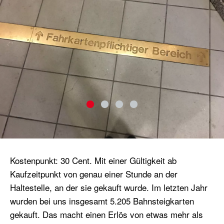
Kostenpunkt: 30 Cent. Mit einer Gültigkeit ab
Kaufzeitpunkt von genau einer Stunde an der
Haltestelle, an der sie gekauft wurde. Im letzten Jahr
wurden bei uns insgesamt 5.205 Bahnsteigkarten
gekauft. Das macht einen Erlös von etwas mehr als