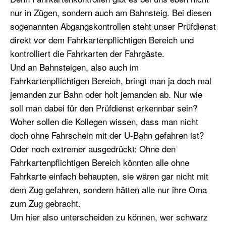
nur in Zügen, sondern auch am Bahnsteig. Bei diesen
sogenannten Abgangskontrollen steht unser Prüfdienst
direkt vor dem Fahrkartenpflichtigen Bereich und
kontrolliert die Fahrkarten der Fahrgäste.
Und an Bahnsteigen, also auch im
Fahrkartenpflichtigen Bereich, bringt man ja doch mal
jemanden zur Bahn oder holt jemanden ab. Nur wie
soll man dabei für den Prüfdienst erkennbar sein?
Woher sollen die Kollegen wissen, dass man nicht
doch ohne Fahrschein mit der U-Bahn gefahren ist?
Oder noch extremer ausgedrückt: Ohne den
Fahrkartenpflichtigen Bereich könnten alle ohne
Fahrkarte einfach behaupten, sie wären gar nicht mit
dem Zug gefahren, sondern hätten alle nur ihre Oma
zum Zug gebracht.
Um hier also unterscheiden zu können, wer schwarz