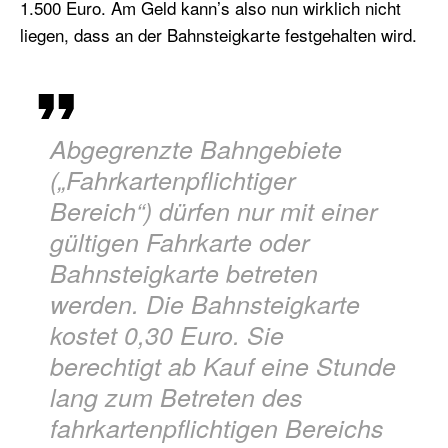
1.500 Euro. Am Geld kann’s also nun wirklich nicht
liegen, dass an der Bahnsteigkarte festgehalten wird.
Abgegrenzte Bahngebiete
(„Fahrkartenpflichtiger
Bereich“) dürfen nur mit einer
gültigen Fahrkarte oder
Bahnsteigkarte betreten
werden. Die Bahnsteigkarte
kostet 0,30 Euro. Sie
berechtigt ab Kauf eine Stunde
lang zum Betreten des
fahrkartenpflichtigen Bereichs