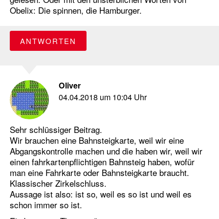
Obelix: Die spinnen, die Hamburger.
ANTWORTEN
Oliver
04.04.2018 um 10:04 Uhr
Sehr schlüssiger Beitrag.
Wir brauchen eine Bahnsteigkarte, weil wir eine
Abgangskontrolle machen und die haben wir, weil wir
einen fahrkartenpflichtigen Bahnsteig haben, wofür
man eine Fahrkarte oder Bahnsteigkarte braucht.
Klassischer Zirkelschluss.
Aussage ist also: ist so, weil es so ist und weil es
schon immer so ist.