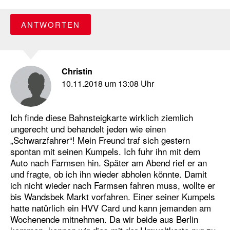
ANTWORTEN
Christin
10.11.2018 um 13:08 Uhr
Ich finde diese Bahnsteigkarte wirklich ziemlich
ungerecht und behandelt jeden wie einen
„Schwarzfahrer“! Mein Freund traf sich gestern
spontan mit seinen Kumpels. Ich fuhr ihn mit dem
Auto nach Farmsen hin. Später am Abend rief er an
und fragte, ob ich ihn wieder abholen könnte. Damit
ich nicht wieder nach Farmsen fahren muss, wollte er
bis Wandsbek Markt vorfahren. Einer seiner Kumpels
hatte natürlich ein HVV Card und kann jemanden am
Wochenende mitnehmen. Da wir beide aus Berlin