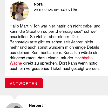
Nora
23.07.2026 um 14:15 Uhr
Hallo Martin! Ich war hier natürlich nicht dabei und
kann die Situation so per „Ferndiagnose“ schwer
beurteilen. So viel ist aber sicher: Die
Bahnsteigkarte gibt es schon seit Jahren nicht
mehr und auch sonst wundern mich einige Details
aus deinem Kommentar sehr. Kurz: Ich würde dir
dringend raten, dazu einmal mit der
Hochbahn-
Wache
direkt zu sprechen. Dort kann wenn nötig
auch ein vergessenes Ticket nachgezeigt werden.
ANTWORTEN
Herbert