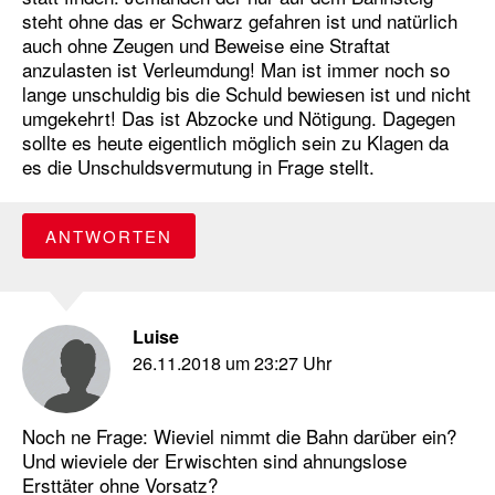
steht ohne das er Schwarz gefahren ist und natürlich
auch ohne Zeugen und Beweise eine Straftat
anzulasten ist Verleumdung! Man ist immer noch so
lange unschuldig bis die Schuld bewiesen ist und nicht
umgekehrt! Das ist Abzocke und Nötigung. Dagegen
sollte es heute eigentlich möglich sein zu Klagen da
es die Unschuldsvermutung in Frage stellt.
ANTWORTEN
Luise
26.11.2018 um 23:27 Uhr
Noch ne Frage: Wieviel nimmt die Bahn darüber ein?
Und wieviele der Erwischten sind ahnungslose
Ersttäter ohne Vorsatz?