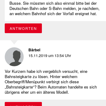
Busse. Sie müssten sich also einmal bitte bei der
Deutschen Bahn oder S-Bahn melden, je nachdem,
an welchem Bahnhof sich der Vorfall ereignet hat.
ANTWORTEN
Bärbel
15.11.2019 um 13:54 Uhr
Vor Kurzem habe ich vergeblich versucht, eine
Bahnsteigkarte zu lösen. Hinter welchem
Oberbegriff/Menüpunkt verbirgt sich diese
„Bahnsteigkarte“? Beim Automaten handelte es sich
übrigens eher um ein älteres Modell.