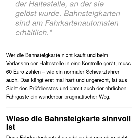
der Haltestelle, an der sie
gelöst wurde. Bahnsteigkarten
sind am Fahrkartenautomaten
erhältlich.*
Wer die Bahnsteigkarte nicht kauft und beim
Verlassen der Haltestelle in eine Kontrolle gerät, muss
60 Euro zahlen – wie ein normaler Schwarzfahrer
auch. Das klingt erst mal hart und ungerecht, ist aus
Sicht des Prüfdienstes und damit auch der ehrlichen
Fahrgäste ein wunderbar pragmatischer Weg.
Wieso die Bahnsteigkarte sinnvoll
ist
Denn Fahrkartenkontrollen gibt es bei uns eben nicht