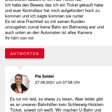
Ich habe den Beweis das ich ein Ticket gekauft habe
und euer Kontrolleur hat mich aufgefordert hoch zu
kommen und ich sagte kommen sie runter
Es ist eine Frechheit so mit seinen Kunden
umzugehen zumal keine Bahn am Bahnsteig war und
auch unten an den Automaten ist alles Kamera
Ihr hört von mir
ANTWORTEN
Pia Seidel
27.08.2021 um 07:58 Uhr
Es tut mir leid, so etwas zu lesen. Aber leider gibt
es an unseren Bahnhöfen kein Schleswig-Holstein
Ticket, soweit ich weiß. Wir machen U-Bahn und