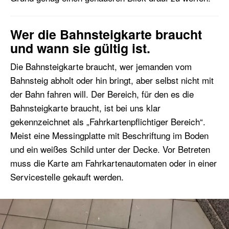
Wer die Bahnsteigkarte braucht
und wann sie gültig ist.
Die Bahnsteigkarte braucht, wer jemanden vom
Bahnsteig abholt oder hin bringt, aber selbst nicht mit
der Bahn fahren will. Der Bereich, für den es die
Bahnsteigkarte braucht, ist bei uns klar
gekennzeichnet als „Fahrkartenpflichtiger Bereich“.
Meist eine Messingplatte mit Beschriftung im Boden
und ein weißes Schild unter der Decke. Vor Betreten
muss die Karte am Fahrkartenautomaten oder in einer
Servicestelle gekauft werden.