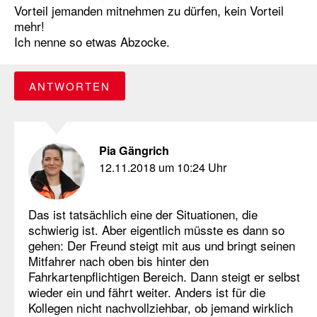
Vorteil jemanden mitnehmen zu dürfen, kein Vorteil
mehr!
Ich nenne so etwas Abzocke.
ANTWORTEN
Pia Gängrich
12.11.2018 um 10:24 Uhr
Das ist tatsächlich eine der Situationen, die
schwierig ist. Aber eigentlich müsste es dann so
gehen: Der Freund steigt mit aus und bringt seinen
Mitfahrer nach oben bis hinter den
Fahrkartenpflichtigen Bereich. Dann steigt er selbst
wieder ein und fährt weiter. Anders ist für die
Kollegen nicht nachvollziehbar, ob jemand wirklich