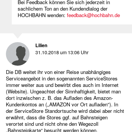
Bei Feedback können Sie sich jederzeit in
sachlichem Ton an den Kundendialog der
HOCHBAHN wenden:
feedback@hochbahn.de
Lilien
31.10.2018 um 13:06 Uhr
Die DB weitet ihr von einer Reise unabhängiges
Serviceangebot in den sogenannten ServiceStores
immer weiter aus und bewirbt dies auch im Internet
(Website). Ungeachtet der Sinnhaftigkeit, bietet man
dort inzwischen z. B. das Aufladen des Amazon-
Kundenkontos an („AMAZON vor Ort aufladen“). In
der ServiceStore Standortsuche wird dabei aber nicht
erwähnt, dass die Stores ggf. auf Bahnsteigen
verortet sind und nicht ohne den Wegezoll
„Bahnsteigkarte“ besucht werden können.