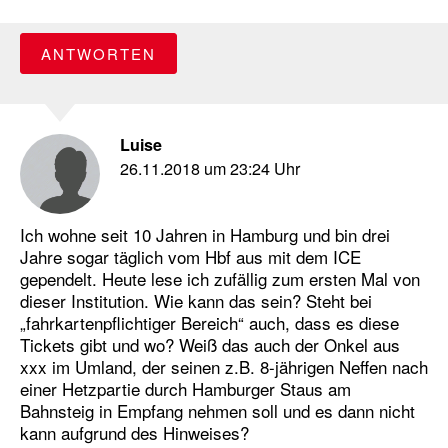
ANTWORTEN
Luise
26.11.2018 um 23:24 Uhr
Ich wohne seit 10 Jahren in Hamburg und bin drei
Jahre sogar täglich vom Hbf aus mit dem ICE
gependelt. Heute lese ich zufällig zum ersten Mal von
dieser Institution. Wie kann das sein? Steht bei
„fahrkartenpflichtiger Bereich“ auch, dass es diese
Tickets gibt und wo? Weiß das auch der Onkel aus
xxx im Umland, der seinen z.B. 8-jährigen Neffen nach
einer Hetzpartie durch Hamburger Staus am
Bahnsteig in Empfang nehmen soll und es dann nicht
kann aufgrund des Hinweises?