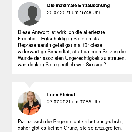
Die maximale Enttäuschung
20.07.2021 um 15:46 Uhr
Diese Antwort ist wirklich die allerletzte
Frechheit. Entschuldigen Sie sich als
Repräsentantin gefälligst mal für diese
widerwärtige Schandtat, statt da noch Salz in die
Wunde der asozialen Ungerechtigkeit zu streuen.
was denken Sie eigentlich wer Sie sind?
Lena Steinat
27.07.2021 um 07:55 Uhr
Pia hat sich die Regeln nicht selbst ausgedacht,
daher gibt es keinen Grund, sie so anzugreifen.