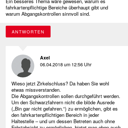
Ein besseres Thema wäre gewesen, warum es
fahrkartenpflichtige Bereiche überhaupt gibt und
warum Abgangskontrollen sinnvoll sind.
ANTWORTEN
Axel
06.04.2018 um 12:56 Uhr
Wieso jetzt Zirkelschluss? Da haben Sie wohl
etwas missverstanden.
Die Abgangskontrollen sollen durchgeführt werden.
Um den Schwarzfahrern nicht die blöde Ausrede
(„Bin gar nicht gefahren.“) zu ermöglichen, gibt es
den fahrkartenpflichtigen Bereich in jeder
Haltestelle – und um dessen Betreten auch ohne
Fahrtabsicht zu ermöglichen, bietet man eben auch