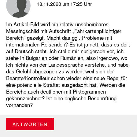
18.11.2023 um 17:25 Uhr
Im Artikel-Bild wird ein relativ unscheinbares
Messingschild mit Aufschrift „Fahrkartenpflichtiger
Bereich“ gezeigt. Macht das ggf. Probleme mit
internationalen Reisenden? Es ist ja nett, dass es dort
auf Deutsch steht. Ich stelle mir nur gerade vor, ich
stehe in Bulgarien oder Rumänien, also irgendwo, wo
ich nichts von der Landessprache verstehe, und habe
das Gefühl abgezogen zu werden, weil sich der
Beamte/Kontrolleur schon wieder eine neue Regel für
eine potenzielle Straftat ausgedacht hat. Werden die
Bereiche auch deutlicher mit Piktogrammen
gekennzeichnet? Ist eine englische Beschriftung
vorhanden?
ANTWORTEN