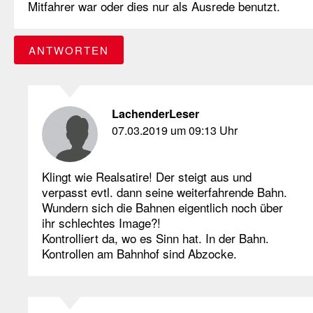
Mitfahrer war oder dies nur als Ausrede benutzt.
ANTWORTEN
LachenderLeser
07.03.2019 um 09:13 Uhr
Klingt wie Realsatire! Der steigt aus und
verpasst evtl. dann seine weiterfahrende Bahn.
Wundern sich die Bahnen eigentlich noch über
ihr schlechtes Image?!
Kontrolliert da, wo es Sinn hat. In der Bahn.
Kontrollen am Bahnhof sind Abzocke.