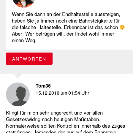
Wenn Sie dann an der Endhaltestelle aussteigen,
haben Sie ja immer noch eine Bahnsteigkarte für
die falsche Haltestelle. Erkennbar ist das schon
Aber: Wer betrügen will, der findet wohl immer
einen Weg.
ANTWORTEN
Tom36
15.12.2018 um 01:54 Uhr
Klingt für mich sehr ungerecht und vor allen
Gesetzeswidrig nach heutigen Maßstäben.
Normalerweise sollten Kontrollen innerhalb des Zuges
statt finden. Jemanden der nur auf dem Bahnsteig