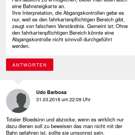
eine Bahnsteigkarte an.
Ihre Interpretation, die Abgangskontrollen gebe es
nur, weil es den fahrkartenpflichtigen Bereich gibt,
zeugt von falschem Verständnis. Gemeint ist: Ohne
den fahrkartenpflichtigen Bereich könnte eine
Abgangskontrolle nicht sinnvoll durchgeführt
werden.
ANTWORTEN
Udo Barbosa
31.03.2018 um 22:09 Uhr
Totaler Bloedsinn und abzocke, wenn es wirklich nur
dazu dienen soll zu beweisen das man nicht mit der
Bahn gefahren ist, sollte sie umsonnst sein.