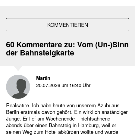
KOMMENTIEREN
60 Kommentare zu:
Vom (Un-)Sinn
der Bahnsteigkarte
Martin
20.07.2026 um 16:40 Uhr
Realsatire. Ich habe heute von unserem Azubi aus
Berlin erstmals davon gehört. Ein wirklich anständiger
Junge. Er lief am Wochenende – nichtsahnend –
abends über einen Bahnsteig in Hamburg, weil er
seinen Weg zum Hotel abkürzen wollte und wurde