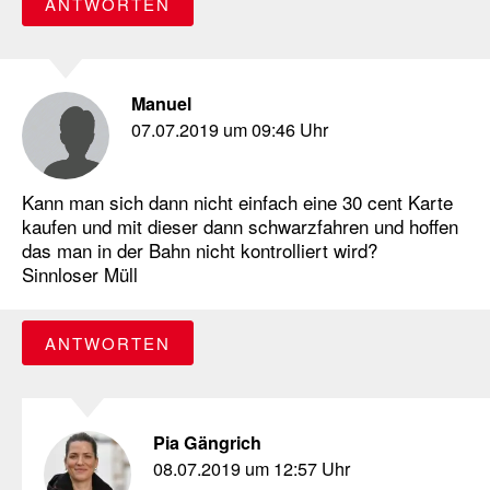
ANTWORTEN
Manuel
07.07.2019 um 09:46 Uhr
Kann man sich dann nicht einfach eine 30 cent Karte
kaufen und mit dieser dann schwarzfahren und hoffen
das man in der Bahn nicht kontrolliert wird?
Sinnloser Müll
ANTWORTEN
Pia Gängrich
08.07.2019 um 12:57 Uhr