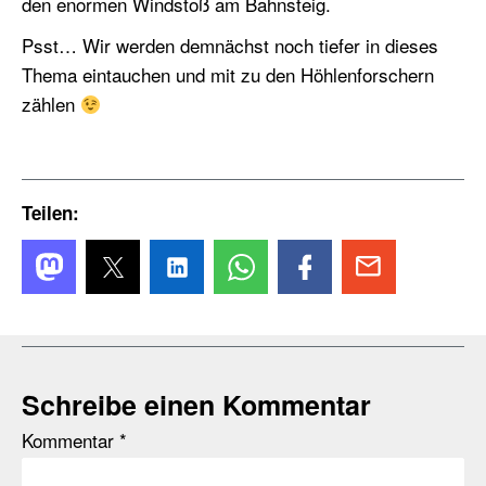
den enormen Windstoß am Bahnsteig.
Psst… Wir werden demnächst noch tiefer in dieses
Thema eintauchen und mit zu den Höhlenforschern
zählen
Teilen:
Schreibe einen Kommentar
Kommentar
*