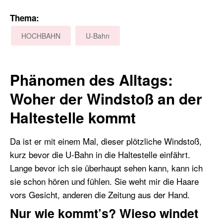
Thema:
HOCHBAHN
U-Bahn
Phänomen des Alltags:
Woher der Windstoß an der
Haltestelle kommt
Da ist er mit einem Mal, dieser plötzliche Windstoß,
kurz bevor die U-Bahn in die Haltestelle einfährt.
Lange bevor ich sie überhaupt sehen kann, kann ich
sie schon hören und fühlen. Sie weht mir die Haare
vors Gesicht, anderen die Zeitung aus der Hand.
Nur wie kommt’s? Wieso windet