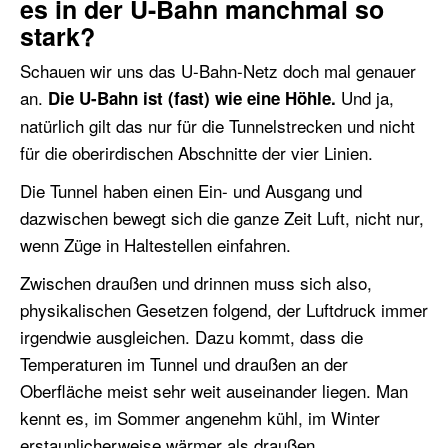
es in der U-Bahn manchmal so
stark?
Schauen wir uns das U-Bahn-Netz doch mal genauer
an.
Und ja,
Die U-Bahn ist (fast) wie eine Höhle.
natürlich gilt das nur für die Tunnelstrecken und nicht
für die oberirdischen Abschnitte der vier Linien.
Die Tunnel haben einen Ein- und Ausgang und
dazwischen bewegt sich die ganze Zeit Luft, nicht nur,
wenn Züge in Haltestellen einfahren.
Zwischen draußen und drinnen muss sich also,
physikalischen Gesetzen folgend, der Luftdruck immer
irgendwie ausgleichen. Dazu kommt, dass die
Temperaturen im Tunnel und draußen an der
Oberfläche meist sehr weit auseinander liegen. Man
kennt es, im Sommer angenehm kühl, im Winter
erstaunlicherweise wärmer als draußen.