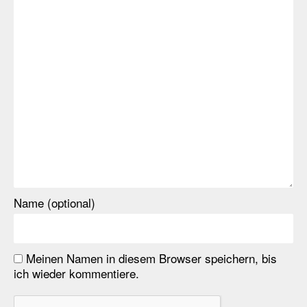
Name (optional)
Meinen Namen in diesem Browser speichern, bis
ich wieder kommentiere.