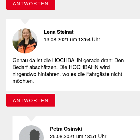
ANTWORTEN
Lena Steinat
13.08.2021 um 13:54 Uhr
Genau da ist die HOCHBAHN gerade dran: Den
Bedarf abschätzen. Die HOCHBAHN wird
nirgendwo hinfahren, wo es die Fahrgäste nicht
möchten.
ANTWORTEN
Petra Osinski
25.08.2021 um 18:51 Uhr