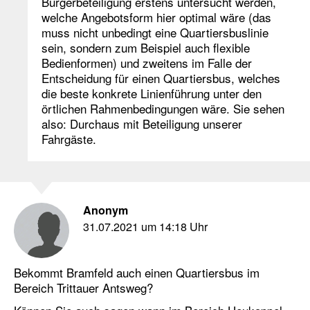
Bürgerbeteiligung erstens untersucht werden,
welche Angebotsform hier optimal wäre (das
muss nicht unbedingt eine Quartiersbuslinie
sein, sondern zum Beispiel auch flexible
Bedienformen) und zweitens im Falle der
Entscheidung für einen Quartiersbus, welches
die beste konkrete Linienführung unter den
örtlichen Rahmenbedingungen wäre. Sie sehen
also: Durchaus mit Beteiligung unserer
Fahrgäste.
Anonym
31.07.2021 um 14:18 Uhr
Bekommt Bramfeld auch einen Quartiersbus im
Bereich Trittauer Antsweg?