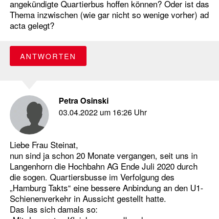
angekündigte Quartierbus hoffen können? Oder ist das
Thema inzwischen (wie gar nicht so wenige vorher) ad
acta gelegt?
ANTWORTEN
Petra Osinski
03.04.2022 um 16:26 Uhr
Liebe Frau Steinat,
nun sind ja schon 20 Monate vergangen, seit uns in
Langenhorn die Hochbahn AG Ende Juli 2020 durch
die sogen. Quartiersbusse im Verfolgung des
„Hamburg Takts“ eine bessere Anbindung an den U1-
Schienenverkehr in Aussicht gestellt hatte.
Das las sich damals so: