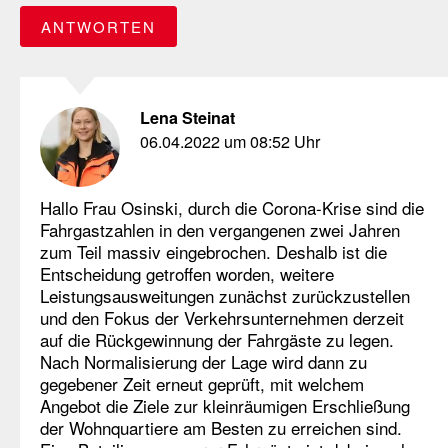
ANTWORTEN
Lena Steinat
06.04.2022 um 08:52 Uhr
Hallo Frau Osinski, durch die Corona-Krise sind die
Fahrgastzahlen in den vergangenen zwei Jahren
zum Teil massiv eingebrochen. Deshalb ist die
Entscheidung getroffen worden, weitere
Leistungsausweitungen zunächst zurückzustellen
und den Fokus der Verkehrsunternehmen derzeit
auf die Rückgewinnung der Fahrgäste zu legen.
Nach Normalisierung der Lage wird dann zu
gegebener Zeit erneut geprüft, mit welchem
Angebot die Ziele zur kleinräumigen Erschließung
der Wohnquartiere am Besten zu erreichen sind.