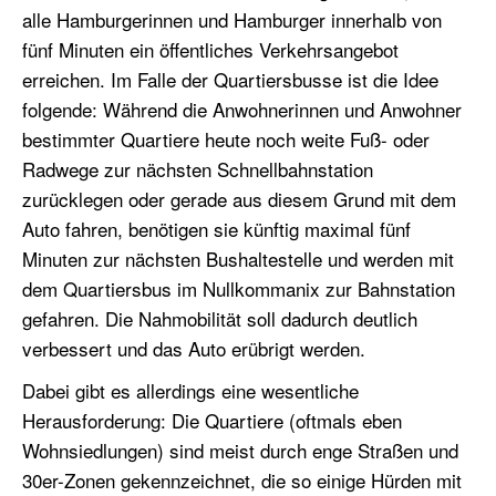
alle Hamburgerinnen und Hamburger innerhalb von
fünf Minuten ein öffentliches Verkehrsangebot
erreichen. Im Falle der Quartiersbusse ist die Idee
folgende: Während die Anwohnerinnen und Anwohner
bestimmter Quartiere heute noch weite Fuß- oder
Radwege zur nächsten Schnellbahnstation
zurücklegen oder gerade aus diesem Grund mit dem
Auto fahren, benötigen sie künftig maximal fünf
Minuten zur nächsten Bushaltestelle und werden mit
dem Quartiersbus im Nullkommanix zur Bahnstation
gefahren. Die Nahmobilität soll dadurch deutlich
verbessert und das Auto erübrigt werden.
Dabei gibt es allerdings eine wesentliche
Herausforderung: Die Quartiere (oftmals eben
Wohnsiedlungen) sind meist durch enge Straßen und
30er-Zonen gekennzeichnet, die so einige Hürden mit