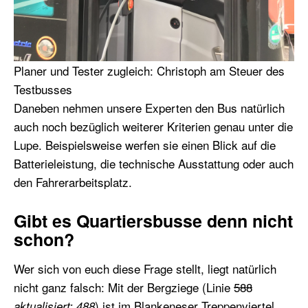
Planer und Tester zugleich: Christoph am Steuer des
Testbusses
Daneben nehmen unsere Experten den Bus natürlich
auch noch bezüglich weiterer Kriterien genau unter die
Lupe. Beispielsweise werfen sie einen Blick auf die
Batterieleistung, die technische Ausstattung oder auch
den Fahrerarbeitsplatz.
Gibt es Quartiersbusse denn nicht
schon?
Wer sich von euch diese Frage stellt, liegt natürlich
nicht ganz falsch: Mit der Bergziege (Linie
588
) ist im Blankeneser Treppenviertel
aktualisiert: 488