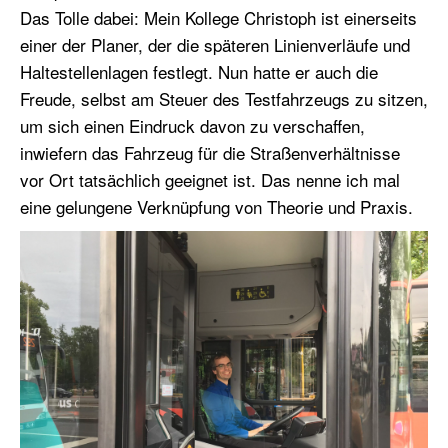
Das Tolle dabei: Mein Kollege Christoph ist einerseits
einer der Planer, der die späteren Linienverläufe und
Haltestellenlagen festlegt. Nun hatte er auch die
Freude, selbst am Steuer des Testfahrzeugs zu sitzen,
um sich einen Eindruck davon zu verschaffen,
inwiefern das Fahrzeug für die Straßenverhältnisse
vor Ort tatsächlich geeignet ist. Das nenne ich mal
eine gelungene Verknüpfung von Theorie und Praxis.