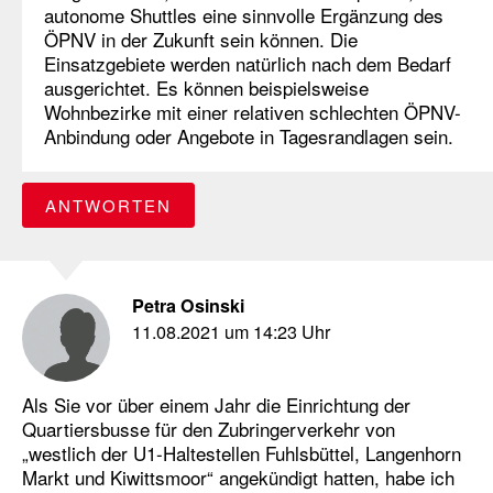
autonome Shuttles eine sinnvolle Ergänzung des
ÖPNV in der Zukunft sein können. Die
Einsatzgebiete werden natürlich nach dem Bedarf
ausgerichtet. Es können beispielsweise
Wohnbezirke mit einer relativen schlechten ÖPNV-
Anbindung oder Angebote in Tagesrandlagen sein.
ANTWORTEN
Petra Osinski
11.08.2021 um 14:23 Uhr
Als Sie vor über einem Jahr die Einrichtung der
Quartiersbusse für den Zubringerverkehr von
„westlich der U1-Haltestellen Fuhlsbüttel, Langenhorn
Markt und Kiwittsmoor“ angekündigt hatten, habe ich