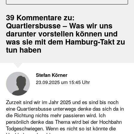
39 Kommentare zu:
Quartiersbusse – Was wir uns
darunter vorstellen können und
was sie mit dem Hamburg-Takt zu
tun haben
Stefan Körner
23.09.2025 um 15:45 Uhr
Zurzeit sind wir im Jahr 2025 und es sind bis noch
eine Quartiersbusse unterwegs denke das sich da in
die Richtung nichts mehr passieren wird. Ich
persönlich denke das Thema wird bei der Hochbahn
Todgeschwiegen. Wenn es nicht so ist könnte die