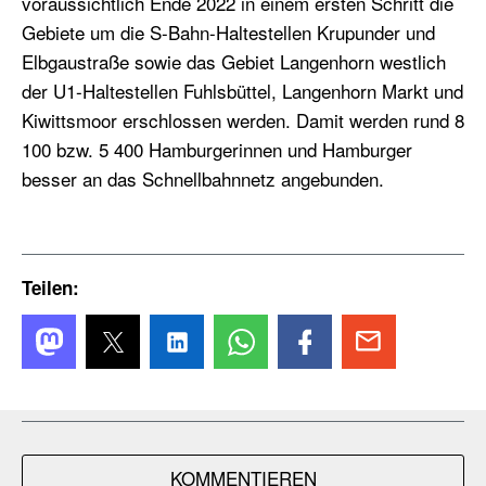
voraussichtlich Ende 2022 in einem ersten Schritt die
Gebiete um die S-Bahn-Haltestellen Krupunder und
Elbgaustraße sowie das Gebiet Langenhorn westlich
der U1-Haltestellen Fuhlsbüttel, Langenhorn Markt und
Kiwittsmoor erschlossen werden. Damit werden rund 8
100 bzw. 5 400 Hamburgerinnen und Hamburger
besser an das Schnellbahnnetz angebunden.
Teilen:
KOMMENTIEREN