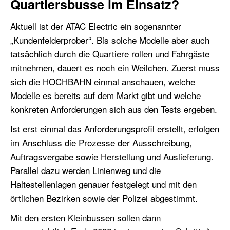
Quartiersbusse im Einsatz?
Aktuell ist der ATAC Electric ein sogenannter
„Kundenfelderprober“. Bis solche Modelle aber auch
tatsächlich durch die Quartiere rollen und Fahrgäste
mitnehmen, dauert es noch ein Weilchen. Zuerst muss
sich die HOCHBAHN einmal anschauen, welche
Modelle es bereits auf dem Markt gibt und welche
konkreten Anforderungen sich aus den Tests ergeben.
Ist erst einmal das Anforderungsprofil erstellt, erfolgen
im Anschluss die Prozesse der Ausschreibung,
Auftragsvergabe sowie Herstellung und Auslieferung.
Parallel dazu werden Linienweg und die
Haltestellenlagen genauer festgelegt und mit den
örtlichen Bezirken sowie der Polizei abgestimmt.
Mit den ersten Kleinbussen sollen dann