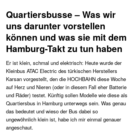
Quartiersbusse – Was wir
uns darunter vorstellen
können und was sie mit dem
Hamburg-Takt zu tun haben
Er ist klein, schmal und elektrisch: Heute wurde der
Kleinbus ATAC Electric des türkischen Herstellers
Karsan vorgestellt, den die HOCHBAHN diese Woche
auf Herz und Nieren (oder in diesem Fall eher Batterie
und Räder) testet. Künftig sollen Modelle wie diese als
Quartiersbus in Hamburg unterwegs sein. Was genau
das bedeutet und wieso der Bus dabei so
ungewöhnlich klein ist, habe ich mir einmal genauer
angeschaut.