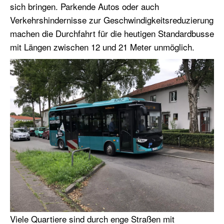
sich bringen. Parkende Autos oder auch
Verkehrshindernisse zur Geschwindigkeitsreduzierung
machen die Durchfahrt für die heutigen Standardbusse
mit Längen zwischen 12 und 21 Meter unmöglich.
Viele Quartiere sind durch enge Straßen mit