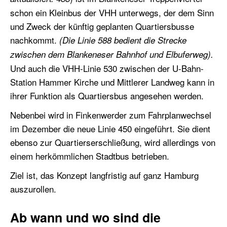
schon ein Kleinbus der VHH unterwegs, der dem Sinn
und Zweck der künftig geplanten Quartiersbusse
nachkommt.
(Die Linie 588 bedient die Strecke
zwischen dem Blankeneser Bahnhof und Elbuferweg).
Und auch die VHH-Linie 530 zwischen der U-Bahn-
Station Hammer Kirche und Mittlerer Landweg kann in
ihrer Funktion als Quartiersbus angesehen werden.
Nebenbei wird in Finkenwerder zum Fahrplanwechsel
im Dezember die neue Linie 450 eingeführt. Sie dient
ebenso zur Quartierserschließung, wird allerdings von
einem herkömmlichen Stadtbus betrieben.
Ziel ist, das Konzept langfristig auf ganz Hamburg
auszurollen.
Ab wann und wo sind die