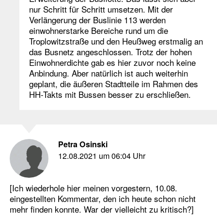
nur Schritt für Schritt umsetzen. Mit der
Verlängerung der Buslinie 113 werden
einwohnerstarke Bereiche rund um die
Troplowitzstraße und den Heußweg erstmalig an
das Busnetz angeschlossen. Trotz der hohen
Einwohnerdichte gab es hier zuvor noch keine
Anbindung. Aber natürlich ist auch weiterhin
geplant, die äußeren Stadtteile im Rahmen des
HH-Takts mit Bussen besser zu erschließen.
Petra Osinski
12.08.2021 um 06:04 Uhr
[Ich wiederhole hier meinen vorgestern, 10.08.
eingestellten Kommentar, den ich heute schon nicht
mehr finden konnte. War der vielleicht zu kritisch?]