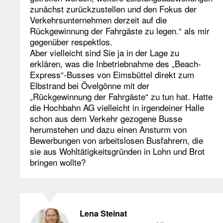
zunächst zurückzustellen und den Fokus der
Verkehrsunternehmen derzeit auf die
Rückgewinnung der Fahrgäste zu legen.“ als mir
gegenüber respektlos.
Aber vielleicht sind Sie ja in der Lage zu
erklären, was die Inbetriebnahme des „Beach-
Express“-Busses von Eimsbüttel direkt zum
Elbstrand bei Övelgönne mit der
„Rückgewinnung der Fahrgäste“ zu tun hat. Hatte
die Hochbahn AG vielleicht in irgendeiner Halle
schon aus dem Verkehr gezogene Busse
herumstehen und dazu einen Ansturm von
Bewerbungen von arbeitslosen Busfahrern, die
sie aus Wohltätigkeitsgründen in Lohn und Brot
bringen wollte?
Lena Steinat