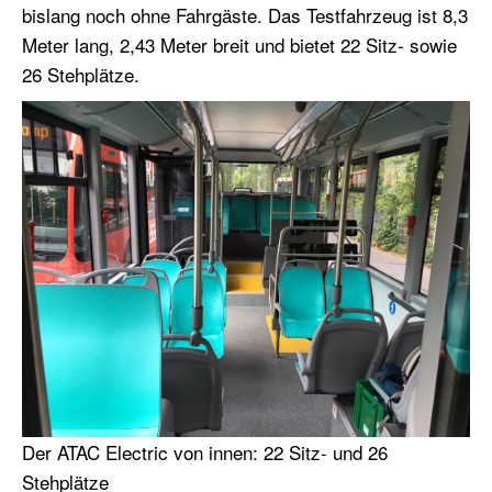
bislang noch ohne Fahrgäste. Das Testfahrzeug ist 8,3
Meter lang, 2,43 Meter breit und bietet 22 Sitz- sowie
26 Stehplätze.
Der ATAC Electric von innen: 22 Sitz- und 26
Stehplätze