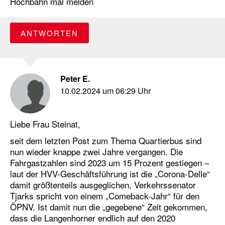
Hochbahn mal melden
ANTWORTEN
Peter E.
10.02.2024 um 06:29 Uhr
Liebe Frau Steinat,
seit dem letzten Post zum Thema Quartierbus sind
nun wieder knappe zwei Jahre vergangen. Die
Fahrgastzahlen sind 2023 um 15 Prozent gestiegen –
laut der HVV-Geschäftsführung ist die „Corona-Delle“
damit größtenteils ausgeglichen, Verkehrssenator
Tjarks spricht von einem „Comeback-Jahr“ für den
ÖPNV. Ist damit nun die „gegebene“ Zeit gekommen,
dass die Langenhorner endlich auf den 2020