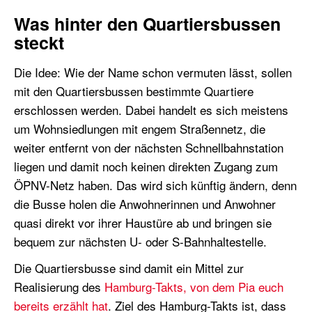
Was hinter den Quartiersbussen
steckt
Die Idee: Wie der Name schon vermuten lässt, sollen
mit den Quartiersbussen bestimmte Quartiere
erschlossen werden. Dabei handelt es sich meistens
um Wohnsiedlungen mit engem Straßennetz, die
weiter entfernt von der nächsten Schnellbahnstation
liegen und damit noch keinen direkten Zugang zum
ÖPNV-Netz haben. Das wird sich künftig ändern, denn
die Busse holen die Anwohnerinnen und Anwohner
quasi direkt vor ihrer Haustüre ab und bringen sie
bequem zur nächsten U- oder S-Bahnhaltestelle.
Die Quartiersbusse sind damit ein Mittel zur
Realisierung des
Hamburg-Takts, von dem Pia euch
bereits erzählt hat
. Ziel des Hamburg-Takts ist, dass