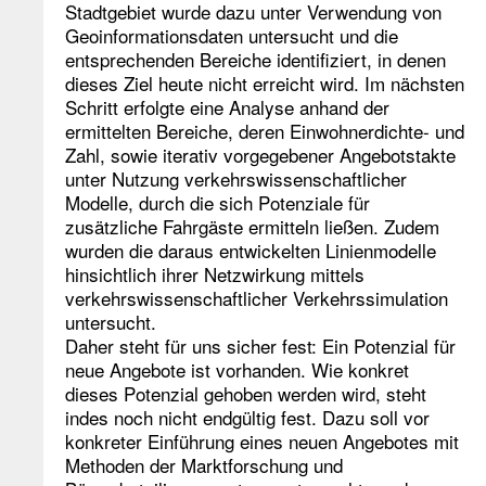
Stadtgebiet wurde dazu unter Verwendung von
Geoinformationsdaten untersucht und die
entsprechenden Bereiche identifiziert, in denen
dieses Ziel heute nicht erreicht wird. Im nächsten
Schritt erfolgte eine Analyse anhand der
ermittelten Bereiche, deren Einwohnerdichte- und
Zahl, sowie iterativ vorgegebener Angebotstakte
unter Nutzung verkehrswissenschaftlicher
Modelle, durch die sich Potenziale für
zusätzliche Fahrgäste ermitteln ließen. Zudem
wurden die daraus entwickelten Linienmodelle
hinsichtlich ihrer Netzwirkung mittels
verkehrswissenschaftlicher Verkehrssimulation
untersucht.
Daher steht für uns sicher fest: Ein Potenzial für
neue Angebote ist vorhanden. Wie konkret
dieses Potenzial gehoben werden wird, steht
indes noch nicht endgültig fest. Dazu soll vor
konkreter Einführung eines neuen Angebotes mit
Methoden der Marktforschung und