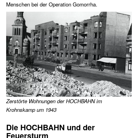
Menschen bei der Operation Gomorrha.
Zerstörte Wohnungen der HOCHBAHN im
Krohnskamp um 1943
Die HOCHBAHN und der
Feuersturm