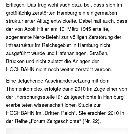
Erliegen. Das trug wohl auch dazu bei, dass sich im
großflächig zerstörten Hamburg ein einigermaßen
strukturierter Alltag entwickelte. Dabei half auch, dass
der von Adolf Hitler am 19. März 1945 erteilte,
sogenannte Nero-Befehl zur völligen Zerstörung der
Infrastruktur im Reichsgebiet in Hamburg nicht
ausgeführt wurde und Hafenanlagen, Straßen,
Brücken und nicht zuletzt die Anlagen der
HOCHBAHN nicht noch weiter zerstört wurden.
Eine tiefgehende Auseinandersetzung mit dem
Themenkomplex erfolgte dann 2010 im Zuge einer von
der „Forschungsstelle für Zeitgeschichte in Hamburg“
erarbeiteten wissenschaftlichen Studie zur
HOCHBAHN im „Dritten Reich“. Sie erschien 2010 in
der Reihe „Forum Zeitgeschichte“ (Nr. 22).