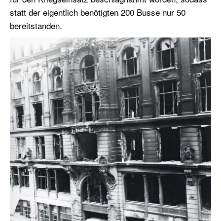
statt der eigentlich benötigten 200 Busse nur 50
bereitstanden.