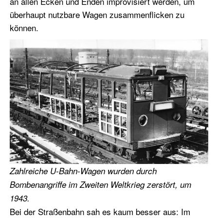
an allen Ecken und Enden improvisiert werden, um
überhaupt nutzbare Wagen zusammenflicken zu
können.
Zahlreiche U-Bahn-Wagen wurden durch
Bombenangriffe im Zweiten Weltkrieg zerstört, um
1943.
Bei der Straßenbahn sah es kaum besser aus: Im