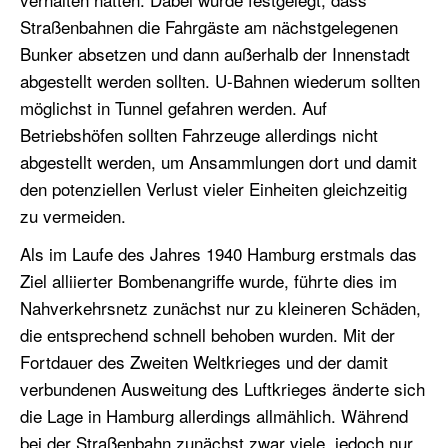
Straßenbahnen die Fahrgäste am nächstgelegenen
Bunker absetzen und dann außerhalb der Innenstadt
abgestellt werden sollten. U-Bahnen wiederum sollten
möglichst in Tunnel gefahren werden. Auf
Betriebshöfen sollten Fahrzeuge allerdings nicht
abgestellt werden, um Ansammlungen dort und damit
den potenziellen Verlust vieler Einheiten gleichzeitig
zu vermeiden.
Als im Laufe des Jahres 1940 Hamburg erstmals das
Ziel alliierter Bombenangriffe wurde, führte dies im
Nahverkehrsnetz zunächst nur zu kleineren Schäden,
die entsprechend schnell behoben wurden. Mit der
Fortdauer des Zweiten Weltkrieges und der damit
verbundenen Ausweitung des Luftkrieges änderte sich
die Lage in Hamburg allerdings allmählich. Während
bei der Straßenbahn zunächst zwar viele, jedoch nur