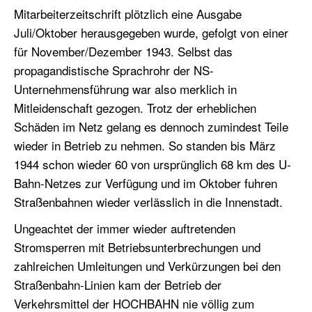
Mitarbeiterzeitschrift plötzlich eine Ausgabe
Juli/Oktober herausgegeben wurde, gefolgt von einer
für November/Dezember 1943. Selbst das
propagandistische Sprachrohr der NS-
Unternehmensführung war also merklich in
Mitleidenschaft gezogen. Trotz der erheblichen
Schäden im Netz gelang es dennoch zumindest Teile
wieder in Betrieb zu nehmen. So standen bis März
1944 schon wieder 60 von ursprünglich 68 km des U-
Bahn-Netzes zur Verfügung und im Oktober fuhren
Straßenbahnen wieder verlässlich in die Innenstadt.
Ungeachtet der immer wieder auftretenden
Stromsperren mit Betriebsunterbrechungen und
zahlreichen Umleitungen und Verkürzungen bei den
Straßenbahn-Linien kam der Betrieb der
Verkehrsmittel der HOCHBAHN nie völlig zum