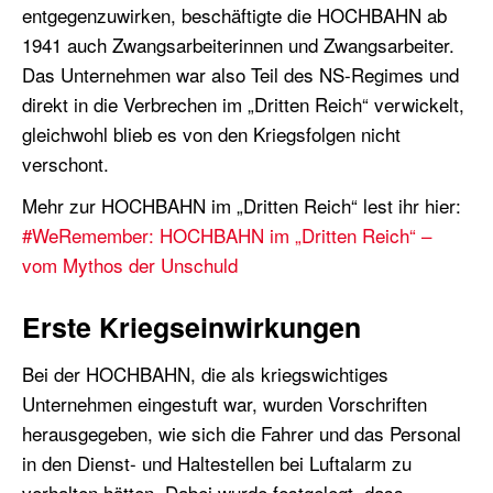
entgegenzuwirken, beschäftigte die HOCHBAHN ab
1941 auch Zwangsarbeiterinnen und Zwangsarbeiter.
Das Unternehmen war also Teil des NS-Regimes und
direkt in die Verbrechen im „Dritten Reich“ verwickelt,
gleichwohl blieb es von den Kriegsfolgen nicht
verschont.
Mehr zur HOCHBAHN im „Dritten Reich“ lest ihr hier:
#WeRemember: HOCHBAHN im „Dritten Reich“ –
vom Mythos der Unschuld
Erste Kriegseinwirkungen
Bei der HOCHBAHN, die als kriegswichtiges
Unternehmen eingestuft war, wurden Vorschriften
herausgegeben, wie sich die Fahrer und das Personal
in den Dienst- und Haltestellen bei Luftalarm zu
verhalten hätten. Dabei wurde festgelegt, dass