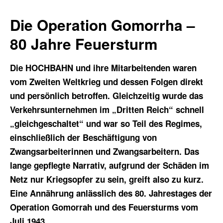
Die Operation Gomorrha –
80 Jahre Feuersturm
Die HOCHBAHN und ihre Mitarbeitenden waren
vom Zweiten Weltkrieg und dessen Folgen direkt
und persönlich betroffen. Gleichzeitig wurde das
Verkehrsunternehmen im „Dritten Reich“ schnell
„gleichgeschaltet“ und war so Teil des Regimes,
einschließlich der Beschäftigung von
Zwangsarbeiterinnen und Zwangsarbeitern. Das
lange gepflegte Narrativ, aufgrund der Schäden im
Netz nur Kriegsopfer zu sein, greift also zu kurz.
Eine Annährung anlässlich des 80. Jahrestages der
Operation Gomorrah und des Feuersturms vom
Juli 1943.