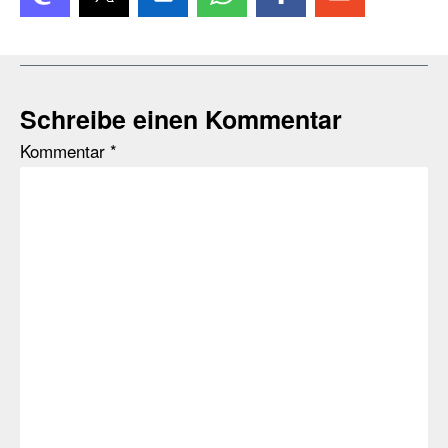
Schreibe einen Kommentar
Kommentar
*