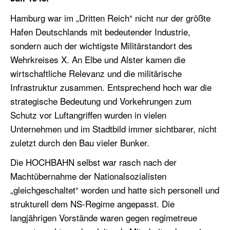
Hamburg war im „Dritten Reich“ nicht nur der größte
Hafen Deutschlands mit bedeutender Industrie,
sondern auch der wichtigste Militärstandort des
Wehrkreises X. An Elbe und Alster kamen die
wirtschaftliche Relevanz und die militärische
Infrastruktur zusammen. Entsprechend hoch war die
strategische Bedeutung und Vorkehrungen zum
Schutz vor Luftangriffen wurden in vielen
Unternehmen und im Stadtbild immer sichtbarer, nicht
zuletzt durch den Bau vieler Bunker.
Die HOCHBAHN selbst war rasch nach der
Machtübernahme der Nationalsozialisten
„gleichgeschaltet“ worden und hatte sich personell und
strukturell dem NS-Regime angepasst. Die
langjährigen Vorstände waren gegen regimetreue