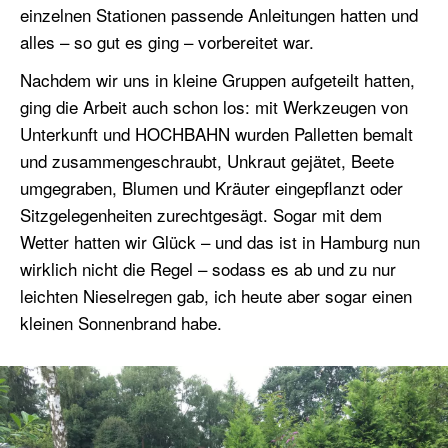
einzelnen Stationen passende Anleitungen hatten und
alles – so gut es ging – vorbereitet war.
Nachdem wir uns in kleine Gruppen aufgeteilt hatten,
ging die Arbeit auch schon los: mit Werkzeugen von
Unterkunft und HOCHBAHN wurden Palletten bemalt
und zusammengeschraubt, Unkraut gejätet, Beete
umgegraben, Blumen und Kräuter eingepflanzt oder
Sitzgelegenheiten zurechtgesägt. Sogar mit dem
Wetter hatten wir Glück – und das ist in Hamburg nun
wirklich nicht die Regel – sodass es ab und zu nur
leichten Nieselregen gab, ich heute aber sogar einen
kleinen Sonnenbrand habe.