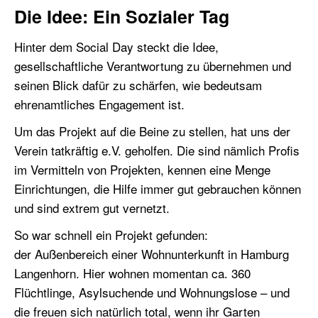
Die Idee: Ein Sozialer Tag
Hinter dem Social Day steckt die Idee,
gesellschaftliche Verantwortung zu übernehmen und
seinen Blick dafür zu schärfen, wie bedeutsam
ehrenamtliches Engagement ist.
Um das Projekt auf die Beine zu stellen, hat uns der
Verein tatkräftig e.V. geholfen. Die sind nämlich Profis
im Vermitteln von Projekten, kennen eine Menge
Einrichtungen, die Hilfe immer gut gebrauchen können
und sind extrem gut vernetzt.
So war schnell ein Projekt gefunden:
der Außenbereich einer Wohnunterkunft in Hamburg
Langenhorn. Hier wohnen momentan ca. 360
Flüchtlinge, Asylsuchende und Wohnungslose – und
die freuen sich natürlich total, wenn ihr Garten