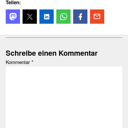
Teilen:
Schreibe einen Kommentar
Kommentar
*