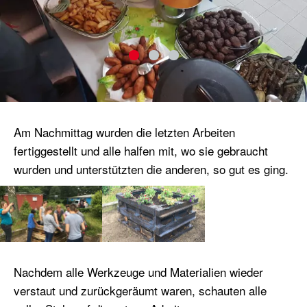
Am Nachmittag wurden die letzten Arbeiten
fertiggestellt und alle halfen mit, wo sie gebraucht
wurden und unterstützten die anderen, so gut es ging.
Nachdem alle Werkzeuge und Materialien wieder
verstaut und zurückgeräumt waren, schauten alle