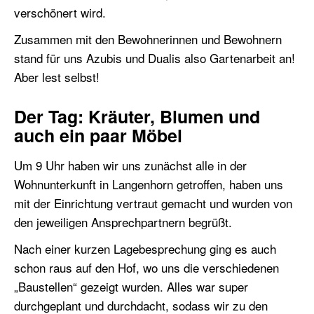
verschönert wird.
Zusammen mit den Bewohnerinnen und Bewohnern
stand für uns Azubis und Dualis also Gartenarbeit an!
Aber lest selbst!
Der Tag: Kräuter, Blumen und
auch ein paar Möbel
Um 9 Uhr haben wir uns zunächst alle in der
Wohnunterkunft in Langenhorn getroffen, haben uns
mit der Einrichtung vertraut gemacht und wurden von
den jeweiligen Ansprechpartnern begrüßt.
Nach einer kurzen Lagebesprechung ging es auch
schon raus auf den Hof, wo uns die verschiedenen
„Baustellen“ gezeigt wurden. Alles war super
durchgeplant und durchdacht, sodass wir zu den