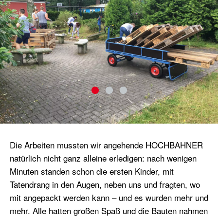
Die Arbeiten mussten wir angehende HOCHBAHNER
natürlich nicht ganz alleine erledigen: nach wenigen
Minuten standen schon die ersten Kinder, mit
Tatendrang in den Augen, neben uns und fragten, wo
mit angepackt werden kann – und es wurden mehr und
mehr. Alle hatten großen Spaß und die Bauten nahmen