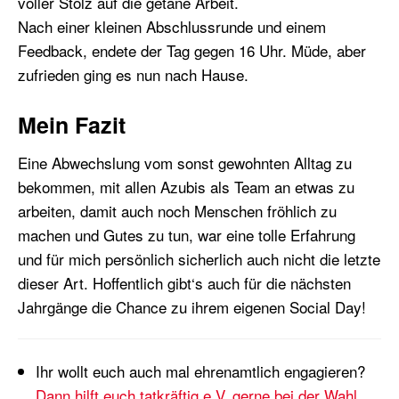
voller Stolz auf die getane Arbeit.
Nach einer kleinen Abschlussrunde und einem
Feedback, endete der Tag gegen 16 Uhr. Müde, aber
zufrieden ging es nun nach Hause.
Mein Fazit
Eine Abwechslung vom sonst gewohnten Alltag zu
bekommen, mit allen Azubis als Team an etwas zu
arbeiten, damit auch noch Menschen fröhlich zu
machen und Gutes zu tun, war eine tolle Erfahrung
und für mich persönlich sicherlich auch nicht die letzte
dieser Art. Hoffentlich gibt‘s auch für die nächsten
Jahrgänge die Chance zu ihrem eigenen Social Day!
Ihr wollt euch auch mal ehrenamtlich engagieren?
Dann hilft euch tatkräftig e.V. gerne bei der Wahl