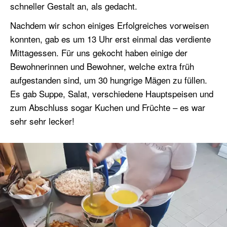
schneller Gestalt an, als gedacht.
Nachdem wir schon einiges Erfolgreiches vorweisen
konnten, gab es um 13 Uhr erst einmal das verdiente
Mittagessen. Für uns gekocht haben einige der
Bewohnerinnen und Bewohner, welche extra früh
aufgestanden sind, um 30 hungrige Mägen zu füllen.
Es gab Suppe, Salat, verschiedene Hauptspeisen und
zum Abschluss sogar Kuchen und Früchte – es war
sehr sehr lecker!