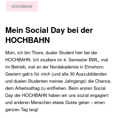
HOCHBAHN
Mein Social Day bei der
HOCHBAHN
Moin, ich bin Thore, dualer Student hier bei der
HOCHBAHN. Ich studiere im 4. Semester BWL, mal
im Betrieb, mal an der Nordakademie in Elmshorn.
Gestern gab’s für mich (und alle 30 Auszubildenden
und dualen Studenten meines Jahrgangs) die Chance,
dem Arbeitsalltag zu entfliehen. Beim ersten Social
Day der HOCHBAHN haben wir uns sozial engagiert
und anderen Menschen etwas Gutes getan – einen
ganzen Tag lang!