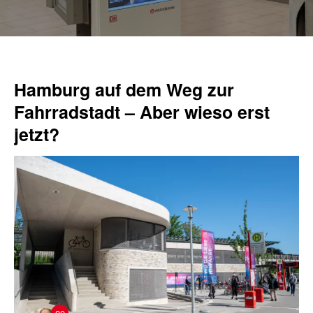
Hamburg auf dem Weg zur
Fahrradstadt – Aber wieso erst
jetzt?