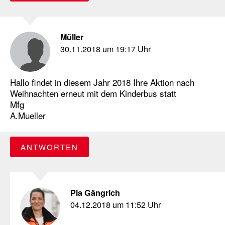
Müller
30.11.2018 um 19:17 Uhr
Hallo findet in diesem Jahr 2018 Ihre Aktion nach
Weihnachten erneut mit dem Kinderbus statt
Mfg
A.Mueller
ANTWORTEN
Pia Gängrich
04.12.2018 um 11:52 Uhr