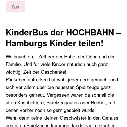
Bus
KinderBus der HOCHBAHN –
Hamburgs Kinder teilen!
Weihnachten – Zeit der der Ruhe, der Liebe und der
Familie. Und für viele Kinder natürlich auch ganz
wichtig: Zeit der Geschenke!
Päckchen aufreißen hat wohl jeder gern gemacht und
sich vor allem über die neuesten Spielzeuge ganz
besonders gefreut. Vergessen waren da schnell die
alten Kuscheltiere, Spielzeugautos oder Bücher, mit
denen vorher noch so gern gespielt wurde.
Wenn dann keine kleinen Geschwister in den Genuss
des alten Spielzeugs kommen, landet viel einfach in