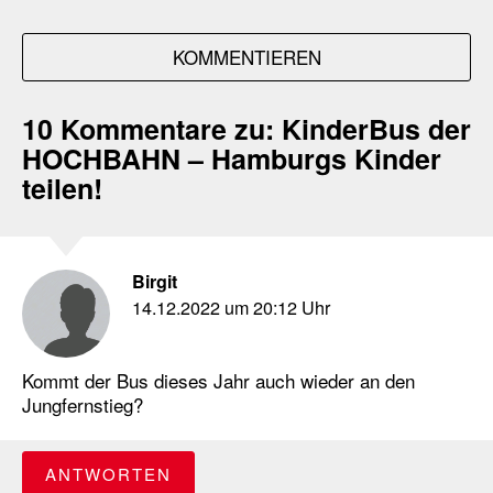
KOMMENTIEREN
10 Kommentare zu:
KinderBus der
HOCHBAHN – Hamburgs Kinder
teilen!
Birgit
14.12.2022 um 20:12 Uhr
Kommt der Bus dieses Jahr auch wieder an den
Jungfernstieg?
ANTWORTEN