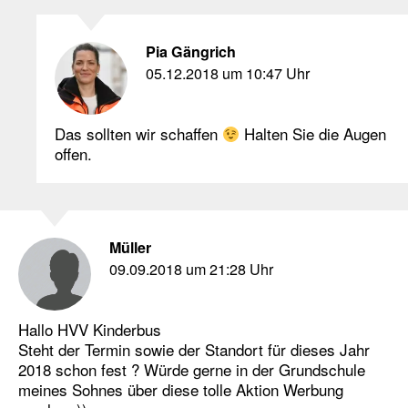
Pia Gängrich
05.12.2018 um 10:47 Uhr
Das sollten wir schaffen
Halten Sie die Augen
offen.
Müller
09.09.2018 um 21:28 Uhr
Hallo HVV Kinderbus
Steht der Termin sowie der Standort für dieses Jahr
2018 schon fest ? Würde gerne in der Grundschule
meines Sohnes über diese tolle Aktion Werbung