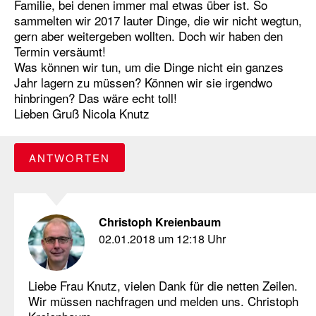
Familie, bei denen immer mal etwas über ist. So
sammelten wir 2017 lauter Dinge, die wir nicht wegtun,
gern aber weitergeben wollten. Doch wir haben den
Termin versäumt!
Was können wir tun, um die Dinge nicht ein ganzes
Jahr lagern zu müssen? Können wir sie irgendwo
hinbringen? Das wäre echt toll!
Lieben Gruß Nicola Knutz
ANTWORTEN
Christoph Kreienbaum
02.01.2018 um 12:18 Uhr
Liebe Frau Knutz, vielen Dank für die netten Zeilen.
Wir müssen nachfragen und melden uns. Christoph