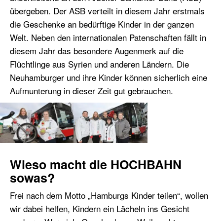
übergeben. Der ASB verteilt in diesem Jahr erstmals
die Geschenke an bedürftige Kinder in der ganzen
Welt. Neben den internationalen Patenschaften fällt in
diesem Jahr das besondere Augenmerk auf die
Flüchtlinge aus Syrien und anderen Ländern. Die
Neuhamburger und ihre Kinder können sicherlich eine
Aufmunterung in dieser Zeit gut gebrauchen.
Wieso macht die HOCHBAHN
sowas?
Frei nach dem Motto „Hamburgs Kinder teilen“, wollen
wir dabei helfen, Kindern ein Lächeln ins Gesicht