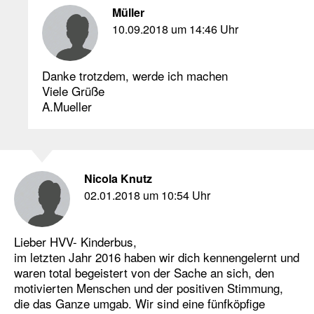
Müller
10.09.2018 um 14:46 Uhr
Danke trotzdem, werde ich machen
Viele Grüße
A.Mueller
Nicola Knutz
02.01.2018 um 10:54 Uhr
Lieber HVV- Kinderbus,
im letzten Jahr 2016 haben wir dich kennengelernt und
waren total begeistert von der Sache an sich, den
motivierten Menschen und der positiven Stimmung,
die das Ganze umgab. Wir sind eine fünfköpfige