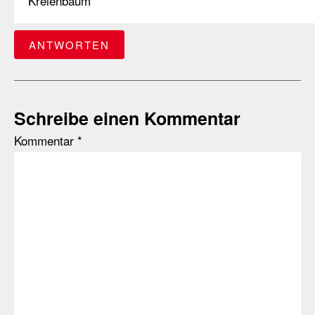
Kreienbaum
ANTWORTEN
Schreibe einen Kommentar
Kommentar
*