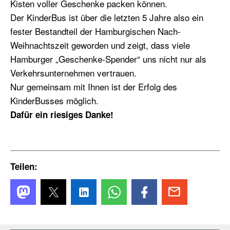
Kisten voller Geschenke packen können.
Der KinderBus ist über die letzten 5 Jahre also ein
fester Bestandteil der Hamburgischen Nach-
Weihnachtszeit geworden und zeigt, dass viele
Hamburger „Geschenke-Spender“ uns nicht nur als
Verkehrsunternehmen vertrauen.
Nur gemeinsam mit Ihnen ist der Erfolg des
KinderBusses möglich.
Dafür ein riesiges Danke!
Teilen: