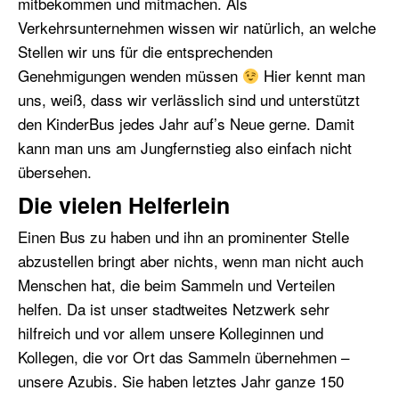
mitbekommen und mitmachen. Als
Verkehrsunternehmen wissen wir natürlich, an welche
Stellen wir uns für die entsprechenden
Genehmigungen wenden müssen
Hier kennt man
uns, weiß, dass wir verlässlich sind und unterstützt
den KinderBus jedes Jahr auf’s Neue gerne. Damit
kann man uns am Jungfernstieg also einfach nicht
übersehen.
Die vielen Helferlein
Einen Bus zu haben und ihn an prominenter Stelle
abzustellen bringt aber nichts, wenn man nicht auch
Menschen hat, die beim Sammeln und Verteilen
helfen. Da ist unser stadtweites Netzwerk sehr
hilfreich und vor allem unsere Kolleginnen und
Kollegen, die vor Ort das Sammeln übernehmen –
unsere Azubis. Sie haben letztes Jahr ganze 150