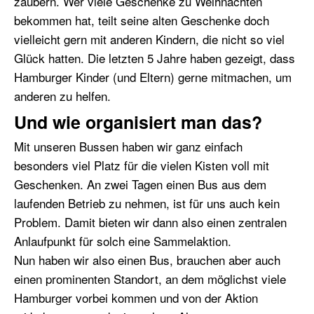
zaubern. Wer viele Geschenke zu Weihnachten
bekommen hat, teilt seine alten Geschenke doch
vielleicht gern mit anderen Kindern, die nicht so viel
Glück hatten. Die letzten 5 Jahre haben gezeigt, dass
Hamburger Kinder (und Eltern) gerne mitmachen, um
anderen zu helfen.
Und wie organisiert man das?
Mit unseren Bussen haben wir ganz einfach
besonders viel Platz für die vielen Kisten voll mit
Geschenken. An zwei Tagen einen Bus aus dem
laufenden Betrieb zu nehmen, ist für uns auch kein
Problem. Damit bieten wir dann also einen zentralen
Anlaufpunkt für solch eine Sammelaktion.
Nun haben wir also einen Bus, brauchen aber auch
einen prominenten Standort, an dem möglichst viele
Hamburger vorbei kommen und von der Aktion