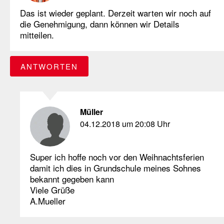
Das ist wieder geplant. Derzeit warten wir noch auf
die Genehmigung, dann können wir Details
mitteilen.
ANTWORTEN
Müller
04.12.2018 um 20:08 Uhr
Super ich hoffe noch vor den Weihnachtsferien
damit ich dies in Grundschule meines Sohnes
bekannt gegeben kann
Viele Grüße
A.Mueller