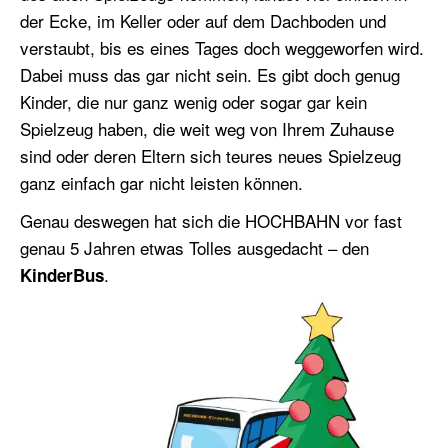
der Ecke, im Keller oder auf dem Dachboden und
verstaubt, bis es eines Tages doch weggeworfen wird.
Dabei muss das gar nicht sein. Es gibt doch genug
Kinder, die nur ganz wenig oder sogar gar kein
Spielzeug haben, die weit weg von Ihrem Zuhause
sind oder deren Eltern sich teures neues Spielzeug
ganz einfach gar nicht leisten können.
Genau deswegen hat sich die HOCHBAHN vor fast
genau 5 Jahren etwas Tolles ausgedacht – den
.
KinderBus