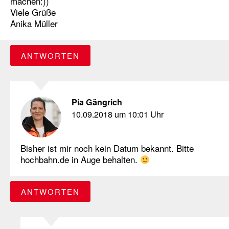
machen:))
Viele Grüße
Anika Müller
ANTWORTEN
Pia Gängrich
10.09.2018 um 10:01 Uhr
Bisher ist mir noch kein Datum bekannt. Bitte
hochbahn.de in Auge behalten.
ANTWORTEN