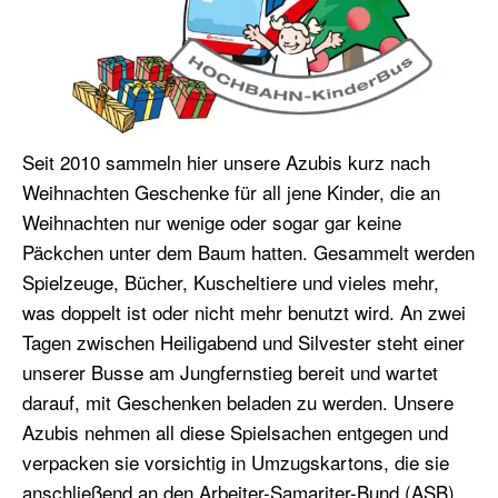
Seit 2010 sammeln hier unsere Azubis kurz nach
Weihnachten Geschenke für all jene Kinder, die an
Weihnachten nur wenige oder sogar gar keine
Päckchen unter dem Baum hatten. Gesammelt werden
Spielzeuge, Bücher, Kuscheltiere und vieles mehr,
was doppelt ist oder nicht mehr benutzt wird. An zwei
Tagen zwischen Heiligabend und Silvester steht einer
unserer Busse am Jungfernstieg bereit und wartet
darauf, mit Geschenken beladen zu werden. Unsere
Azubis nehmen all diese Spielsachen entgegen und
verpacken sie vorsichtig in Umzugskartons, die sie
anschließend an den Arbeiter-Samariter-Bund (ASB)