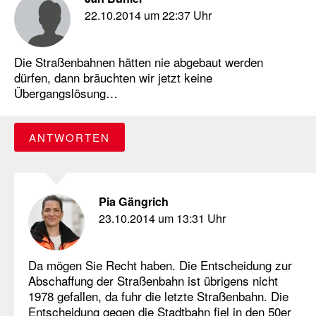
22.10.2014 um 22:37 Uhr
Die Straßenbahnen hätten nie abgebaut werden
dürfen, dann bräuchten wir jetzt keine
Übergangslösung…
ANTWORTEN
Pia Gängrich
23.10.2014 um 13:31 Uhr
Da mögen Sie Recht haben. Die Entscheidung zur
Abschaffung der Straßenbahn ist übrigens nicht
1978 gefallen, da fuhr die letzte Straßenbahn. Die
Entscheidung gegen die Stadtbahn fiel in den 50er