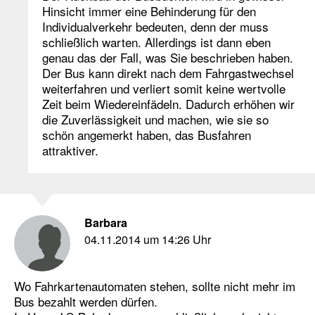
Hinsicht immer eine Behinderung für den
Individualverkehr bedeuten, denn der muss
schließlich warten. Allerdings ist dann eben
genau das der Fall, was Sie beschrieben haben.
Der Bus kann direkt nach dem Fahrgastwechsel
weiterfahren und verliert somit keine wertvolle
Zeit beim Wiedereinfädeln. Dadurch erhöhen wir
die Zuverlässigkeit und machen, wie sie so
schön angemerkt haben, das Busfahren
attraktiver.
Barbara
04.11.2014 um 14:26 Uhr
Wo Fahrkartenautomaten stehen, sollte nicht mehr im
Bus bezahlt werden dürfen.