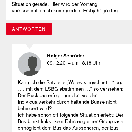
Situation gerade. Hier wird der Vorrang
voraussichtlich ab kommendem Frühjahr greifen.
ANTWORTEN
Holger Schröder
09.12.2014 um 18:18 Uhr
Kann ich die Satzteile „Wo es sinnvoll ist…“ und
„… mit dem LSBG abstimmen …“ so verstehen:
Der Rückbau erfolgt nur dort wo der
Individualverkehr durch haltende Busse nicht
behindert wird?
Ich habe schon oft folgende Situation erlebt: Der
Bus blinkt links, kein Fahrzeug einer Grünphase
ermöglicht dem Bus das Ausscheren, der Bus