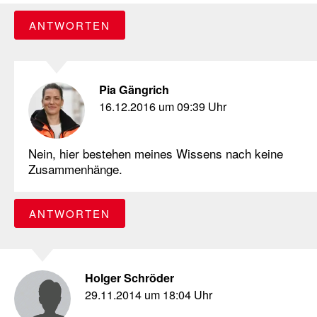
ANTWORTEN
Pia Gängrich
16.12.2016 um 09:39 Uhr
Nein, hier bestehen meines Wissens nach keine
Zusammenhänge.
ANTWORTEN
Holger Schröder
29.11.2014 um 18:04 Uhr