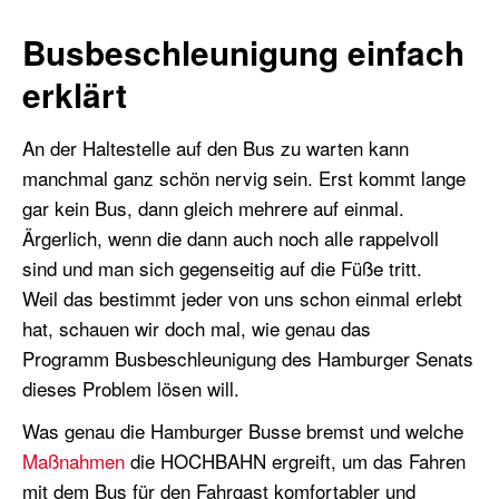
Busbeschleunigung einfach
erklärt
An der Haltestelle auf den Bus zu warten kann
manchmal ganz schön nervig sein. Erst kommt lange
gar kein Bus, dann gleich mehrere auf einmal.
Ärgerlich, wenn die dann auch noch alle rappelvoll
sind und man sich gegenseitig auf die Füße tritt.
Weil das bestimmt jeder von uns schon einmal erlebt
hat, schauen wir doch mal, wie genau das
Programm Busbeschleunigung des Hamburger Senats
dieses Problem lösen will.
Was genau die Hamburger Busse bremst und welche
Maßnahmen
die HOCHBAHN ergreift, um das Fahren
mit dem Bus für den Fahrgast komfortabler und