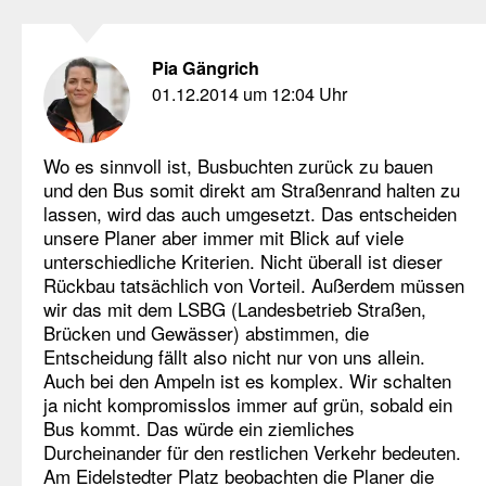
Pia Gängrich
01.12.2014 um 12:04 Uhr
Wo es sinnvoll ist, Busbuchten zurück zu bauen
und den Bus somit direkt am Straßenrand halten zu
lassen, wird das auch umgesetzt. Das entscheiden
unsere Planer aber immer mit Blick auf viele
unterschiedliche Kriterien. Nicht überall ist dieser
Rückbau tatsächlich von Vorteil. Außerdem müssen
wir das mit dem LSBG (Landesbetrieb Straßen,
Brücken und Gewässer) abstimmen, die
Entscheidung fällt also nicht nur von uns allein.
Auch bei den Ampeln ist es komplex. Wir schalten
ja nicht kompromisslos immer auf grün, sobald ein
Bus kommt. Das würde ein ziemliches
Durcheinander für den restlichen Verkehr bedeuten.
Am Eidelstedter Platz beobachten die Planer die