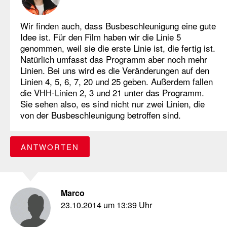
Wir finden auch, dass Busbeschleunigung eine gute
Idee ist. Für den Film haben wir die Linie 5
genommen, weil sie die erste Linie ist, die fertig ist.
Natürlich umfasst das Programm aber noch mehr
Linien. Bei uns wird es die Veränderungen auf den
Linien 4, 5, 6, 7, 20 und 25 geben. Außerdem fallen
die VHH-Linien 2, 3 und 21 unter das Programm.
Sie sehen also, es sind nicht nur zwei Linien, die
von der Busbeschleunigung betroffen sind.
ANTWORTEN
Marco
23.10.2014 um 13:39 Uhr