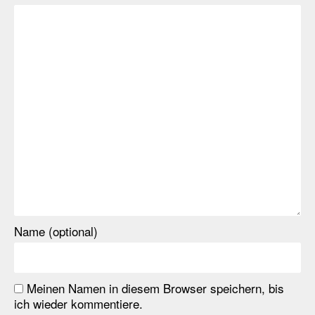
Name (optional)
Meinen Namen in diesem Browser speichern, bis
ich wieder kommentiere.