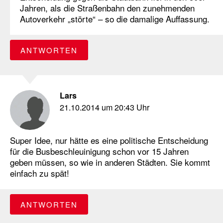
Jahren, als die Straßenbahn den zunehmenden
Autoverkehr „störte“ – so die damalige Auffassung.
ANTWORTEN
Lars
21.10.2014 um 20:43 Uhr
Super Idee, nur hätte es eine politische Entscheidung
für die Busbeschleuinigung schon vor 15 Jahren
geben müssen, so wie in anderen Städten. Sie kommt
einfach zu spät!
ANTWORTEN