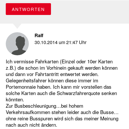
ANTWORTEN
Ralf
30.10.2014 um 21:47 Uhr
Ich vermisse Fahrkarten (Einzel oder 10er Karten
z.B.) die schon im Vorhinein gekauft werden können
und dann vor Fahrtantritt entwertet werden.
Gelegenheitsfahrer können diese immer im
Portemonnaie haben. Ich kann mir vorstellen das
solche Karten auch die Schwarzfahrerquote senken
könnten.
Zur Busbeschleunigung…bei hohem
Verkehrsaufkommen stehen leider auch die Busse…
ohne reine Busspuren wird sich das meiner Meinung
nach auch nicht ändern.