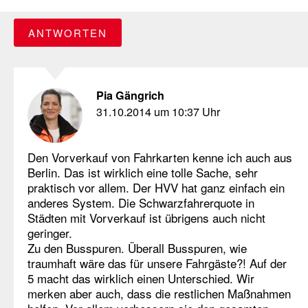
ANTWORTEN
Pia Gängrich
31.10.2014 um 10:37 Uhr
Den Vorverkauf von Fahrkarten kenne ich auch aus
Berlin. Das ist wirklich eine tolle Sache, sehr
praktisch vor allem. Der HVV hat ganz einfach ein
anderes System. Die Schwarzfahrerquote in
Städten mit Vorverkauf ist übrigens auch nicht
geringer.
Zu den Busspuren. Überall Busspuren, wie
traumhaft wäre das für unsere Fahrgäste?! Auf der
5 macht das wirklich einen Unterschied. Wir
merken aber auch, dass die restlichen Maßnahmen