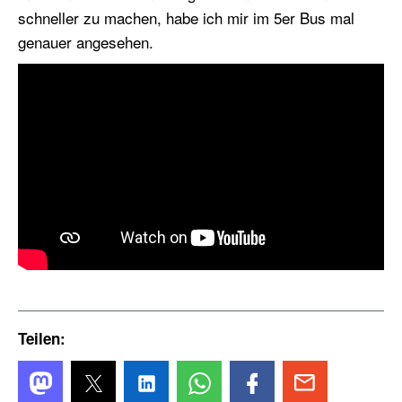
schneller zu machen, habe ich mir im 5er Bus mal
genauer angesehen.
Teilen: