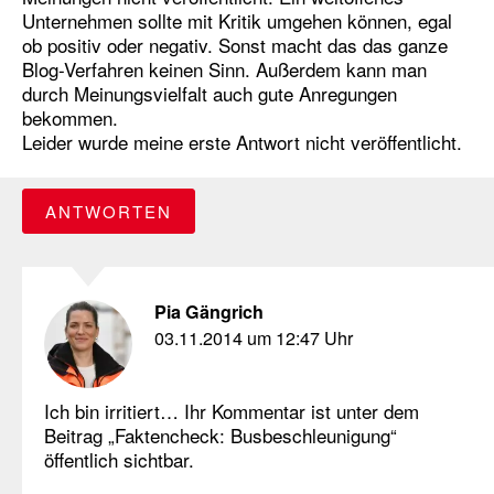
Unternehmen sollte mit Kritik umgehen können, egal
ob positiv oder negativ. Sonst macht das das ganze
Blog-Verfahren keinen Sinn. Außerdem kann man
durch Meinungsvielfalt auch gute Anregungen
bekommen.
Leider wurde meine erste Antwort nicht veröffentlicht.
ANTWORTEN
Pia Gängrich
03.11.2014 um 12:47 Uhr
Ich bin irritiert… Ihr Kommentar ist unter dem
Beitrag „Faktencheck: Busbeschleunigung“
öffentlich sichtbar.