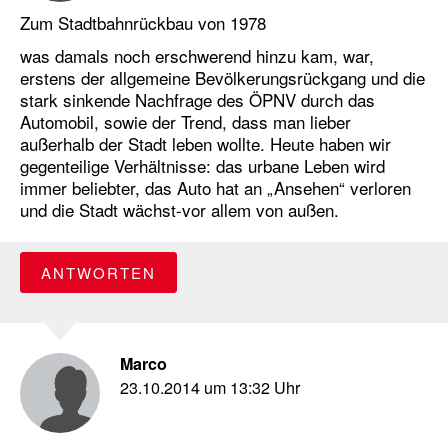
Zum Stadtbahnrückbau von 1978
was damals noch erschwerend hinzu kam, war,
erstens der allgemeine Bevölkerungsrückgang und die
stark sinkende Nachfrage des ÖPNV durch das
Automobil, sowie der Trend, dass man lieber
außerhalb der Stadt leben wollte. Heute haben wir
gegenteilige Verhältnisse: das urbane Leben wird
immer beliebter, das Auto hat an „Ansehen“ verloren
und die Stadt wächst-vor allem von außen.
ANTWORTEN
Marco
23.10.2014 um 13:32 Uhr