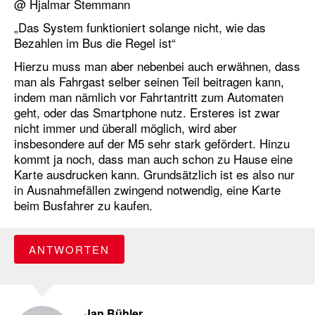
@ Hjalmar Stemmann
„Das System funktioniert solange nicht, wie das
Bezahlen im Bus die Regel ist“
Hierzu muss man aber nebenbei auch erwähnen, dass
man als Fahrgast selber seinen Teil beitragen kann,
indem man nämlich vor Fahrtantritt zum Automaten
geht, oder das Smartphone nutz. Ersteres ist zwar
nicht immer und überall möglich, wird aber
insbesondere auf der M5 sehr stark gefördert. Hinzu
kommt ja noch, dass man auch schon zu Hause eine
Karte ausdrucken kann. Grundsätzlich ist es also nur
in Ausnahmefällen zwingend notwendig, eine Karte
beim Busfahrer zu kaufen.
ANTWORTEN
Jan Bühler