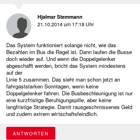
Hjalmar Stemmann
21.10.2014 um 17:18 Uhr
Das System funktioniert solange nicht, wie das
Bezahlen im Bus die Regel ist. Dann laufen die Busse
doch wieder auf. Und wenn die Doppelgelenker
abgeschafft werden, bricht das System mindestens
auf der
Linie 5 zusammen. Das sieht man schon jetzt an
fahrgaststarken Sonntagen, wenn keine
Doppelgelenker fahren. Die Busbeschleunigung ist nur
eine kurzfristige Beruhigungspille, aber keine
langfristige Strategie. Damit rausgeschmissenes Geld
und zudem extrem wirtschaftsfeindlich.
ANTWORTEN