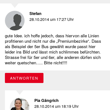
Stefan
28.10.2014 um 17:27 Uhr
gute Idee. ich hoffe jedoch, dass hiervon alle Linien
profitieren und nicht nur die „Premiumbezirke“. Dass
als Beispiel der 5er Bus gewählt wurde passt hier
leider ins Bild und lässt mich schlimmes befürchten.
Strasse frei für 5er und 6er, alle anderen dürfen sich
weiter quetschen….. Bitte nicht!!!!
ANTWORTEN
Pia Gängrich
28.10.2014 um 18:19 Uhr