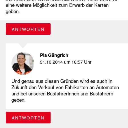
eine weitere Möglichkeit zum Erwerb der Karten
geben.
ANTWORTEN
Pia Gängrich
31.10.2014 um 10:57 Uhr
Und genau aus diesen Gründen wird es auch in
Zukunft den Verkauf von Fahrkarten an Automaten
und bei unseren Busfahrerinnen und Busfahrern
geben.
ANTWORTEN