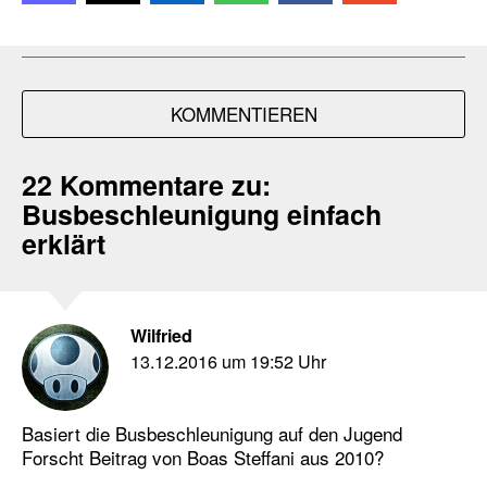
KOMMENTIEREN
22 Kommentare zu:
Busbeschleunigung einfach
erklärt
Wilfried
13.12.2016 um 19:52 Uhr
Basiert die Busbeschleunigung auf den Jugend
Forscht Beitrag von Boas Steffani aus 2010?