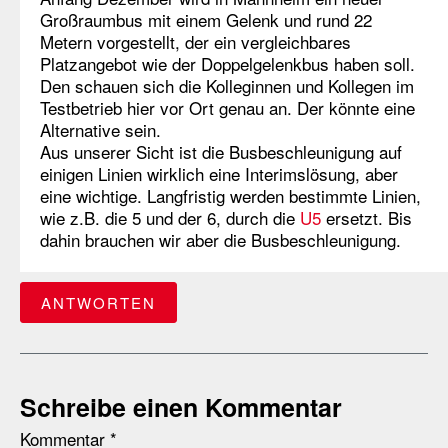
Großraumbus mit einem Gelenk und rund 22
Metern vorgestellt, der ein vergleichbares
Platzangebot wie der Doppelgelenkbus haben soll.
Den schauen sich die Kolleginnen und Kollegen im
Testbetrieb hier vor Ort genau an. Der könnte eine
Alternative sein.
Aus unserer Sicht ist die Busbeschleunigung auf
einigen Linien wirklich eine Interimslösung, aber
eine wichtige. Langfristig werden bestimmte Linien,
wie z.B. die 5 und der 6, durch die
U5
ersetzt. Bis
dahin brauchen wir aber die Busbeschleunigung.
ANTWORTEN
Schreibe einen Kommentar
Kommentar
*