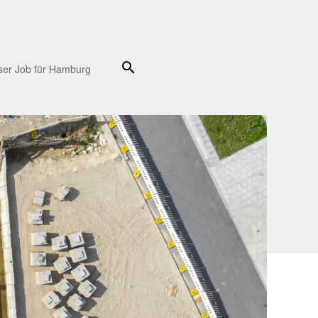
Suche
ser Job für Hamburg