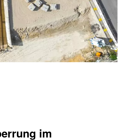
perrung im