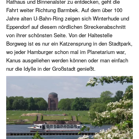
Rathaus und Binnenalster zu entdecken, geht die
Fahrt weiter Richtung Barmbek. Auf dem über 100
Jahre alten U-Bahn-Ring zeigen sich Winterhude und
Eppendorf auf diesem nördlichen Streckenabschnitt
von ihrer schönsten Seite. Von der Haltestelle
Borgweg ist es nur ein Katzensprung in den Stadtpark,
wo jeder Hamburger schon mal im Planetarium war,
Kanus ausgeliehen werden können oder man einfach
nur die Idylle in der Großstadt genießt.