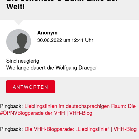
Welt!
Anonym
30.06.2022 um 12:41 Uhr
Sind neugierig
Wie lange dauert die Wolfgang Draeger
ANTWORTEN
Pingback:
Lieblingslinien im deutschsprachigen Raum: Die
#ÖPNVBlogparade der VHH | VHH-Blog
Pingback:
Die VHH-Blogparade: „Lieblingslinie“ | VHH-Blog