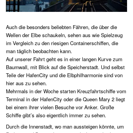
Auch die besonders beliebten Fähren, die über die
Wellen der Elbe schaukeln, sehen aus wie Spielzeug
im Vergleich zu den riesigen Containerschiffen, die
man täglich beobachten kann.
Auf unserer Fahrt geht es in einer langen Kurve zum
Baumwall, mit Blick auf die Speicherstadt. Und selbst
Teile der HafenCity und die Elbphilharmonie sind von
hier aus zu sehen.
Mehrmals in der Woche starten Kreuzfahrtschiffe vom
Terminal in der HafenCity oder die Queen Mary 2 liegt
bei einem ihrer vielen Besuche vor Anker. Große
Schiffe gibt’s also eigentlich immer zu sehen.
Durch die Innenstadt, wo man aussteigen könnte, um