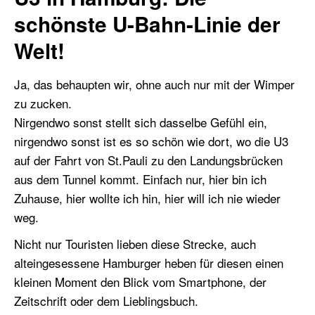
schönste U-Bahn-Linie der
Welt!
Ja, das behaupten wir, ohne auch nur mit der Wimper
zu zucken.
Nirgendwo sonst stellt sich dasselbe Gefühl ein,
nirgendwo sonst ist es so schön wie dort, wo die U3
auf der Fahrt von St.Pauli zu den Landungsbrücken
aus dem Tunnel kommt. Einfach nur, hier bin ich
Zuhause, hier wollte ich hin, hier will ich nie wieder
weg.
Nicht nur Touristen lieben diese Strecke, auch
alteingesessene Hamburger heben für diesen einen
kleinen Moment den Blick vom Smartphone, der
Zeitschrift oder dem Lieblingsbuch.