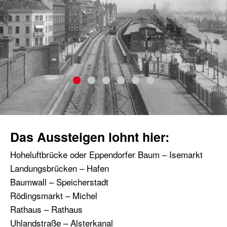
Das Aussteigen lohnt hier:
Hoheluftbrücke oder Eppendorfer Baum – Isemarkt
Landungsbrücken – Hafen
Baumwall – Speicherstadt
Rödingsmarkt – Michel
Rathaus – Rathaus
Uhlandstraße – Alsterkanal