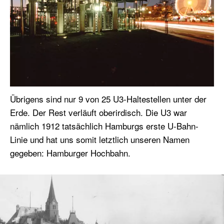
Übrigens sind nur 9 von 25 U3-Haltestellen unter der
Erde. Der Rest verläuft oberirdisch. Die U3 war
nämlich 1912 tatsächlich Hamburgs erste U-Bahn-
Linie und hat uns somit letztlich unseren Namen
gegeben: Hamburger Hochbahn.