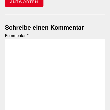
ANTWORTEN
Schreibe einen Kommentar
Kommentar
*