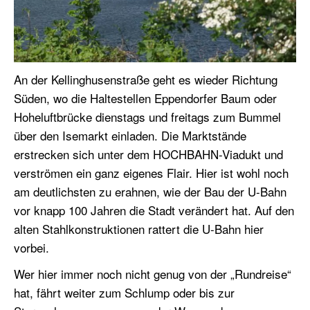
An der Kellinghusenstraße geht es wieder Richtung
Süden, wo die Haltestellen Eppendorfer Baum oder
Hoheluftbrücke dienstags und freitags zum Bummel
über den Isemarkt einladen. Die Marktstände
erstrecken sich unter dem HOCHBAHN-Viadukt und
verströmen ein ganz eigenes Flair. Hier ist wohl noch
am deutlichsten zu erahnen, wie der Bau der U-Bahn
vor knapp 100 Jahren die Stadt verändert hat. Auf den
alten Stahlkonstruktionen rattert die U-Bahn hier
vorbei.
Wer hier immer noch nicht genug von der „Rundreise“
hat, fährt weiter zum Schlump oder bis zur