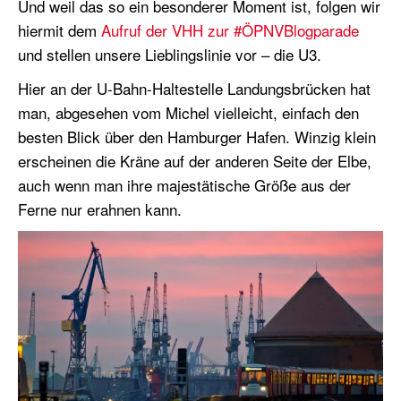
Und weil das so ein besonderer Moment ist, folgen wir
hiermit dem
Aufruf der VHH zur #ÖPNVBlogparade
und stellen unsere Lieblingslinie vor – die U3.
Hier an der U-Bahn-Haltestelle Landungsbrücken hat
man, abgesehen vom Michel vielleicht, einfach den
besten Blick über den Hamburger Hafen. Winzig klein
erscheinen die Kräne auf der anderen Seite der Elbe,
auch wenn man ihre majestätische Größe aus der
Ferne nur erahnen kann.