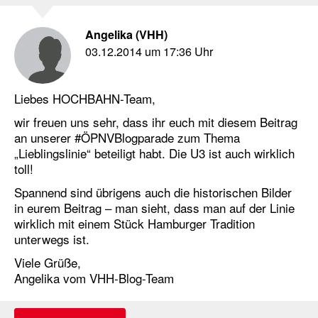
Angelika (VHH)
03.12.2014 um 17:36 Uhr
Liebes HOCHBAHN-Team,
wir freuen uns sehr, dass ihr euch mit diesem Beitrag
an unserer #ÖPNVBlogparade zum Thema
„Lieblingslinie“ beteiligt habt. Die U3 ist auch wirklich
toll!
Spannend sind übrigens auch die historischen Bilder
in eurem Beitrag – man sieht, dass man auf der Linie
wirklich mit einem Stück Hamburger Tradition
unterwegs ist.
Viele Grüße,
Angelika vom VHH-Blog-Team