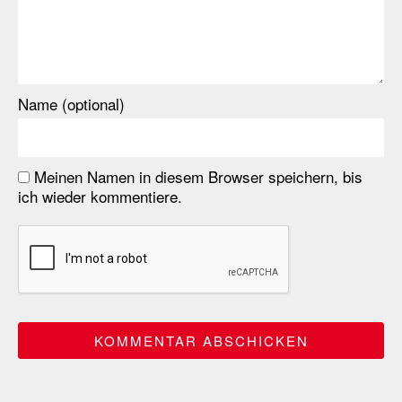
Name (optional)
Meinen Namen in diesem Browser speichern, bis
ich wieder kommentiere.