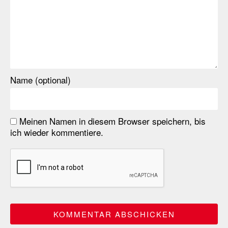
Name (optional)
Meinen Namen in diesem Browser speichern, bis
ich wieder kommentiere.