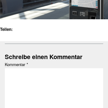
Teilen:
Schreibe einen Kommentar
Kommentar
*