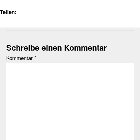
Teilen:
Schreibe einen Kommentar
Kommentar
*