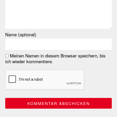
Name (optional)
Meinen Namen in diesem Browser speichern, bis
ich wieder kommentiere.