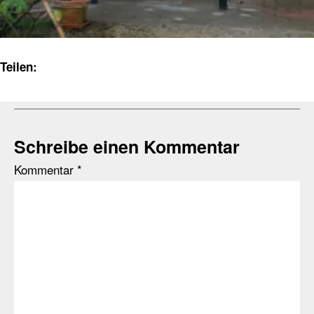
Teilen:
Schreibe einen Kommentar
Kommentar
*