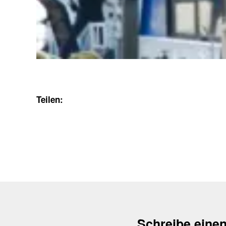
Teilen:
Schreibe eine