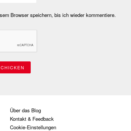
em Browser speichern, bis ich wieder kommentiere.
Über das Blog
Kontakt & Feedback
Cookie-Einstellungen