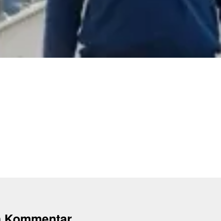
n Kommentar