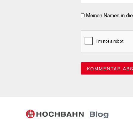
Meinen Namen in dies