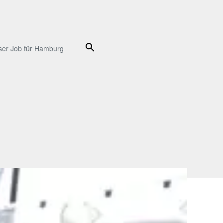
Suche
ser Job für Hamburg