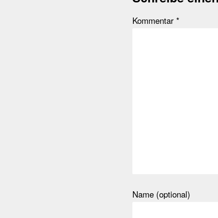
Kommentar
*
Name (optional)