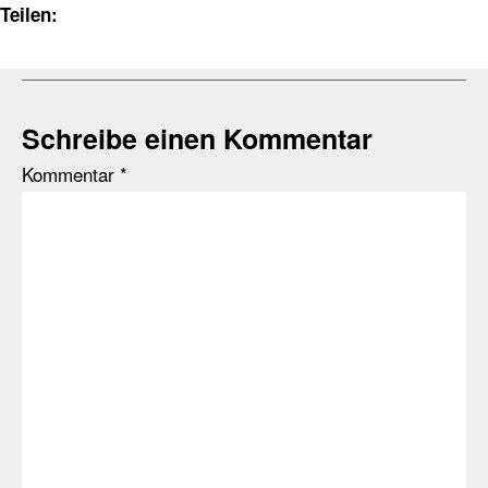
Teilen:
Schreibe einen Kommentar
Kommentar
*