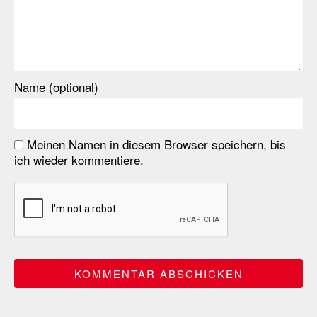
Name (optional)
Meinen Namen in diesem Browser speichern, bis
ich wieder kommentiere.