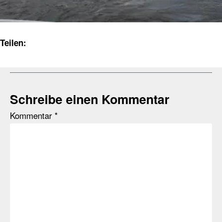
Teilen:
Schreibe einen Kommentar
Kommentar
*