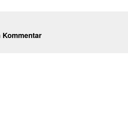
n Kommentar