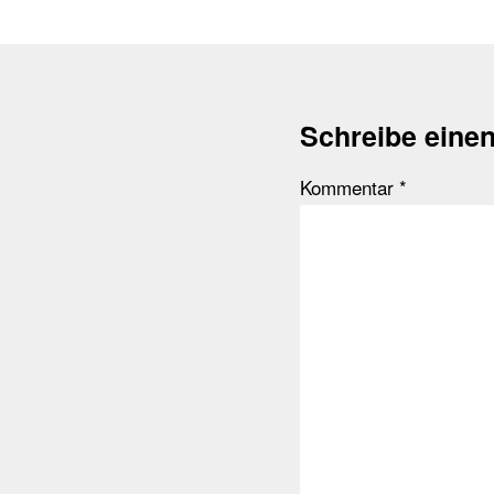
Schreibe eine
Kommentar
*