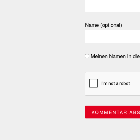
Name (optional)
Meinen Namen in dies