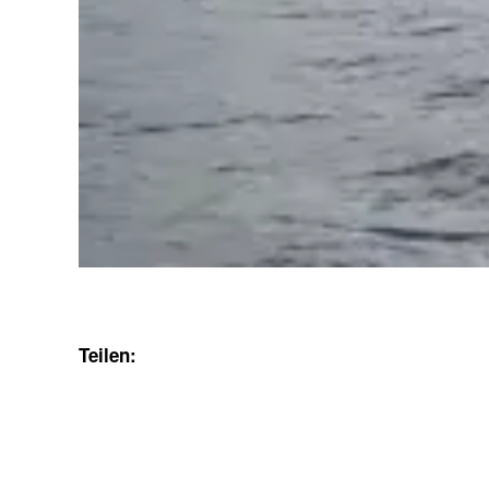
Teilen: