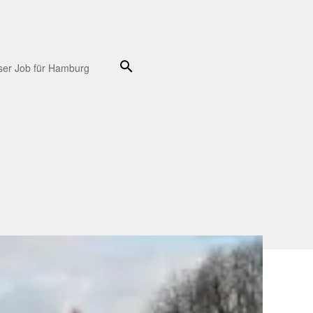
Suche
ser Job für Hamburg