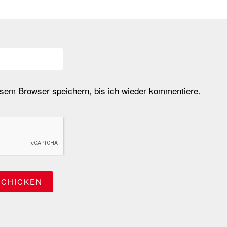
em Browser speichern, bis ich wieder kommentiere.