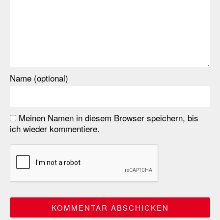
Name (optional)
Meinen Namen in diesem Browser speichern, bis
ich wieder kommentiere.