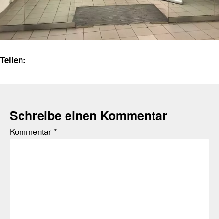
Teilen:
Schreibe einen Kommentar
Kommentar
*