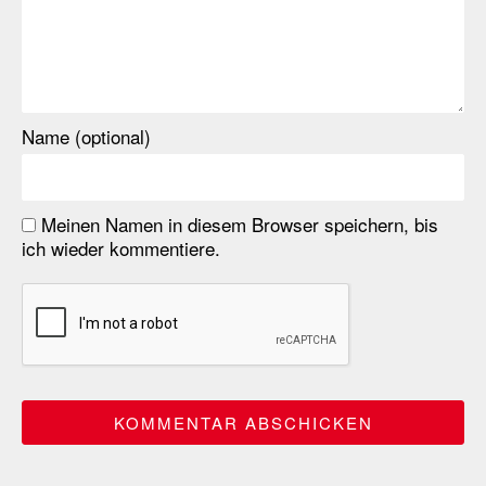
Name (optional)
Meinen Namen in diesem Browser speichern, bis
ich wieder kommentiere.