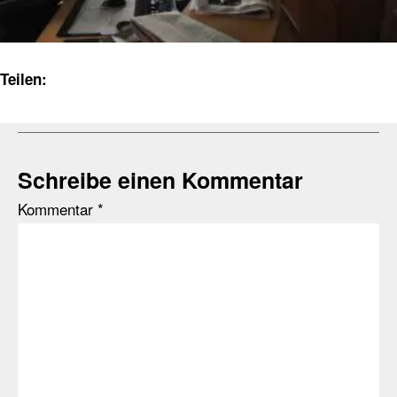
Teilen:
Schreibe einen Kommentar
Kommentar
*