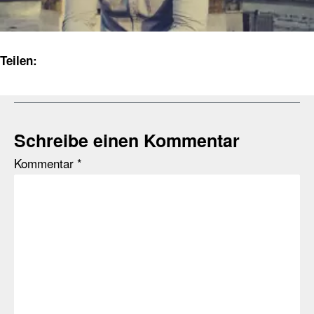
Teilen:
Schreibe einen Kommentar
Kommentar
*