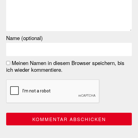
Name (optional)
Meinen Namen in diesem Browser speichern, bis
ich wieder kommentiere.