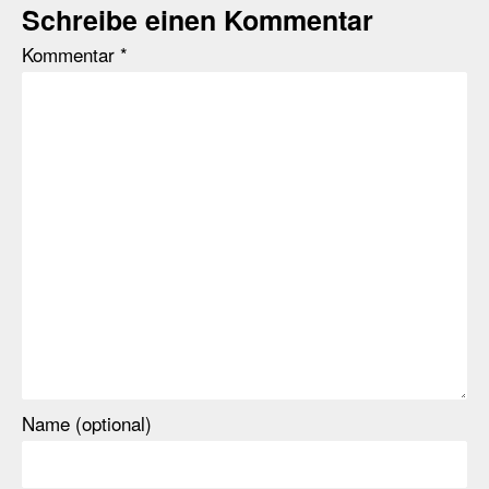
Schreibe einen Kommentar
Kommentar
*
Name (optional)