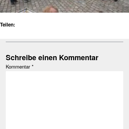
Teilen:
Schreibe einen Kommentar
Kommentar
*