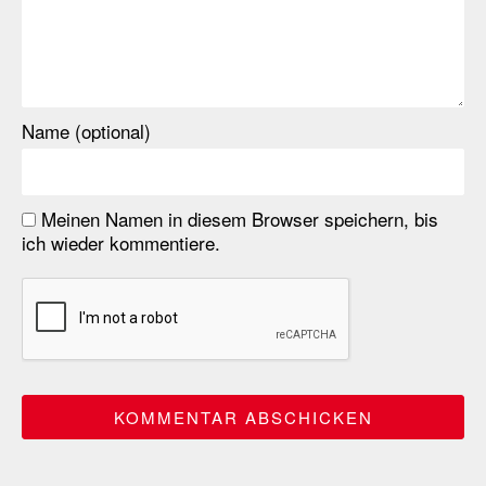
Name (optional)
Meinen Namen in diesem Browser speichern, bis
ich wieder kommentiere.