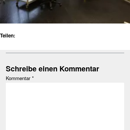
Teilen:
Schreibe einen Kommentar
Kommentar
*