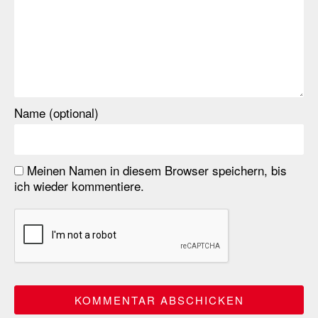
Name (optional)
Meinen Namen in diesem Browser speichern, bis
ich wieder kommentiere.