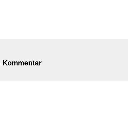
n Kommentar