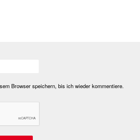
em Browser speichern, bis ich wieder kommentiere.