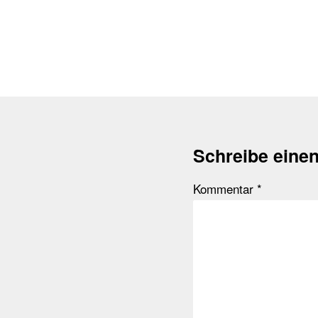
Schreibe eine
Kommentar
*