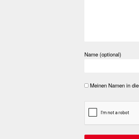
Name (optional)
Meinen Namen in dies