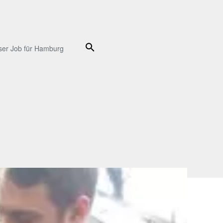
Suche
ser Job für Hamburg