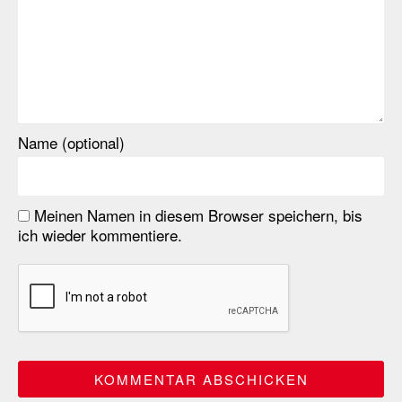
Name (optional)
Meinen Namen in diesem Browser speichern, bis
ich wieder kommentiere.