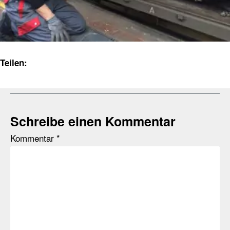
Teilen:
Schreibe einen Kommentar
Kommentar
*