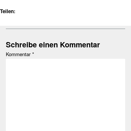
Teilen:
Schreibe einen Kommentar
Kommentar
*