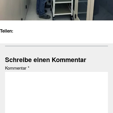
Teilen:
Schreibe einen Kommentar
Kommentar
*