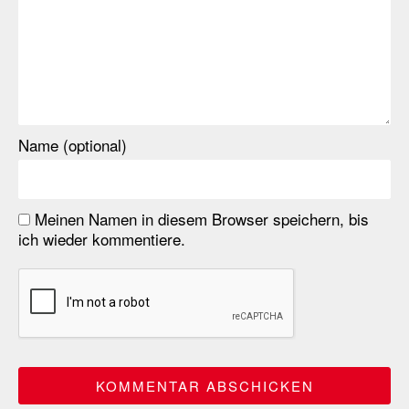
Name (optional)
Meinen Namen in diesem Browser speichern, bis
ich wieder kommentiere.