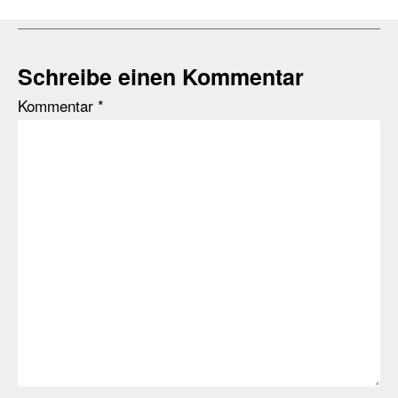
Schreibe einen Kommentar
Kommentar
*