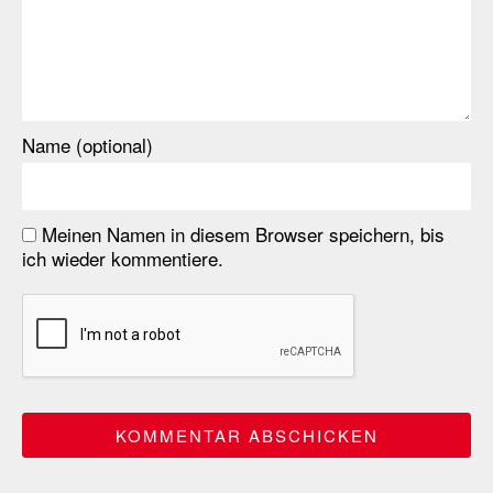
Name (optional)
Meinen Namen in diesem Browser speichern, bis
ich wieder kommentiere.