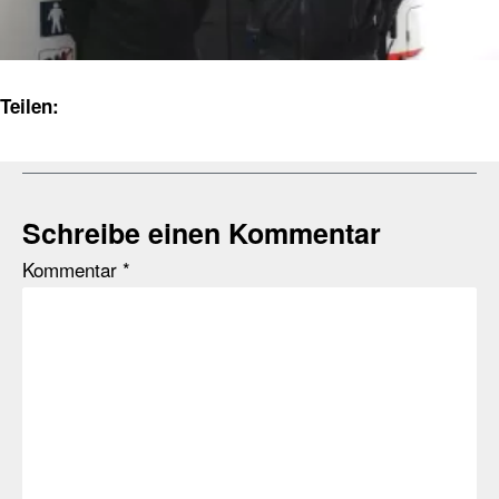
Teilen:
Schreibe einen Kommentar
Kommentar
*