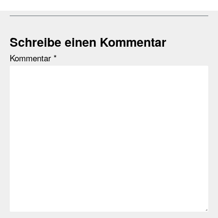
Schreibe einen Kommentar
Kommentar
*