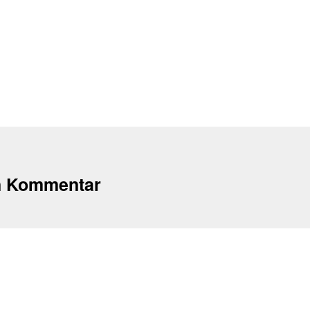
n Kommentar