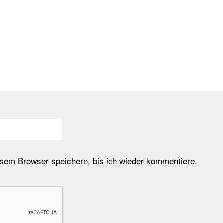
em Browser speichern, bis ich wieder kommentiere.