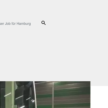
Suche
ser Job für Hamburg