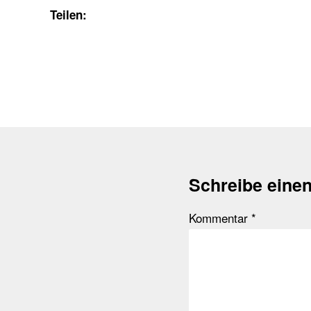
Teilen:
Schreibe eine
Kommentar
*