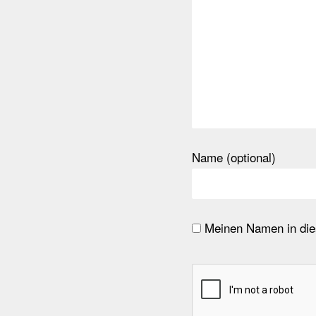
Name (optional)
Meinen Namen in dies