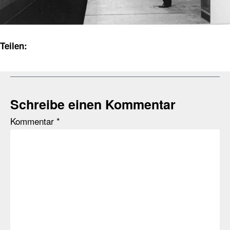
Teilen:
Schreibe einen Kommentar
Kommentar
*