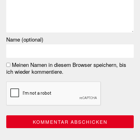
Name (optional)
Meinen Namen in diesem Browser speichern, bis
ich wieder kommentiere.