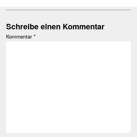
Schreibe einen Kommentar
Kommentar
*