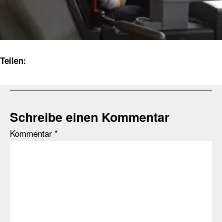
Teilen:
Schreibe einen Kommentar
Kommentar
*