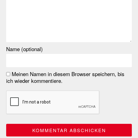
Name (optional)
Meinen Namen in diesem Browser speichern, bis
ich wieder kommentiere.