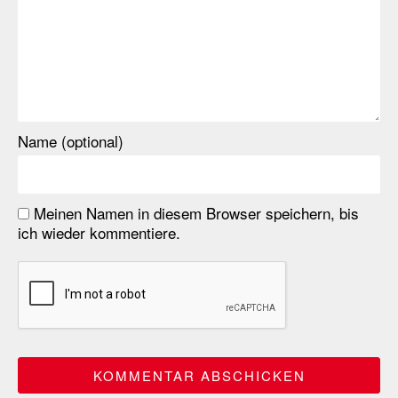
Name (optional)
Meinen Namen in diesem Browser speichern, bis
ich wieder kommentiere.