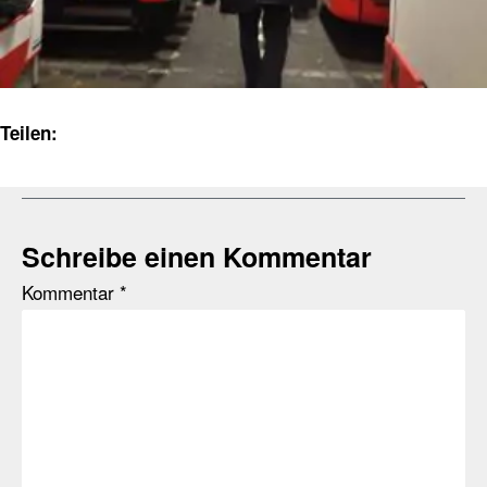
Teilen:
Schreibe einen Kommentar
Kommentar
*