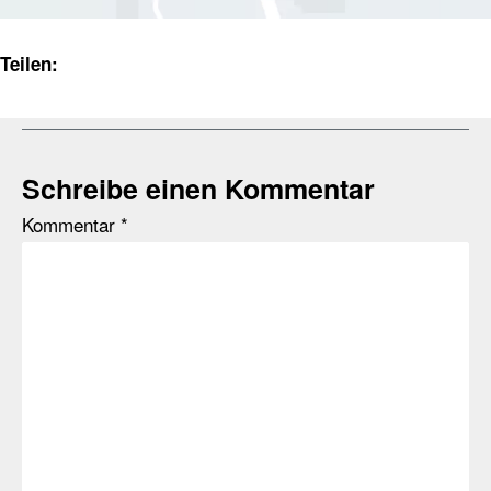
Teilen:
Schreibe einen Kommentar
Kommentar
*